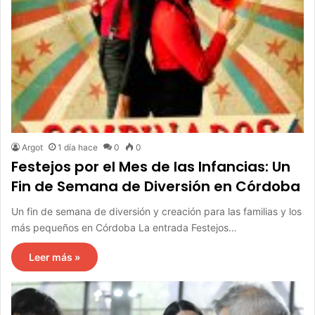
Argot
1 día hace
0
0
Festejos por el Mes de las Infancias: Un
Fin de Semana de Diversión en Córdoba
Un fin de semana de diversión y creación para las familias y los
más pequeños en Córdoba La entrada Festejos…
Leer más »