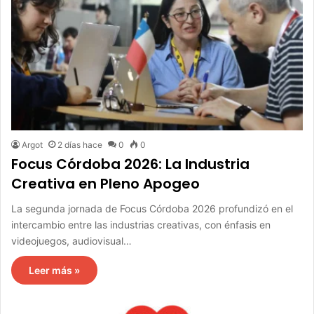
Argot
2 días hace
0
0
Focus Córdoba 2026: La Industria
Creativa en Pleno Apogeo
La segunda jornada de Focus Córdoba 2026 profundizó en el
intercambio entre las industrias creativas, con énfasis en
videojuegos, audiovisual…
Leer más »