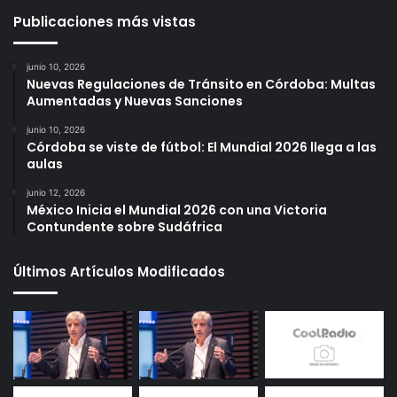
Publicaciones más vistas
junio 10, 2026
Nuevas Regulaciones de Tránsito en Córdoba: Multas
Aumentadas y Nuevas Sanciones
junio 10, 2026
Córdoba se viste de fútbol: El Mundial 2026 llega a las
aulas
junio 12, 2026
México Inicia el Mundial 2026 con una Victoria
Contundente sobre Sudáfrica
Últimos Artículos Modificados