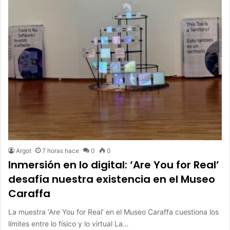
Argot
7 horas hace
0
0
Inmersión en lo digital: ‘Are You for Real’
desafía nuestra existencia en el Museo
Caraffa
La muestra ‘Are You for Real’ en el Museo Caraffa cuestiona los
límites entre lo físico y lo virtual La…