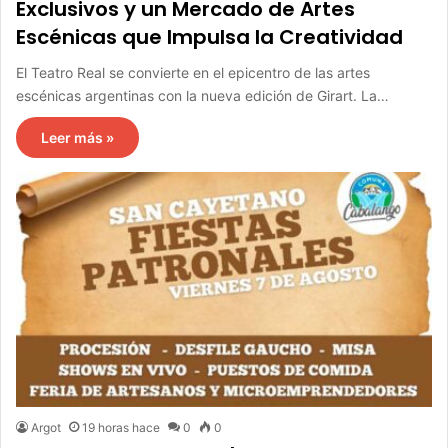
Exclusivos y un Mercado de Artes
Escénicas que Impulsa la Creatividad
El Teatro Real se convierte en el epicentro de las artes
escénicas argentinas con la nueva edición de Girart. La…
Leer más »
Argot
19 horas hace
0
0