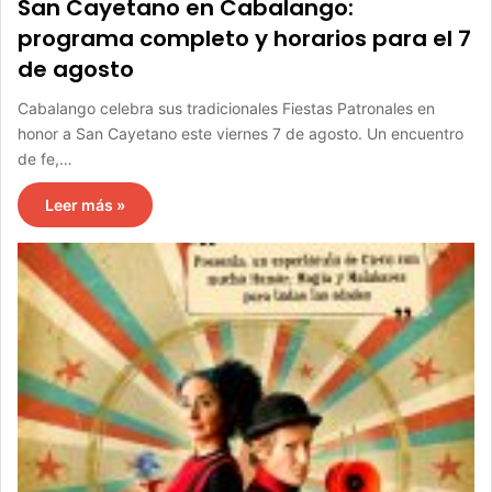
San Cayetano en Cabalango:
programa completo y horarios para el 7
de agosto
Cabalango celebra sus tradicionales Fiestas Patronales en
honor a San Cayetano este viernes 7 de agosto. Un encuentro
de fe,…
Leer más »