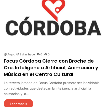
Argot
2 días hace
0
0
Focus Córdoba Cierra con Broche de
Oro: Inteligencia Artificial, Animación y
Música en el Centro Cultural
La tercera jornada de Focus Córdoba promete ser inolvidable
con actividades que destacan la inteligencia artificial, la
animación y la…
Leer más »