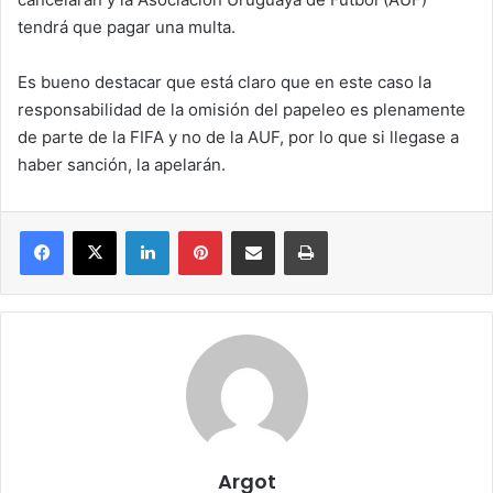
tendrá que pagar una multa.
Es bueno destacar que está claro que en este caso la
responsabilidad de la omisión del papeleo es plenamente
de parte de la FIFA y no de la AUF, por lo que si llegase a
haber sanción, la apelarán.
Facebook
X
LinkedIn
Pinterest
Compartir por correo electrónico
Imprimir
Argot