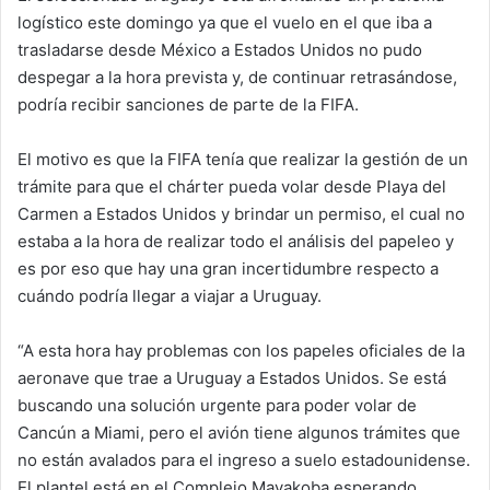
logístico este domingo ya que el vuelo en el que iba a
trasladarse desde México a Estados Unidos no pudo
despegar a la hora prevista y, de continuar retrasándose,
podría recibir sanciones de parte de la FIFA.
El motivo es que la FIFA tenía que realizar la gestión de un
trámite para que el chárter pueda volar desde Playa del
Carmen a Estados Unidos y brindar un permiso, el cual no
estaba a la hora de realizar todo el análisis del papeleo y
es por eso que hay una gran incertidumbre respecto a
cuándo podría llegar a viajar a Uruguay.
“A esta hora hay problemas con los papeles oficiales de la
aeronave que trae a Uruguay a Estados Unidos. Se está
buscando una solución urgente para poder volar de
Cancún a Miami, pero el avión tiene algunos trámites que
no están avalados para el ingreso a suelo estadounidense.
El plantel está en el Complejo Mayakoba esperando