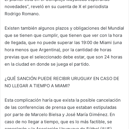
novedades”, reveló en su cuenta de X el periodista
Rodrigo Romano.
Existen también algunos plazos y obligaciones del Mundial
que se tienen que cumplir, que tienen que ver con la hora
de llegada, que no puede superar las 19:00 de Miami (una
hora menos que Argentina), por la cantidad de horas
previas que el seleccionado debe estar, que son 24 horas
en la ciudad en donde se juega el partido.
¿QUÉ SANCIÓN PUEDE RECIBIR URUGUAY EN CASO DE
NO LLEGAR A TIEMPO A MIAMI?
Esta complicación haría que exista la posible cancelación
de las conferencias de prensa que estaban estipuladas
por parte de Marcelo Bielsa y José María Giménez. En
caso de no llegar a tiempo, que es lo más factible, se
cancelarán y la Asociación Uruguaya de Fútbol (AUF)