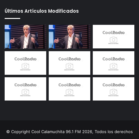
Últimos Artículos Modificados
© Copyright Cool Calamuchita 96.1 FM 2026, Todos los derechos