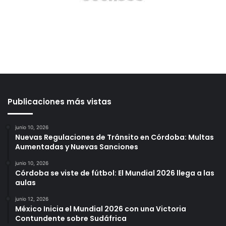
Publicaciones más vistas
junio 10, 2026
Nuevas Regulaciones de Tránsito en Córdoba: Multas
Aumentadas y Nuevas Sanciones
junio 10, 2026
Córdoba se viste de fútbol: El Mundial 2026 llega a las
aulas
junio 12, 2026
México Inicia el Mundial 2026 con una Victoria
Contundente sobre Sudáfrica