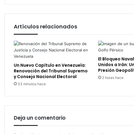
Artículos relacionados
El Bloqueo Nava
Unidos a Irán: U
Un Nuevo Capítulo en Venezuela:
Presión Geopolí
Renovación del Tribunal Supremo
y Consejo Nacional Electoral
2 horas hace
33 minutos hace
Deja un comentario