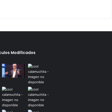
ículos Modificados