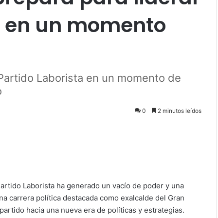
ta en un momento
Partido Laborista en un momento de
o
0
2 minutos leídos
Partido Laborista ha generado un vacío de poder y una
a carrera política destacada como exalcalde del Gran
partido hacia una nueva era de políticas y estrategias.