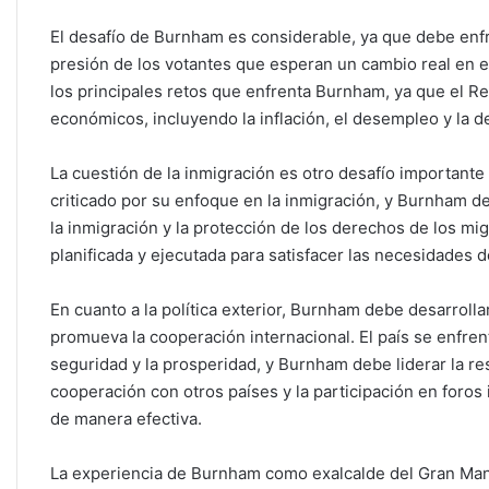
El desafío de Burnham es considerable, ya que debe enfre
presión de los votantes que esperan un cambio real en e
los principales retos que enfrenta Burnham, ya que el Re
económicos, incluyendo la inflación, el desempleo y la d
La cuestión de la inmigración es otro desafío importante
criticado por su enfoque en la inmigración, y Burnham de
la inmigración y la protección de los derechos de los m
planificada y ejecutada para satisfacer las necesidades de
En cuanto a la política exterior, Burnham debe desarrolla
promueva la cooperación internacional. El país se enfrent
seguridad y la prosperidad, y Burnham debe liderar la re
cooperación con otros países y la participación en foros
de manera efectiva.
La experiencia de Burnham como exalcalde del Gran Manc