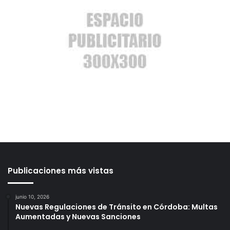
Publicaciones más vistas
junio 10, 2026
Nuevas Regulaciones de Tránsito en Córdoba: Multas
Aumentadas y Nuevas Sanciones