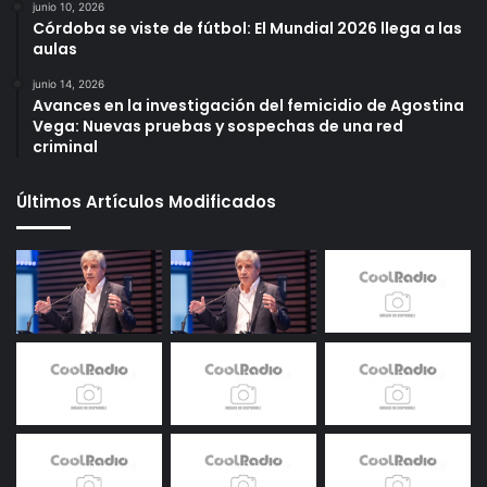
junio 10, 2026
Córdoba se viste de fútbol: El Mundial 2026 llega a las
aulas
junio 14, 2026
Avances en la investigación del femicidio de Agostina
Vega: Nuevas pruebas y sospechas de una red
criminal
Últimos Artículos Modificados