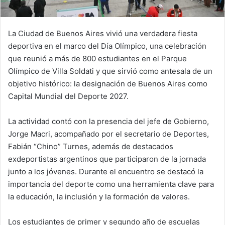
La Ciudad de Buenos Aires vivió una verdadera fiesta
deportiva en el marco del Día Olímpico, una celebración
que reunió a más de 800 estudiantes en el Parque
Olímpico de Villa Soldati y que sirvió como antesala de un
objetivo histórico: la designación de Buenos Aires como
Capital Mundial del Deporte 2027.
La actividad contó con la presencia del jefe de Gobierno,
Jorge Macri, acompañado por el secretario de Deportes,
Fabián “Chino” Turnes, además de destacados
exdeportistas argentinos que participaron de la jornada
junto a los jóvenes. Durante el encuentro se destacó la
importancia del deporte como una herramienta clave para
la educación, la inclusión y la formación de valores.
Los estudiantes de primer y segundo año de escuelas