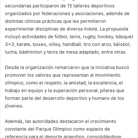
secundarias participaron de 15 talleres deportivos
organizados por federaciones y asociaciones, además de
distintas clínicas prácticas que les permitieron
experimentar disciplinas de diversa índole. La propuesta
incluyó actividades de fútbol, tenis, rugby, hockey, básquet
3×3, karate, boxeo, vóley, handball, tiro con arco, béisbol,
lucha, bádminton y tenis de mesa adaptado, entre otras.
Desde la organización remarcaron que la iniciativa buscó
promover los valores que representan al movimiento
olímpico, como el respeto, la amistad, la excelencia, el
trabajo en equipo y la superación personal, pilares que
forman parte del desarrollo deportivo y humano de los
jóvenes.
Además, las autoridades destacaron el crecimiento
constante del Parque Olímpico como espacio de
referencia para el deporte argentino, consolidándose