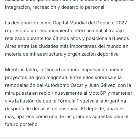
integración, recreación y desarrollo personal.
La designación como Capital Mundial del Deporte 2027
representa un reconocimiento internacional al trabajo
realizado durante los últimos años y posiciona a Buenos
Aires entre las ciudades más importantes del mundo en
materia de infraestructura y organización deportiva.
Mientras tanto, la Ciudad continúa impulsando nuevos
proyectos de gran magnitud. Entre ellos sobresale la
remodelación del Autódromo Oscar y Juan Gálvez, con la
mira puesta en recibir nuevamente al MotoGP y mantener
viva la ilusión de que la Fórmula 1 vuelva a la Argentina
después de décadas de ausencia. El deporte, una vez
más, aparece como una de las grandes apuestas para el
futuro porteño.