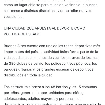
como un lugar abierto para miles de vecinos que buscan
acercarse a distintas disciplinas y desarrollar nuevas
vocaciones.
UNA CIUDAD QUE APUESTA AL DEPORTE COMO
POLÍTICA DE ESTADO
Buenos Aires cuenta con una de las redes deportivas más
importantes del país. La actividad física forma parte de la
vida cotidiana de millones de vecinos a través de los más
de 380 clubes de barrio, los polideportivos públicos, los
parques urbanos y los grandes escenarios deportivos
distribuidos en toda la ciudad.
Esa estructura alcanza a los 48 barrios y las 15 comunas
porteñas, generando oportunidades para niños,
adolescentes, adultos mayores y personas con
discapacidad, que encuentran en el deporte un espacio de