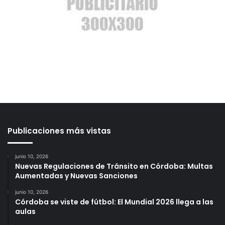
Publicaciones más vistas
junio 10, 2026
Nuevas Regulaciones de Tránsito en Córdoba: Multas
Aumentadas y Nuevas Sanciones
junio 10, 2026
Córdoba se viste de fútbol: El Mundial 2026 llega a las
aulas