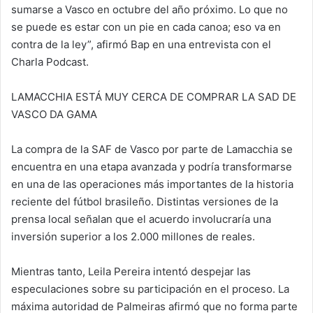
sumarse a Vasco en octubre del año próximo. Lo que no
se puede es estar con un pie en cada canoa; eso va en
contra de la ley”, afirmó Bap en una entrevista con el
Charla Podcast.
LAMACCHIA ESTÁ MUY CERCA DE COMPRAR LA SAD DE
VASCO DA GAMA
La compra de la SAF de Vasco por parte de Lamacchia se
encuentra en una etapa avanzada y podría transformarse
en una de las operaciones más importantes de la historia
reciente del fútbol brasileño. Distintas versiones de la
prensa local señalan que el acuerdo involucraría una
inversión superior a los 2.000 millones de reales.
Mientras tanto, Leila Pereira intentó despejar las
especulaciones sobre su participación en el proceso. La
máxima autoridad de Palmeiras afirmó que no forma parte