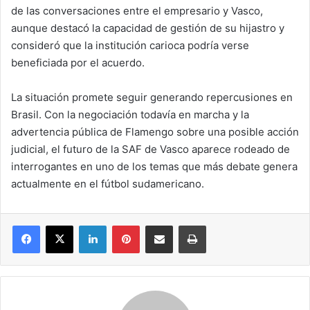
de las conversaciones entre el empresario y Vasco,
aunque destacó la capacidad de gestión de su hijastro y
consideró que la institución carioca podría verse
beneficiada por el acuerdo.
La situación promete seguir generando repercusiones en
Brasil. Con la negociación todavía en marcha y la
advertencia pública de Flamengo sobre una posible acción
judicial, el futuro de la SAF de Vasco aparece rodeado de
interrogantes en uno de los temas que más debate genera
actualmente en el fútbol sudamericano.
Facebook
X
LinkedIn
Pinterest
Compartir por correo electrónico
Imprimir