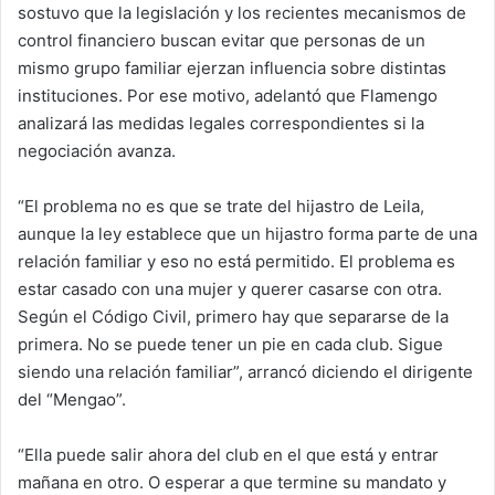
sostuvo que la legislación y los recientes mecanismos de
control financiero buscan evitar que personas de un
mismo grupo familiar ejerzan influencia sobre distintas
instituciones. Por ese motivo, adelantó que Flamengo
analizará las medidas legales correspondientes si la
negociación avanza.
“El problema no es que se trate del hijastro de Leila,
aunque la ley establece que un hijastro forma parte de una
relación familiar y eso no está permitido. El problema es
estar casado con una mujer y querer casarse con otra.
Según el Código Civil, primero hay que separarse de la
primera. No se puede tener un pie en cada club. Sigue
siendo una relación familiar”, arrancó diciendo el dirigente
del “Mengao”.
“Ella puede salir ahora del club en el que está y entrar
mañana en otro. O esperar a que termine su mandato y