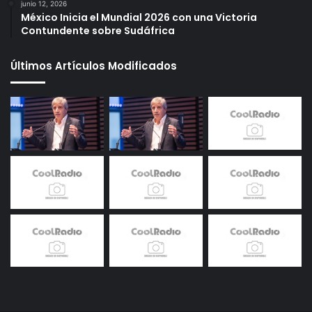
junio 12, 2026
México Inicia el Mundial 2026 con una Victoria
Contundente sobre Sudáfrica
Últimos Artículos Modificados