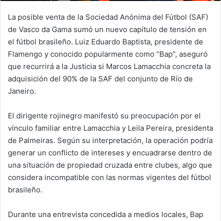
La posible venta de la Sociedad Anónima del Fútbol (SAF)
de Vasco da Gama sumó un nuevo capítulo de tensión en
el fútbol brasileño. Luiz Eduardo Baptista, presidente de
Flamengo y conocido popularmente como “Bap”, aseguró
que recurrirá a la Justicia si Marcos Lamacchia concreta la
adquisición del 90% de la SAF del conjunto de Río de
Janeiro.
El dirigente rojinegro manifestó su preocupación por el
vínculo familiar entre Lamacchia y Leila Pereira, presidenta
de Palmeiras. Según su interpretación, la operación podría
generar un conflicto de intereses y encuadrarse dentro de
una situación de propiedad cruzada entre clubes, algo que
considera incompatible con las normas vigentes del fútbol
brasileño.
Durante una entrevista concedida a medios locales, Bap