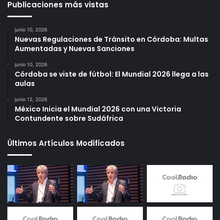
Publicaciones más vistas
junio 10, 2026
Nuevas Regulaciones de Tránsito en Córdoba: Multas
Aumentadas y Nuevas Sanciones
junio 10, 2026
Córdoba se viste de fútbol: El Mundial 2026 llega a las
aulas
junio 12, 2026
México Inicia el Mundial 2026 con una Victoria
Contundente sobre Sudáfrica
Últimos Artículos Modificados