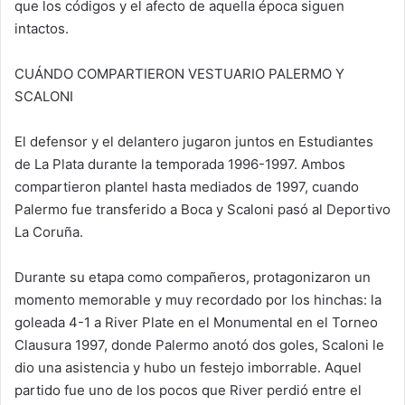
que los códigos y el afecto de aquella época siguen
intactos.
CUÁNDO COMPARTIERON VESTUARIO PALERMO Y
SCALONI
El defensor y el delantero jugaron juntos en Estudiantes
de La Plata durante la temporada 1996-1997. Ambos
compartieron plantel hasta mediados de 1997, cuando
Palermo fue transferido a Boca y Scaloni pasó al Deportivo
La Coruña.
Durante su etapa como compañeros, protagonizaron un
momento memorable y muy recordado por los hinchas: la
goleada 4-1 a River Plate en el Monumental en el Torneo
Clausura 1997, donde Palermo anotó dos goles, Scaloni le
dio una asistencia y hubo un festejo imborrable. Aquel
partido fue uno de los pocos que River perdió entre el