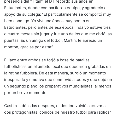
presencia del “Titán”, el DT recordó sus años en
Estudiantes, donde compartieron equipo, y agradeció el
apoyo de su colega: “Él particularmente se comportó muy
bien conmigo. Yo viví una época muy bonita en
Estudiantes, pero antes de esa época linda yo estuve tres
o cuatro meses sin jugar y fue uno de los que me abrió las
puertas. Es un amigo del fútbol. Martín, te aprecio un
montón, gracias por estar”.
El lazo entre ambos se forjó a base de batallas
futbolísticas en el ámbito local que quedaron grabadas en
la retina futbolera. De esta manera, surgió un momento
inesperado y emotivo que conmovió a todos y que dejó en
un segundo plano los preparativos mundialistas, al menos
por un breve momento.
Casi tres décadas después, el destino volvió a cruzar a
dos protagonistas icónicos de nuestro fútbol para ratificar