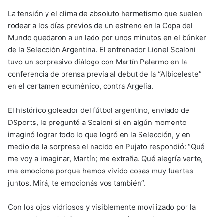
La tensión y el clima de absoluto hermetismo que suelen
rodear a los días previos de un estreno en la Copa del
Mundo quedaron a un lado por unos minutos en el búnker
de la Selección Argentina. El entrenador Lionel Scaloni
tuvo un sorpresivo diálogo con Martín Palermo en la
conferencia de prensa previa al debut de la “Albiceleste”
en el certamen ecuménico, contra Argelia.
El histórico goleador del fútbol argentino, enviado de
DSports, le preguntó a Scaloni si en algún momento
imaginó lograr todo lo que logró en la Selección, y en
medio de la sorpresa el nacido en Pujato respondió: “Qué
me voy a imaginar, Martín; me extraña. Qué alegría verte,
me emociona porque hemos vivido cosas muy fuertes
juntos. Mirá, te emocionás vos también”.
Con los ojos vidriosos y visiblemente movilizado por la