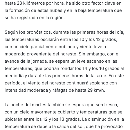
hasta 28 kilómetros por hora, ha sido otro factor clave en
la formación de estas nubes y en la baja temperatura que
se ha registrado en la región.
Según los pronósticos, durante las primeras horas del día,
las temperaturas oscilarán entre los 10 y los 12 grados,
con un cielo parcialmente nublado y viento leve a
moderado proveniente del noreste. Sin embargo, con el
avance de la jornada, se espera un leve ascenso en las
temperaturas, que podrían rondar los 14 y los 16 grados al
mediodía y durante las primeras horas de la tarde. En este
período, el viento del noreste continuará soplando con
intensidad moderada y ráfagas de hasta 29 km/h.
La noche del martes también se espera que sea fresca,
con un cielo mayormente cubierto y temperaturas que se
ubicarán entre los 12 y los 13 grados. La disminución en la
temperatura se debe a la salida del sol, que ha provocado