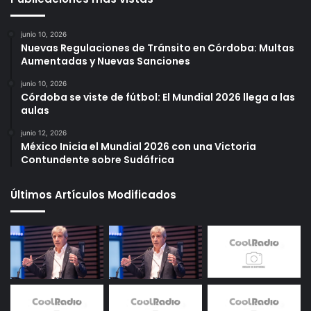
junio 10, 2026
Nuevas Regulaciones de Tránsito en Córdoba: Multas
Aumentadas y Nuevas Sanciones
junio 10, 2026
Córdoba se viste de fútbol: El Mundial 2026 llega a las
aulas
junio 12, 2026
México Inicia el Mundial 2026 con una Victoria
Contundente sobre Sudáfrica
Últimos Artículos Modificados