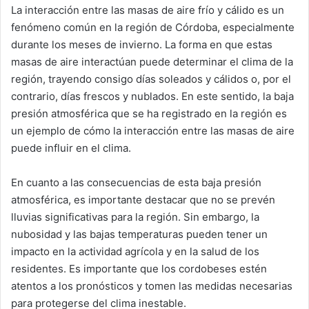
La interacción entre las masas de aire frío y cálido es un
fenómeno común en la región de Córdoba, especialmente
durante los meses de invierno. La forma en que estas
masas de aire interactúan puede determinar el clima de la
región, trayendo consigo días soleados y cálidos o, por el
contrario, días frescos y nublados. En este sentido, la baja
presión atmosférica que se ha registrado en la región es
un ejemplo de cómo la interacción entre las masas de aire
puede influir en el clima.
En cuanto a las consecuencias de esta baja presión
atmosférica, es importante destacar que no se prevén
lluvias significativas para la región. Sin embargo, la
nubosidad y las bajas temperaturas pueden tener un
impacto en la actividad agrícola y en la salud de los
residentes. Es importante que los cordobeses estén
atentos a los pronósticos y tomen las medidas necesarias
para protegerse del clima inestable.