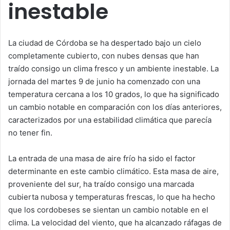
inestable
La ciudad de Córdoba se ha despertado bajo un cielo
completamente cubierto, con nubes densas que han
traído consigo un clima fresco y un ambiente inestable. La
jornada del martes 9 de junio ha comenzado con una
temperatura cercana a los 10 grados, lo que ha significado
un cambio notable en comparación con los días anteriores,
caracterizados por una estabilidad climática que parecía
no tener fin.
La entrada de una masa de aire frío ha sido el factor
determinante en este cambio climático. Esta masa de aire,
proveniente del sur, ha traído consigo una marcada
cubierta nubosa y temperaturas frescas, lo que ha hecho
que los cordobeses se sientan un cambio notable en el
clima. La velocidad del viento, que ha alcanzado ráfagas de