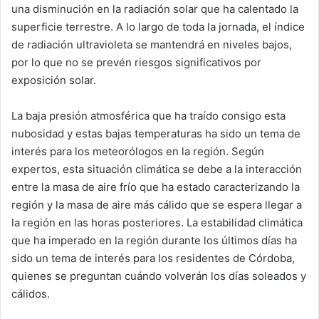
una disminución en la radiación solar que ha calentado la
superficie terrestre. A lo largo de toda la jornada, el índice
de radiación ultravioleta se mantendrá en niveles bajos,
por lo que no se prevén riesgos significativos por
exposición solar.
La baja presión atmosférica que ha traído consigo esta
nubosidad y estas bajas temperaturas ha sido un tema de
interés para los meteorólogos en la región. Según
expertos, esta situación climática se debe a la interacción
entre la masa de aire frío que ha estado caracterizando la
región y la masa de aire más cálido que se espera llegar a
la región en las horas posteriores. La estabilidad climática
que ha imperado en la región durante los últimos días ha
sido un tema de interés para los residentes de Córdoba,
quienes se preguntan cuándo volverán los días soleados y
cálidos.