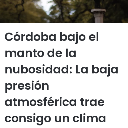
Córdoba bajo el
manto de la
nubosidad: La baja
presión
atmosférica trae
consigo un clima