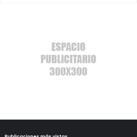
Publicaciones más vistas