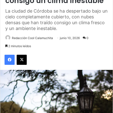
consigo un clima inestable
La ciudad de Córdoba se ha despertado bajo un
cielo completamente cubierto, con nubes
densas que han traído consigo un clima fresco
y un ambiente inestable.
Redacción Cool Calamuchita
junio 10, 2026
0
2 minutos leídos
Facebook
X