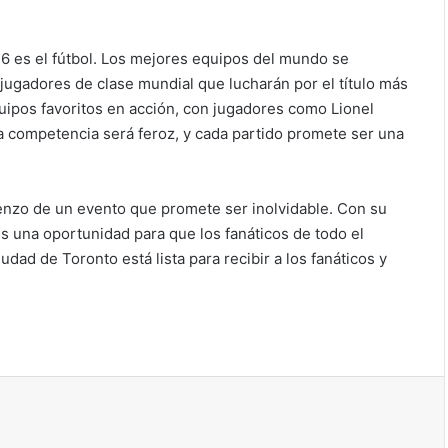
6 es el fútbol. Los mejores equipos del mundo se
jugadores de clase mundial que lucharán por el título más
quipos favoritos en acción, con jugadores como Lionel
La competencia será feroz, y cada partido promete ser una
enzo de un evento que promete ser inolvidable. Con su
s una oportunidad para que los fanáticos de todo el
dad de Toronto está lista para recibir a los fanáticos y
ir