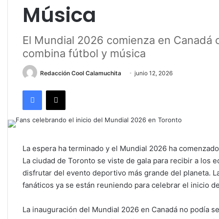
Música
El Mundial 2026 comienza en Canadá c
combina fútbol y música
Redacción Cool Calamuchita
junio 12, 2026
Facebook
X
La espera ha terminado y el Mundial 2026 ha comenzado
La ciudad de Toronto se viste de gala para recibir a los 
disfrutar del evento deportivo más grande del planeta. L
fanáticos ya se están reuniendo para celebrar el inicio de
La inauguración del Mundial 2026 en Canadá no podía s