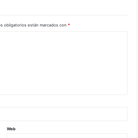
s obligatorios están marcados con
*
Web