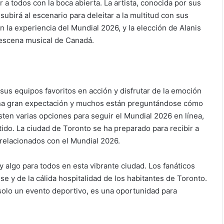
a todos con la boca abierta. La artista, conocida por sus
birá al escenario para deleitar a la multitud con sus
la experiencia del Mundial 2026, y la elección de Alanis
a escena musical de Canadá.
sus equipos favoritos en acción y disfrutar de la emoción
una gran expectación y muchos están preguntándose cómo
sten varias opciones para seguir el Mundial 2026 en línea,
tido. La ciudad de Toronto se ha preparado para recibir a
 relacionados con el Mundial 2026.
 algo para todos en esta vibrante ciudad. Los fanáticos
e y de la cálida hospitalidad de los habitantes de Toronto.
olo un evento deportivo, es una oportunidad para