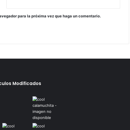
navegador para la próxima vez que haga un comentario.
ículos Modificados