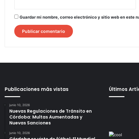
Guardar mi nombre, correo electrónico y sitio web en este 
Publicaciones más vistas
Últimos Art
junio 10, 2026
Nuevas Regulaciones de Tránsito en
Córdoba: Multas Aumentadas y
Nuevas Sanciones
junio 10, 2026