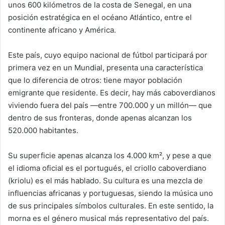
unos 600 kilómetros de la costa de Senegal, en una
posición estratégica en el océano Atlántico, entre el
continente africano y América.
Este país, cuyo equipo nacional de fútbol participará por
primera vez en un Mundial, presenta una característica
que lo diferencia de otros: tiene mayor población
emigrante que residente. Es decir, hay más caboverdianos
viviendo fuera del país —entre 700.000 y un millón— que
dentro de sus fronteras, donde apenas alcanzan los
520.000 habitantes.
Su superficie apenas alcanza los 4.000 km², y pese a que
el idioma oficial es el portugués, el criollo caboverdiano
(kriolu) es el más hablado. Su cultura es una mezcla de
influencias africanas y portuguesas, siendo la música uno
de sus principales símbolos culturales. En este sentido, la
morna es el género musical más representativo del país.