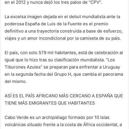
en el 2012 y nunca dejó los tres palos de “CPV”.
La excelsa imagen dejada en el debut mundialista ante la
poderosa España de Luis de la Fuente es el premio
definitivo a una trayectoria construida a base de esfuerzo,
viajes y un amor incondicional por la camiseta de su país.
El país, con solo 579 mil habitantes, está de celebración al
igual que lo hizo tras su clasificación mundialista. “Los
Tiburones Azules” se preparan para enfrentar a Uruguay
en la segunda fecha del Grupo H, que cambia el panorama
del mismo.
ASÍ ES EL PAÍS AFRICANO MÁS CERCANO A ESPAÑA QUE
TIENE MÁS EMIGRANTES QUE HABITANTES
Cabo Verde es un archipiélago formado por 10 islas
volcánicas situado frente a la costa de África occidental, a