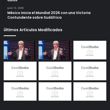
aulas
junio 12, 2026
México Inicia el Mundial 2026 con una Victoria
Contundente sobre Sudáfrica
Últimos Artículos Modificados