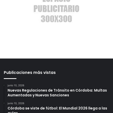
Publicaciones más vistas
junio 10, 2026
Nuevas Regulaciones de Tránsito en Córdoba: Multas
Aumentadas y Nuevas Sanciones
junio 10, 2026
Córdoba se viste de fútbol: El Mundial 2026 llega a las