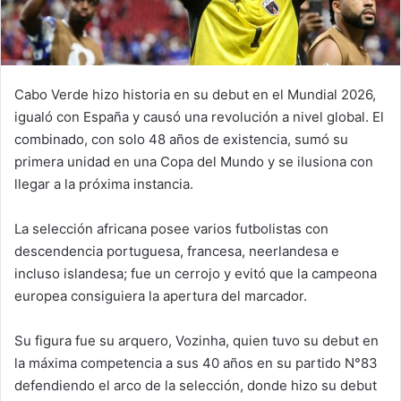
Cabo Verde hizo historia en su debut en el Mundial 2026,
igualó con España y causó una revolución a nivel global. El
combinado, con solo 48 años de existencia, sumó su
primera unidad en una Copa del Mundo y se ilusiona con
llegar a la próxima instancia.
La selección africana posee varios futbolistas con
descendencia portuguesa, francesa, neerlandesa e
incluso islandesa; fue un cerrojo y evitó que la campeona
europea consiguiera la apertura del marcador.
Su figura fue su arquero, Vozinha, quien tuvo su debut en
la máxima competencia a sus 40 años en su partido N°83
defendiendo el arco de la selección, donde hizo su debut