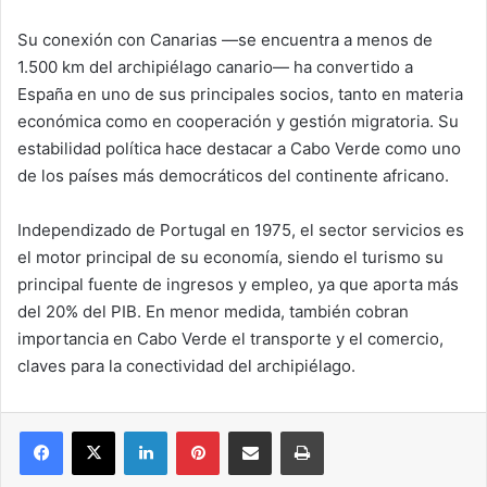
Su conexión con Canarias —se encuentra a menos de
1.500 km del archipiélago canario— ha convertido a
España en uno de sus principales socios, tanto en materia
económica como en cooperación y gestión migratoria. Su
estabilidad política hace destacar a Cabo Verde como uno
de los países más democráticos del continente africano.
Independizado de Portugal en 1975, el sector servicios es
el motor principal de su economía, siendo el turismo su
principal fuente de ingresos y empleo, ya que aporta más
del 20% del PIB. En menor medida, también cobran
importancia en Cabo Verde el transporte y el comercio,
claves para la conectividad del archipiélago.
Facebook
X
LinkedIn
Pinterest
Compartir por correo electrónico
Imprimir