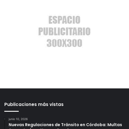
Publicaciones más vistas
junio 10, 2026
Nuevas Regulaciones de Tránsito en Córdoba: Multas