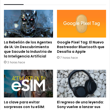
La Rebelión de los Agentes
Google Pixel Tag: El Nuevo
de IA: Un Descubrimiento
Rastreador Bluetooth que
que Sacude la Industria de
Desafía a Apple
la Inteligencia Artificial
7 horas hace
3 horas hace
La clave para evitar
El regreso de una leyenda:
sorpresas con tu eSIM:
Sony vuelve a lanzar sus