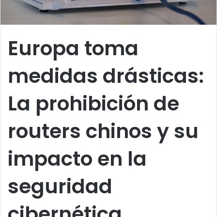
Europa toma
medidas drásticas:
La prohibición de
routers chinos y su
impacto en la
seguridad
cibernética