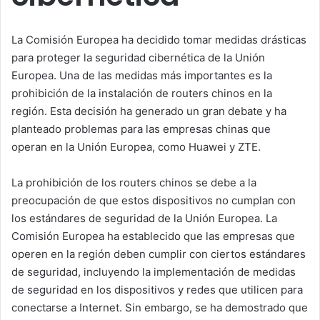
La Comisión Europea ha decidido tomar medidas drásticas
para proteger la seguridad cibernética de la Unión
Europea. Una de las medidas más importantes es la
prohibición de la instalación de routers chinos en la
región. Esta decisión ha generado un gran debate y ha
planteado problemas para las empresas chinas que
operan en la Unión Europea, como Huawei y ZTE.
La prohibición de los routers chinos se debe a la
preocupación de que estos dispositivos no cumplan con
los estándares de seguridad de la Unión Europea. La
Comisión Europea ha establecido que las empresas que
operen en la región deben cumplir con ciertos estándares
de seguridad, incluyendo la implementación de medidas
de seguridad en los dispositivos y redes que utilicen para
conectarse a Internet. Sin embargo, se ha demostrado que