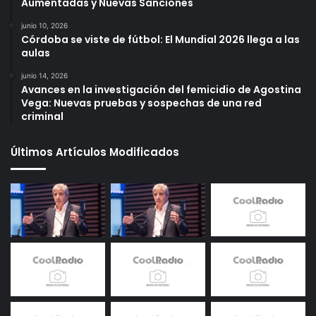
Aumentadas y Nuevas Sanciones
junio 10, 2026
Córdoba se viste de fútbol: El Mundial 2026 llega a las
aulas
junio 14, 2026
Avances en la investigación del femicidio de Agostina
Vega: Nuevas pruebas y sospechas de una red
criminal
Últimos Artículos Modificados