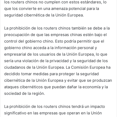
los routers chinos no cumplen con estos estándares, lo
que los convierte en una amenaza potencial para la
seguridad cibernética de la Unión Europea.
La prohibición de los routers chinos también se debe a la
preocupación de que las empresas chinas estén bajo el
control del gobierno chino. Esto podría permitir que el
gobierno chino acceda a la información personal y
empresarial de los usuarios de la Unión Europea, lo que
sería una violación de la privacidad y la seguridad de los
ciudadanos de la Unión Europea. La Comisión Europea ha
decidido tomar medidas para proteger la seguridad
cibernética de la Unión Europea y evitar que se produzcan
ataques cibernéticos que puedan dañar la economía y la
sociedad de la región.
La prohibición de los routers chinos tendrá un impacto
significativo en las empresas que operan en la Unión