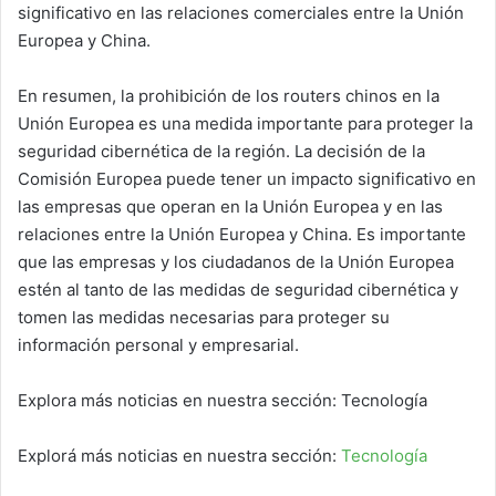
significativo en las relaciones comerciales entre la Unión
Europea y China.
En resumen, la prohibición de los routers chinos en la
Unión Europea es una medida importante para proteger la
seguridad cibernética de la región. La decisión de la
Comisión Europea puede tener un impacto significativo en
las empresas que operan en la Unión Europea y en las
relaciones entre la Unión Europea y China. Es importante
que las empresas y los ciudadanos de la Unión Europea
estén al tanto de las medidas de seguridad cibernética y
tomen las medidas necesarias para proteger su
información personal y empresarial.
Explora más noticias en nuestra sección: Tecnología
Explorá más noticias en nuestra sección:
Tecnología