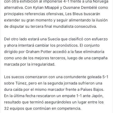
con otra exhibición al imponerse 4-1 frente a una Noruega
alternativa. Con Kylian Mbappé y Ousmane Dembélé como
principales referencias ofensivas, Les Bleus buscarán
extender su gran momento y seguir alimentando la ilusión
de disputar su tercera final mundialista consecutiva.
Del otro lado estará una Suecia que clasificó con esfuerzo
y ahora intentará cambiar los pronósticos. El conjunto
dirigido por Graham Potter accedió a la fase eliminatoria
como uno de los mejores terceros, luego de una campaña
marcada por la irregularidad.
Los suecos comenzaron con una contundente goleada 5-1
sobre Túnez, pero en la segunda jornada sufrieron una
dura caída por el mismo marcador frente a Países Bajos.
En la última fecha rescataron un empate 1-1 ante Japón,
resultado que terminó asegurándoles un lugar entre los
32 equipos que continúan en competencia.