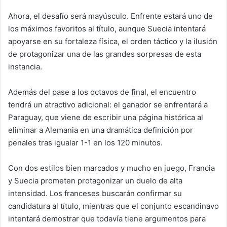
Ahora, el desafío será mayúsculo. Enfrente estará uno de
los máximos favoritos al título, aunque Suecia intentará
apoyarse en su fortaleza física, el orden táctico y la ilusión
de protagonizar una de las grandes sorpresas de esta
instancia.
Además del pase a los octavos de final, el encuentro
tendrá un atractivo adicional: el ganador se enfrentará a
Paraguay, que viene de escribir una página histórica al
eliminar a Alemania en una dramática definición por
penales tras igualar 1-1 en los 120 minutos.
Con dos estilos bien marcados y mucho en juego, Francia
y Suecia prometen protagonizar un duelo de alta
intensidad. Los franceses buscarán confirmar su
candidatura al título, mientras que el conjunto escandinavo
intentará demostrar que todavía tiene argumentos para