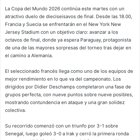
La Copa del Mundo 2026 continúa este martes con un
atractivo duelo de dieciseisavos de final. Desde las 18.00,
Francia y Suecia se enfrentarán en el New York New
Jersey Stadium con un objetivo claro: avanzar a los
octavos de final, donde ya espera Paraguay, protagonista
de una de las mayores sorpresas del torneo tras dejar en
el camino a Alemania.
El seleccionado francés llega como uno de los equipos de
mejor rendimiento en lo que va del campeonato. Los
dirigidos por Didier Deschamps completaron una fase de
grupos perfecta, con nueve puntos sobre nueve posibles,
mostrando contundencia en ataque y una gran solidez
colectiva.
Su recorrido comenzó con un triunfo por 3-1 sobre
Senegal, luego goleó 3-0 a Irak y cerró la primera ronda