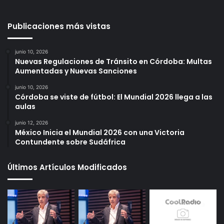
Publicaciones más vistas
junio 10, 2026
Nuevas Regulaciones de Tránsito en Córdoba: Multas
Aumentadas y Nuevas Sanciones
junio 10, 2026
Córdoba se viste de fútbol: El Mundial 2026 llega a las
aulas
junio 12, 2026
México Inicia el Mundial 2026 con una Victoria
Contundente sobre Sudáfrica
Últimos Artículos Modificados