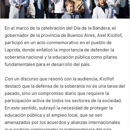
En el marco de la celebración del Día de la Bandera, el
gobernador de la provincia de Buenos Aires, Axel Kicillof,
participó en un acto conmemorativo en el pueblo de
Laprida, donde enfatizó la importancia de defender la
soberanía nacional y la educación pública como pilares
fundamentales para el desarrollo del país.
Con un discurso que resonó con la audiencia, Kicillof
destacó que la defensa de la soberanía no es una tarea del
pasado, sino un compromiso diario que requiere la
participación activa de todos los sectores de la sociedad.
En este sentido, subrayó la necesidad de proteger la
educación pública y el empleo local, que se ven
amenazados por los acuerdos y alianzas internacionales
que podrían comprometer la independencia del país.