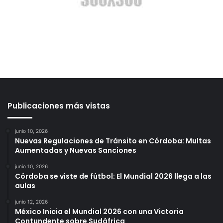
Publicaciones más vistas
junio 10, 2026
Nuevas Regulaciones de Tránsito en Córdoba: Multas
Aumentadas y Nuevas Sanciones
junio 10, 2026
Córdoba se viste de fútbol: El Mundial 2026 llega a las
aulas
junio 12, 2026
México Inicia el Mundial 2026 con una Victoria
Contundente sobre Sudáfrica