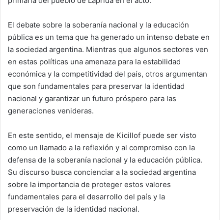
primaria del pueblo de Laprida en el acto.
El debate sobre la soberanía nacional y la educación
pública es un tema que ha generado un intenso debate en
la sociedad argentina. Mientras que algunos sectores ven
en estas políticas una amenaza para la estabilidad
económica y la competitividad del país, otros argumentan
que son fundamentales para preservar la identidad
nacional y garantizar un futuro próspero para las
generaciones venideras.
En este sentido, el mensaje de Kicillof puede ser visto
como un llamado a la reflexión y al compromiso con la
defensa de la soberanía nacional y la educación pública.
Su discurso busca concienciar a la sociedad argentina
sobre la importancia de proteger estos valores
fundamentales para el desarrollo del país y la
preservación de la identidad nacional.