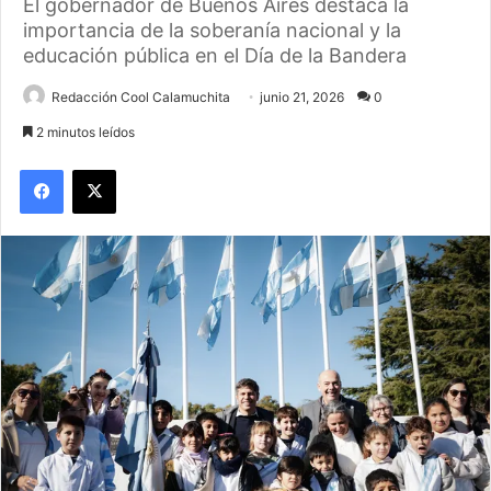
El gobernador de Buenos Aires destaca la
importancia de la soberanía nacional y la
educación pública en el Día de la Bandera
Redacción Cool Calamuchita
junio 21, 2026
0
2 minutos leídos
Facebook
X