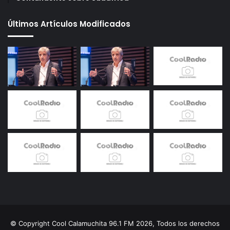
Últimos Artículos Modificados
© Copyright Cool Calamuchita 96.1 FM 2026, Todos los derechos