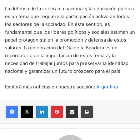
La defensa de la soberanía nacional y la educación pública
es un tema que requiere la participación activa de todos
los sectores de la sociedad. En este sentido, es
fundamental que los líderes políticos y sociales asuman un
papel protagonista en la promoción y defensa de estos
valores. La celebración del Día de la Bandera es un
recordatorio de la importancia de estos temas y la
necesidad de trabajar juntos para preservar la identidad
nacional y garantizar un futuro próspero para el país.
Explorá más noticias en nuestra sección:
Argentina
Facebook
X
LinkedIn
Pinterest
Compartir por correo electrónico
Imprimir