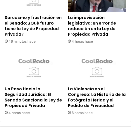
Sarcasmo y frustración en
La improvisación
el Senado: ¿Qué futuro
legislativa: un error de
tiene la Ley de Propiedad
redacción en la Ley de
Privada?
Propiedad Privada
49 minutos hace
4 horas hace
Un Paso Hacia la
La Violencia en el
Seguridad Jurídica: El
Congreso: La Historia de la
Senado Sanciona la Ley de
Fotógrafa Herida y el
Propiedad Privada
Pedido de Privacidad
4 horas hace
6 horas hace