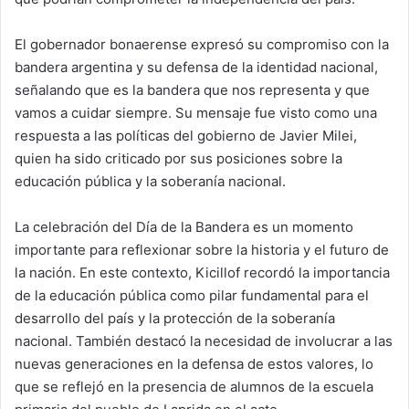
El gobernador bonaerense expresó su compromiso con la
bandera argentina y su defensa de la identidad nacional,
señalando que es la bandera que nos representa y que
vamos a cuidar siempre. Su mensaje fue visto como una
respuesta a las políticas del gobierno de Javier Milei,
quien ha sido criticado por sus posiciones sobre la
educación pública y la soberanía nacional.
La celebración del Día de la Bandera es un momento
importante para reflexionar sobre la historia y el futuro de
la nación. En este contexto, Kicillof recordó la importancia
de la educación pública como pilar fundamental para el
desarrollo del país y la protección de la soberanía
nacional. También destacó la necesidad de involucrar a las
nuevas generaciones en la defensa de estos valores, lo
que se reflejó en la presencia de alumnos de la escuela