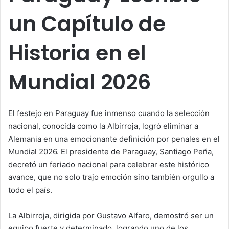
un Capítulo de
Historia en el
Mundial 2026
El festejo en Paraguay fue inmenso cuando la selección
nacional, conocida como la Albirroja, logró eliminar a
Alemania en una emocionante definición por penales en el
Mundial 2026. El presidente de Paraguay, Santiago Peña,
decretó un feriado nacional para celebrar este histórico
avance, que no solo trajo emoción sino también orgullo a
todo el país.
La Albirroja, dirigida por Gustavo Alfaro, demostró ser un
equipo fuerte y determinado, logrando uno de los