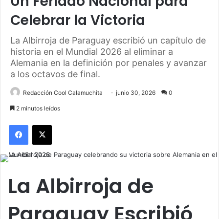
Un Feriado Nacional para
Celebrar la Victoria
La Albirroja de Paraguay escribió un capítulo de
historia en el Mundial 2026 al eliminar a
Alemania en la definición por penales y avanzar
a los octavos de final.
Redacción Cool Calamuchita
junio 30, 2026
0
2 minutos leídos
Facebook
X
La Albirroja de
Paraguay Escribió