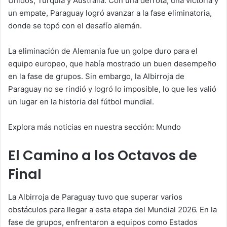
Unidos, Turquía y Australia. Con una derrota, una victoria y
un empate, Paraguay logró avanzar a la fase eliminatoria,
donde se topó con el desafío alemán.
La eliminación de Alemania fue un golpe duro para el
equipo europeo, que había mostrado un buen desempeño
en la fase de grupos. Sin embargo, la Albirroja de
Paraguay no se rindió y logró lo imposible, lo que les valió
un lugar en la historia del fútbol mundial.
Explora más noticias en nuestra sección: Mundo
El Camino a los Octavos de
Final
La Albirroja de Paraguay tuvo que superar varios
obstáculos para llegar a esta etapa del Mundial 2026. En la
fase de grupos, enfrentaron a equipos como Estados