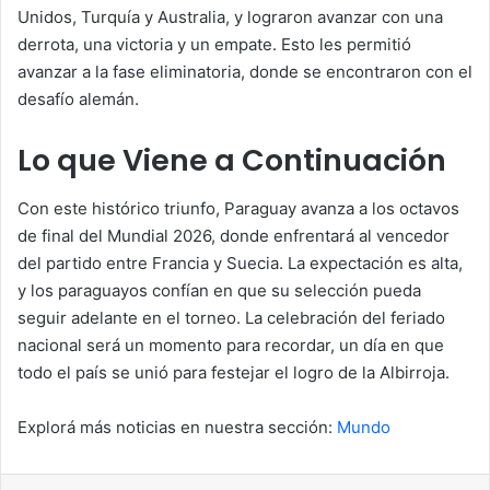
Unidos, Turquía y Australia, y lograron avanzar con una
derrota, una victoria y un empate. Esto les permitió
avanzar a la fase eliminatoria, donde se encontraron con el
desafío alemán.
Lo que Viene a Continuación
Con este histórico triunfo, Paraguay avanza a los octavos
de final del Mundial 2026, donde enfrentará al vencedor
del partido entre Francia y Suecia. La expectación es alta,
y los paraguayos confían en que su selección pueda
seguir adelante en el torneo. La celebración del feriado
nacional será un momento para recordar, un día en que
todo el país se unió para festejar el logro de la Albirroja.
Explorá más noticias en nuestra sección:
Mundo