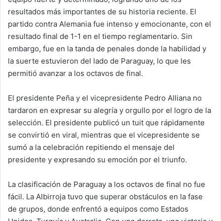
resultados más importantes de su historia reciente. El
partido contra Alemania fue intenso y emocionante, con el
resultado final de 1-1 en el tiempo reglamentario. Sin
embargo, fue en la tanda de penales donde la habilidad y
la suerte estuvieron del lado de Paraguay, lo que les
permitió avanzar a los octavos de final.
El presidente Peña y el vicepresidente Pedro Alliana no
tardaron en expresar su alegría y orgullo por el logro de la
selección. El presidente publicó un tuit que rápidamente
se convirtió en viral, mientras que el vicepresidente se
sumó a la celebración repitiendo el mensaje del
presidente y expresando su emoción por el triunfo.
La clasificación de Paraguay a los octavos de final no fue
fácil. La Albirroja tuvo que superar obstáculos en la fase
de grupos, donde enfrentó a equipos como Estados