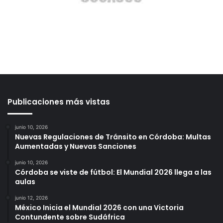
Publicaciones más vistas
junio 10, 2026
Nuevas Regulaciones de Tránsito en Córdoba: Multas
Aumentadas y Nuevas Sanciones
junio 10, 2026
Córdoba se viste de fútbol: El Mundial 2026 llega a las
aulas
junio 12, 2026
México Inicia el Mundial 2026 con una Victoria
Contundente sobre Sudáfrica