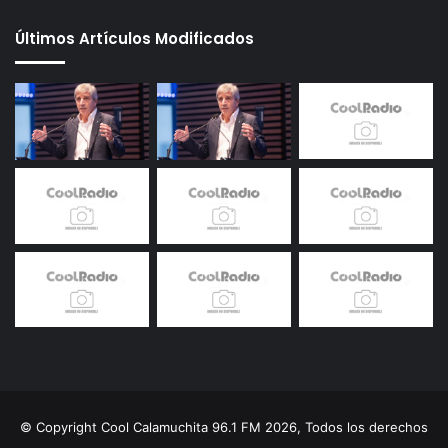
Últimos Artículos Modificados
© Copyright Cool Calamuchita 96.1 FM 2026, Todos los derechos