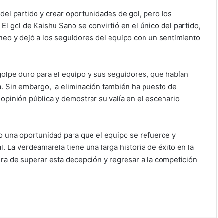
 del partido y crear oportunidades de gol, pero los
 El gol de Kaishu Sano se convirtió en el único del partido,
orneo y dejó a los seguidores del equipo con un sentimiento
golpe duro para el equipo y sus seguidores, que habían
a. Sin embargo, la eliminación también ha puesto de
a opinión pública y demostrar su valía en el escenario
mo una oportunidad para que el equipo se refuerce y
. La Verdeamarela tiene una larga historia de éxito en la
ra de superar esta decepción y regresar a la competición