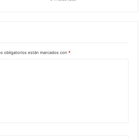
s obligatorios están marcados con
*