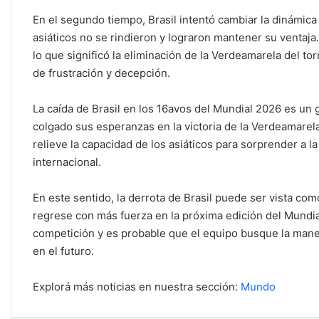
En el segundo tiempo, Brasil intentó cambiar la dinámica
asiáticos no se rindieron y lograron mantener su ventaja.
lo que significó la eliminación de la Verdeamarela del t
de frustración y decepción.
La caída de Brasil en los 16avos del Mundial 2026 es un 
colgado sus esperanzas en la victoria de la Verdeamarel
relieve la capacidad de los asiáticos para sorprender a l
internacional.
En este sentido, la derrota de Brasil puede ser vista co
regrese con más fuerza en la próxima edición del Mundial
competición y es probable que el equipo busque la mane
en el futuro.
Explorá más noticias en nuestra sección:
Mundo