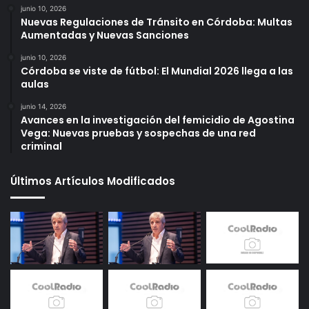
junio 10, 2026
Nuevas Regulaciones de Tránsito en Córdoba: Multas
Aumentadas y Nuevas Sanciones
junio 10, 2026
Córdoba se viste de fútbol: El Mundial 2026 llega a las
aulas
junio 14, 2026
Avances en la investigación del femicidio de Agostina
Vega: Nuevas pruebas y sospechas de una red
criminal
Últimos Artículos Modificados