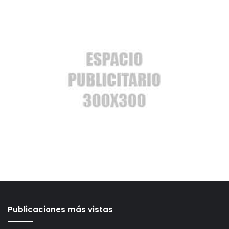
Publicaciones más vistas