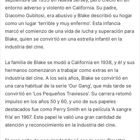
entorno adverso y violento en California. Su padre,
Giacomo Gubitosi, era abusivo y Blake describió su hogar
como un lugar ‘terrible y muy enfermo’. Esta infancia
marcó el comienzo de una vida de lucha y superación para
Blake, quien se convirtió en una estrella infantil en la
industria del cine.
La familia de Blake se mudó a California en 1938, y él y sus
hermanos comenzaron a trabajar como extras en la
industria del cine. A los seis años, Blake se convirtió en
una cara habitual de la serie ‘Our Gang’, que más tarde se
convirtió en ‘Los Pequeños Traviesos’. Su carrera retomó
impulso en los años 50 y 60, y uno de sus papeles
destacados fue como Perry Smith en la película ‘A sangre
fría’ en 1967. Este papel le valió una gran cantidad de
atención y reconocimiento en la industria del cine.