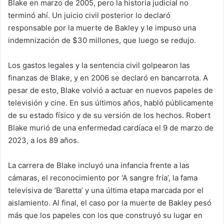
Blake en marzo de 2005, pero la historia judicial no
terminó ahí. Un juicio civil posterior lo declaró
responsable por la muerte de Bakley y le impuso una
indemnización de $30 millones, que luego se redujo.
Los gastos legales y la sentencia civil golpearon las
finanzas de Blake, y en 2006 se declaró en bancarrota. A
pesar de esto, Blake volvió a actuar en nuevos papeles de
televisión y cine. En sus últimos años, habló públicamente
de su estado físico y de su versión de los hechos. Robert
Blake murió de una enfermedad cardíaca el 9 de marzo de
2023, a los 89 años.
La carrera de Blake incluyó una infancia frente a las
cámaras, el reconocimiento por ‘A sangre fría’, la fama
televisiva de ‘Baretta’ y una última etapa marcada por el
aislamiento. Al final, el caso por la muerte de Bakley pesó
más que los papeles con los que construyó su lugar en