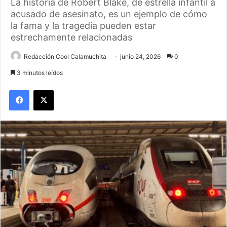
La historia de Robert Blake, de estrella infantil a
acusado de asesinato, es un ejemplo de cómo
la fama y la tragedia pueden estar
estrechamente relacionadas
Redacción Cool Calamuchita
junio 24, 2026
0
3 minutos leídos
Facebook
X