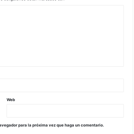
Web
navegador para la próxima vez que haga un comentario.