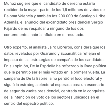
Muñoz sugiere que el candidato de derecha estaría
recibiendo la mayor parte de los 1,6 millones de votos de
Paloma Valencia y también los 200.000 de Santiago Uribe.
Además, el anuncio del excandidato presidencial Sergio
Fajardo de no respaldar a ninguno de los dos
contendientes habría influido en el resultado.
Otro experto, el analista Jairo Libreros, considera que los
datos revelados por Guarumo y Ecoanalítica reflejan el
impacto de las estrategias de campaña de los candidatos.
En su opinión, De la Espriella ha reforzado la línea política
que le permitió ser el más votado en la primera vuelta. La
campaña de De la Espriella no perdió el foco electoral y
siguió la estrategia electoral esperada para un escenario
de segunda vuelta presidencial, centrada en la conquista
de la intención de voto de los sectores ubicados en el
centro del espectro político.