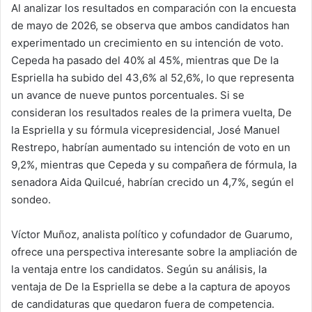
Al analizar los resultados en comparación con la encuesta
de mayo de 2026, se observa que ambos candidatos han
experimentado un crecimiento en su intención de voto.
Cepeda ha pasado del 40% al 45%, mientras que De la
Espriella ha subido del 43,6% al 52,6%, lo que representa
un avance de nueve puntos porcentuales. Si se
consideran los resultados reales de la primera vuelta, De
la Espriella y su fórmula vicepresidencial, José Manuel
Restrepo, habrían aumentado su intención de voto en un
9,2%, mientras que Cepeda y su compañera de fórmula, la
senadora Aida Quilcué, habrían crecido un 4,7%, según el
sondeo.
Víctor Muñoz, analista político y cofundador de Guarumo,
ofrece una perspectiva interesante sobre la ampliación de
la ventaja entre los candidatos. Según su análisis, la
ventaja de De la Espriella se debe a la captura de apoyos
de candidaturas que quedaron fuera de competencia.