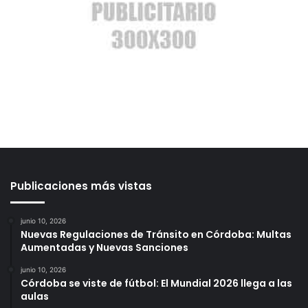
Publicaciones más vistas
junio 10, 2026
Nuevas Regulaciones de Tránsito en Córdoba: Multas
Aumentadas y Nuevas Sanciones
junio 10, 2026
Córdoba se viste de fútbol: El Mundial 2026 llega a las
aulas