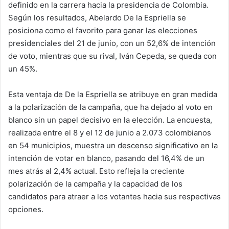
definido en la carrera hacia la presidencia de Colombia.
Según los resultados, Abelardo De la Espriella se
posiciona como el favorito para ganar las elecciones
presidenciales del 21 de junio, con un 52,6% de intención
de voto, mientras que su rival, Iván Cepeda, se queda con
un 45%.
Esta ventaja de De la Espriella se atribuye en gran medida
a la polarización de la campaña, que ha dejado al voto en
blanco sin un papel decisivo en la elección. La encuesta,
realizada entre el 8 y el 12 de junio a 2.073 colombianos
en 54 municipios, muestra un descenso significativo en la
intención de votar en blanco, pasando del 16,4% de un
mes atrás al 2,4% actual. Esto refleja la creciente
polarización de la campaña y la capacidad de los
candidatos para atraer a los votantes hacia sus respectivas
opciones.