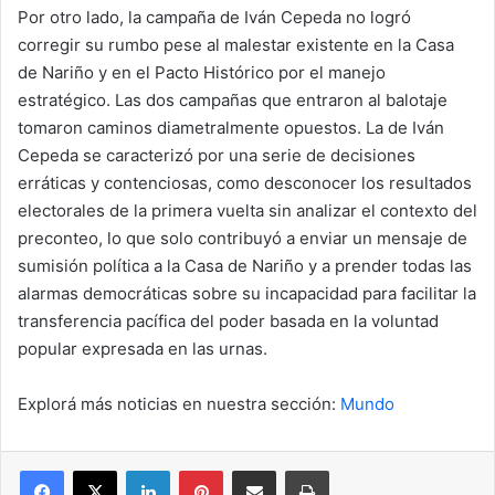
Por otro lado, la campaña de Iván Cepeda no logró
corregir su rumbo pese al malestar existente en la Casa
de Nariño y en el Pacto Histórico por el manejo
estratégico. Las dos campañas que entraron al balotaje
tomaron caminos diametralmente opuestos. La de Iván
Cepeda se caracterizó por una serie de decisiones
erráticas y contenciosas, como desconocer los resultados
electorales de la primera vuelta sin analizar el contexto del
preconteo, lo que solo contribuyó a enviar un mensaje de
sumisión política a la Casa de Nariño y a prender todas las
alarmas democráticas sobre su incapacidad para facilitar la
transferencia pacífica del poder basada en la voluntad
popular expresada en las urnas.
Explorá más noticias en nuestra sección:
Mundo
Facebook
X
LinkedIn
Pinterest
Compartir por correo electrónico
Imprimir