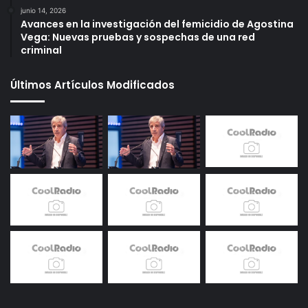
junio 14, 2026
Avances en la investigación del femicidio de Agostina
Vega: Nuevas pruebas y sospechas de una red
criminal
Últimos Artículos Modificados