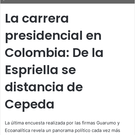
La carrera
presidencial en
Colombia: De la
Espriella se
distancia de
Cepeda
La última encuesta realizada por las firmas Guarumo y
Ecoanalítica revela un panorama político cada vez más