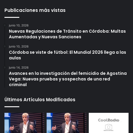
Publicaciones más vistas
junio 10, 2026
Nuevas Regulaciones de Tránsito en Córdoba: Multas
Aumentadas y Nuevas Sanciones
junio 10, 2026
Córdoba se viste de fútbol: El Mundial 2026 llega a las
aulas
junio 14, 2026
Avances en la investigación del femicidio de Agostina
Vega: Nuevas pruebas y sospechas de una red
criminal
Últimos Artículos Modificados