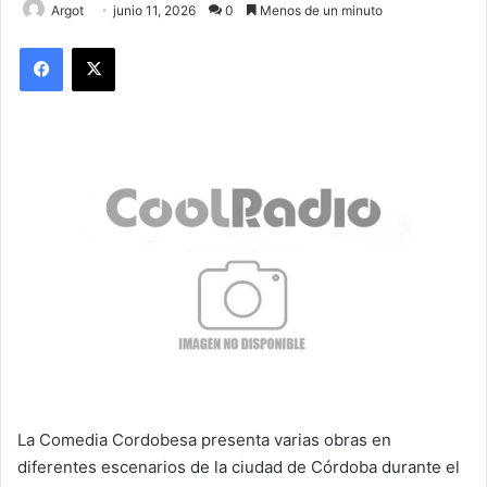
Argot
junio 11, 2026
0
Menos de un minuto
Facebook
X
La Comedia Cordobesa presenta varias obras en
diferentes escenarios de la ciudad de Córdoba durante el