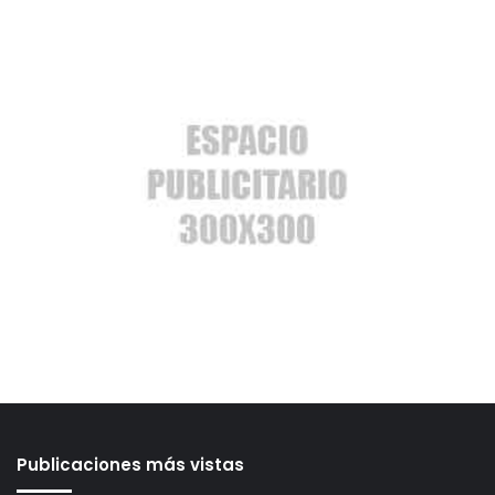
Publicaciones más vistas