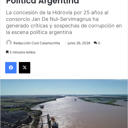
Política Argentina
La concesión de la Hidrovía por 25 años al
consorcio Jan De Nul-Servimagnus ha
generado críticas y sospechas de corrupción en
la escena política argentina
Redacción Cool Calamuchita
junio 26, 2026
0
3 minutos leídos
Facebook
X