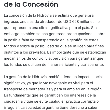
de la Concesión
La concesión de la Hidrovía se estima que generará
ingresos anuales de alrededor de USD 628 millones, lo
que representa una cifra significativa para el país. Sin
embargo, también se han generado preocupaciones sobre
la posible falta de transparencia en la gestión de estos
fondos y sobre la posibilidad de que se utilicen para fines
distintos a los previstos. Es importante que se establezcan
mecanismos de control y supervisión para garantizar que
los fondos se utilicen de manera eficiente y transparente.
La gestión de la Hidrovía también tiene un impacto social
significativo, ya que la vía navegable es vital para el
transporte de mercaderías y para el empleo en la región.
Es fundamental que se garanticen los intereses de la
ciudadanía y que se evite cualquier práctica corrupta o
irregular. La sociedad argentina tiene derecho a saber