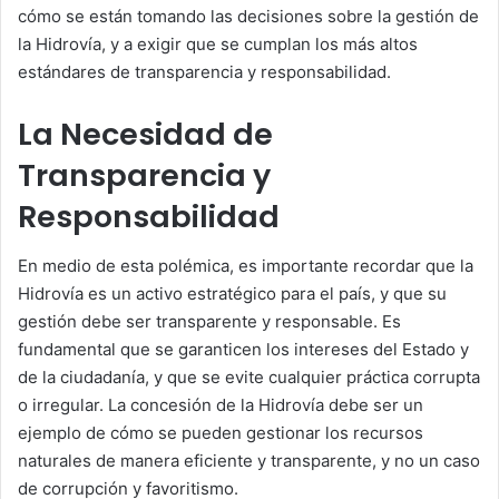
cómo se están tomando las decisiones sobre la gestión de
la Hidrovía, y a exigir que se cumplan los más altos
estándares de transparencia y responsabilidad.
La Necesidad de
Transparencia y
Responsabilidad
En medio de esta polémica, es importante recordar que la
Hidrovía es un activo estratégico para el país, y que su
gestión debe ser transparente y responsable. Es
fundamental que se garanticen los intereses del Estado y
de la ciudadanía, y que se evite cualquier práctica corrupta
o irregular. La concesión de la Hidrovía debe ser un
ejemplo de cómo se pueden gestionar los recursos
naturales de manera eficiente y transparente, y no un caso
de corrupción y favoritismo.