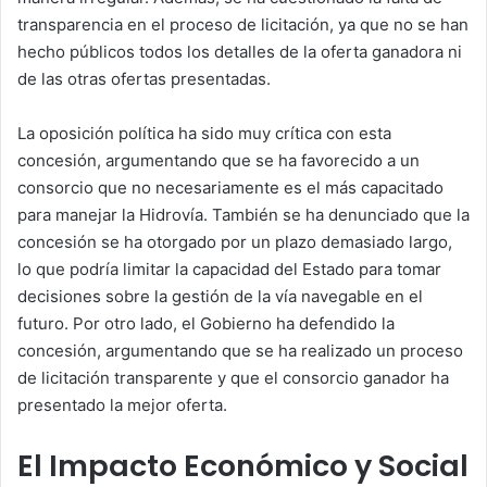
transparencia en el proceso de licitación, ya que no se han
hecho públicos todos los detalles de la oferta ganadora ni
de las otras ofertas presentadas.
La oposición política ha sido muy crítica con esta
concesión, argumentando que se ha favorecido a un
consorcio que no necesariamente es el más capacitado
para manejar la Hidrovía. También se ha denunciado que la
concesión se ha otorgado por un plazo demasiado largo,
lo que podría limitar la capacidad del Estado para tomar
decisiones sobre la gestión de la vía navegable en el
futuro. Por otro lado, el Gobierno ha defendido la
concesión, argumentando que se ha realizado un proceso
de licitación transparente y que el consorcio ganador ha
presentado la mejor oferta.
El Impacto Económico y Social