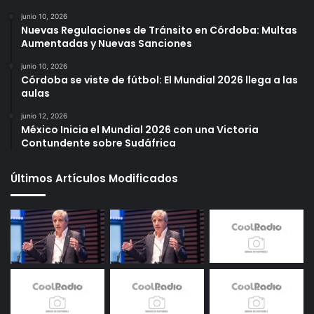
junio 10, 2026
Nuevas Regulaciones de Tránsito en Córdoba: Multas
Aumentadas y Nuevas Sanciones
junio 10, 2026
Córdoba se viste de fútbol: El Mundial 2026 llega a las
aulas
junio 12, 2026
México Inicia el Mundial 2026 con una Victoria
Contundente sobre Sudáfrica
Últimos Artículos Modificados