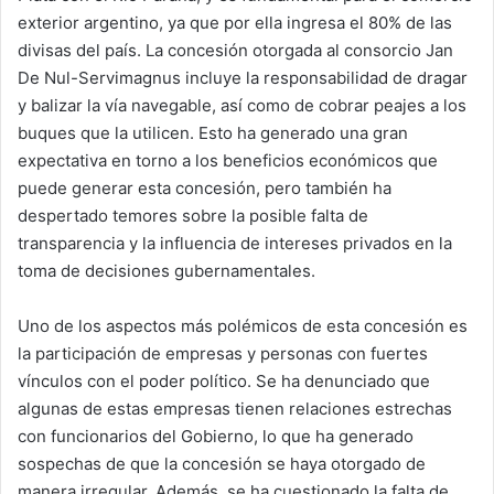
exterior argentino, ya que por ella ingresa el 80% de las
divisas del país. La concesión otorgada al consorcio Jan
De Nul-Servimagnus incluye la responsabilidad de dragar
y balizar la vía navegable, así como de cobrar peajes a los
buques que la utilicen. Esto ha generado una gran
expectativa en torno a los beneficios económicos que
puede generar esta concesión, pero también ha
despertado temores sobre la posible falta de
transparencia y la influencia de intereses privados en la
toma de decisiones gubernamentales.
Uno de los aspectos más polémicos de esta concesión es
la participación de empresas y personas con fuertes
vínculos con el poder político. Se ha denunciado que
algunas de estas empresas tienen relaciones estrechas
con funcionarios del Gobierno, lo que ha generado
sospechas de que la concesión se haya otorgado de
manera irregular. Además, se ha cuestionado la falta de