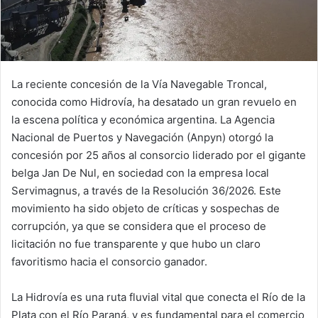
La reciente concesión de la Vía Navegable Troncal,
conocida como Hidrovía, ha desatado un gran revuelo en
la escena política y económica argentina. La Agencia
Nacional de Puertos y Navegación (Anpyn) otorgó la
concesión por 25 años al consorcio liderado por el gigante
belga Jan De Nul, en sociedad con la empresa local
Servimagnus, a través de la Resolución 36/2026. Este
movimiento ha sido objeto de críticas y sospechas de
corrupción, ya que se considera que el proceso de
licitación no fue transparente y que hubo un claro
favoritismo hacia el consorcio ganador.
La Hidrovía es una ruta fluvial vital que conecta el Río de la
Plata con el Río Paraná, y es fundamental para el comercio