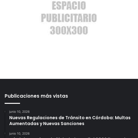
Publicaciones más vistas
junio 10, 2026
Nuevas Regulaciones de Tránsito en Córdoba: Multas
Aumentadas y Nuevas Sanciones
junio 10, 2026