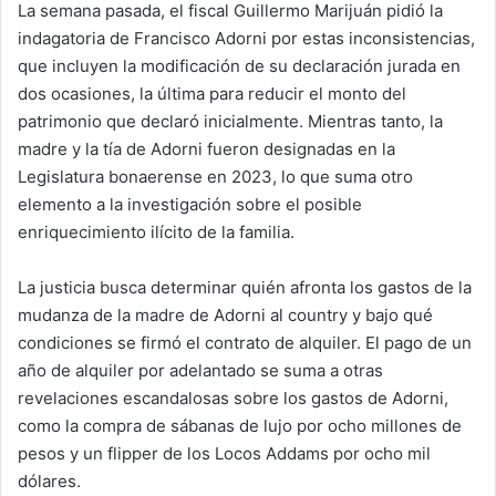
La semana pasada, el fiscal Guillermo Marijuán pidió la
indagatoria de Francisco Adorni por estas inconsistencias,
que incluyen la modificación de su declaración jurada en
dos ocasiones, la última para reducir el monto del
patrimonio que declaró inicialmente. Mientras tanto, la
madre y la tía de Adorni fueron designadas en la
Legislatura bonaerense en 2023, lo que suma otro
elemento a la investigación sobre el posible
enriquecimiento ilícito de la familia.
La justicia busca determinar quién afronta los gastos de la
mudanza de la madre de Adorni al country y bajo qué
condiciones se firmó el contrato de alquiler. El pago de un
año de alquiler por adelantado se suma a otras
revelaciones escandalosas sobre los gastos de Adorni,
como la compra de sábanas de lujo por ocho millones de
pesos y un flipper de los Locos Addams por ocho mil
dólares.