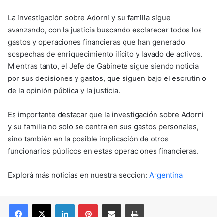
La investigación sobre Adorni y su familia sigue
avanzando, con la justicia buscando esclarecer todos los
gastos y operaciones financieras que han generado
sospechas de enriquecimiento ilícito y lavado de activos.
Mientras tanto, el Jefe de Gabinete sigue siendo noticia
por sus decisiones y gastos, que siguen bajo el escrutinio
de la opinión pública y la justicia.
Es importante destacar que la investigación sobre Adorni
y su familia no solo se centra en sus gastos personales,
sino también en la posible implicación de otros
funcionarios públicos en estas operaciones financieras.
Explorá más noticias en nuestra sección:
Argentina
Facebook
X
LinkedIn
Pinterest
Compartir por correo electrónico
Imprimir