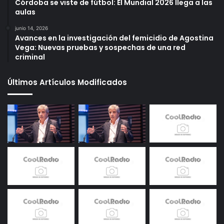
Córdoba se viste de fútbol: El Mundial 2026 llega a las
aulas
junio 14, 2026
Avances en la investigación del femicidio de Agostina
Vega: Nuevas pruebas y sospechas de una red
criminal
Últimos Artículos Modificados