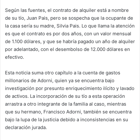
Según las fuentes, el contrato de alquiler está a nombre
de su tío, Juan Pais, pero se sospecha que la ocupante de
la casa sería su madre, Silvia Pais. Lo que llama la atención
es que el contrato es por dos años, con un valor mensual
de 1.100 dólares, y que se habría pagado un año de alquiler
por adelantado, con el desembolso de 12.000 dólares en
efectivo.
Esta noticia suma otro capítulo a la cuenta de gastos
millonarios de Adorni, quien ya se encuentra bajo
investigación por presunto enriquecimiento ilícito y lavado
de activos. La incorporación de su tío a esta operación
arrastra a otro integrante de la familia al caso, mientras
que su hermano, Francisco Adorni, también se encuentra
bajo la lupa de la justicia debido a inconsistencias en su
declaración jurada.