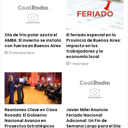
Ola de frío polar azota el
El feriado especial en la
AMBA: El invierno se instala
Provincia de Buenos Aires:
con fuerza en Buenos Aires
impacto en los
trabajadores y la
15 minutos hace
economía local
1 hora hace
Reuniones Clave en Casa
Javier Milei Anuncia
Rosada: El Gobierno
Feriado Nacional
Nacional Avanza en
Adicional: Un Fin de
Proyectos Estratégicos
Semana Largo para el Día