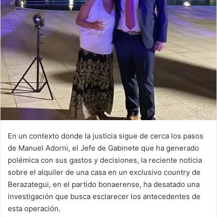
En un contexto donde la justicia sigue de cerca los pasos
de Manuel Adorni, el Jefe de Gabinete que ha generado
polémica con sus gastos y decisiones, la reciente noticia
sobre el alquiler de una casa en un exclusivo country de
Berazategui, en el partido bonaerense, ha desatado una
investigación que busca esclarecer los antecedentes de
esta operación.