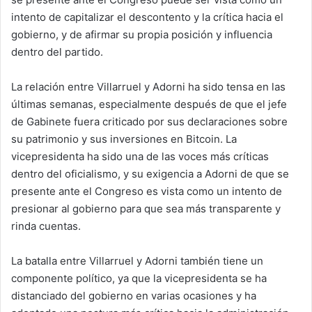
intento de capitalizar el descontento y la crítica hacia el
gobierno, y de afirmar su propia posición y influencia
dentro del partido.
La relación entre Villarruel y Adorni ha sido tensa en las
últimas semanas, especialmente después de que el jefe
de Gabinete fuera criticado por sus declaraciones sobre
su patrimonio y sus inversiones en Bitcoin. La
vicepresidenta ha sido una de las voces más críticas
dentro del oficialismo, y su exigencia a Adorni de que se
presente ante el Congreso es vista como un intento de
presionar al gobierno para que sea más transparente y
rinda cuentas.
La batalla entre Villarruel y Adorni también tiene un
componente político, ya que la vicepresidenta se ha
distanciado del gobierno en varias ocasiones y ha