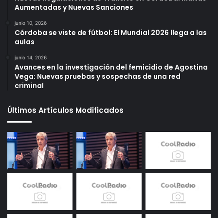
Aumentadas y Nuevas Sanciones
junio 10, 2026
Córdoba se viste de fútbol: El Mundial 2026 llega a las
aulas
junio 14, 2026
Avances en la investigación del femicidio de Agostina
Vega: Nuevas pruebas y sospechas de una red
criminal
Últimos Artículos Modificados