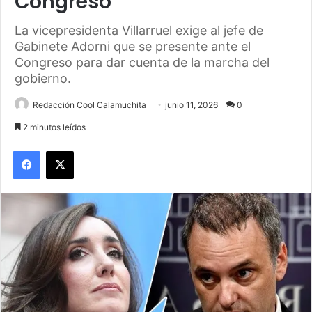
Congreso
La vicepresidenta Villarruel exige al jefe de
Gabinete Adorni que se presente ante el
Congreso para dar cuenta de la marcha del
gobierno.
Redacción Cool Calamuchita
junio 11, 2026
0
2 minutos leídos
Facebook
X