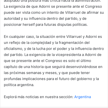
adoptado una postura más crítica hacia la administración.
La exigencia de que Adorni se presente ante el Congreso
puede ser vista como un intento de Villarruel de afirmar su
autoridad y su influencia dentro del partido, y de
posicionar herself para futuras disputas políticas.
En cualquier caso, la situación entre Villarruel y Adorni es
un reflejo de la complejidad y la fragmentación del
oficialismo, y de la lucha por el poder y la influencia dentro
del partido. La exigencia de la vicepresidenta a Adorni de
que se presente ante el Congreso es solo el último
capítulo de una historia que seguirá desenvolviéndose en
las próximas semanas y meses, y que puede tener
profundas implicaciones para el futuro del gobierno y la
política argentina.
Explorá más noticias en nuestra sección:
Argentina