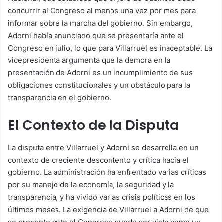
concurrir al Congreso al menos una vez por mes para
informar sobre la marcha del gobierno. Sin embargo,
Adorni había anunciado que se presentaría ante el
Congreso en julio, lo que para Villarruel es inaceptable. La
vicepresidenta argumenta que la demora en la
presentación de Adorni es un incumplimiento de sus
obligaciones constitucionales y un obstáculo para la
transparencia en el gobierno.
El Contexto de la Disputa
La disputa entre Villarruel y Adorni se desarrolla en un
contexto de creciente descontento y crítica hacia el
gobierno. La administración ha enfrentado varias críticas
por su manejo de la economía, la seguridad y la
transparencia, y ha vivido varias crisis políticas en los
últimos meses. La exigencia de Villarruel a Adorni de que
se presente ante el Congreso puede ser vista como un