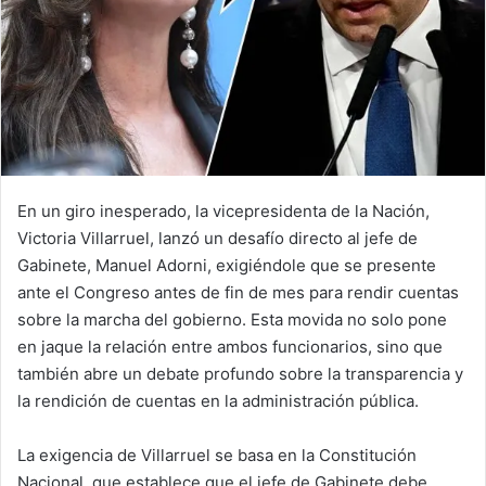
En un giro inesperado, la vicepresidenta de la Nación,
Victoria Villarruel, lanzó un desafío directo al jefe de
Gabinete, Manuel Adorni, exigiéndole que se presente
ante el Congreso antes de fin de mes para rendir cuentas
sobre la marcha del gobierno. Esta movida no solo pone
en jaque la relación entre ambos funcionarios, sino que
también abre un debate profundo sobre la transparencia y
la rendición de cuentas en la administración pública.
La exigencia de Villarruel se basa en la Constitución
Nacional, que establece que el jefe de Gabinete debe