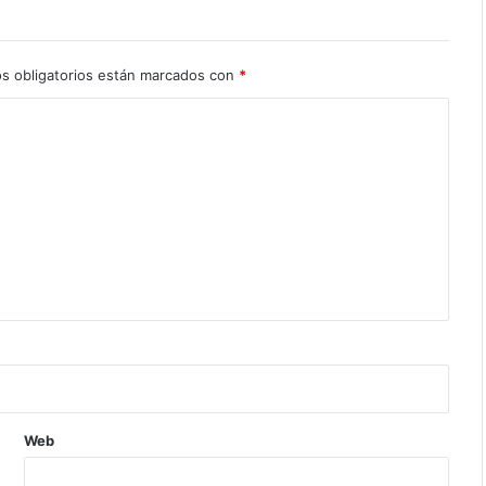
s obligatorios están marcados con
*
Web