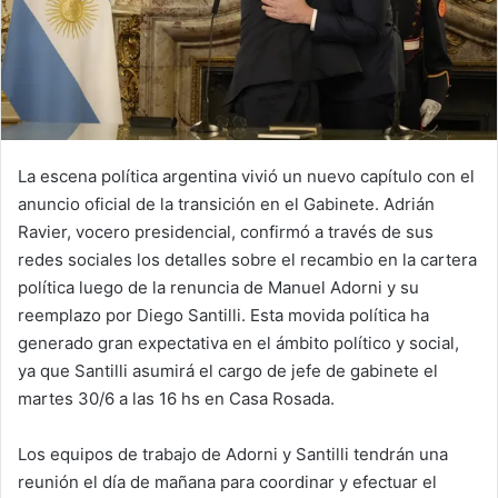
La escena política argentina vivió un nuevo capítulo con el
anuncio oficial de la transición en el Gabinete. Adrián
Ravier, vocero presidencial, confirmó a través de sus
redes sociales los detalles sobre el recambio en la cartera
política luego de la renuncia de Manuel Adorni y su
reemplazo por Diego Santilli. Esta movida política ha
generado gran expectativa en el ámbito político y social,
ya que Santilli asumirá el cargo de jefe de gabinete el
martes 30/6 a las 16 hs en Casa Rosada.
Los equipos de trabajo de Adorni y Santilli tendrán una
reunión el día de mañana para coordinar y efectuar el