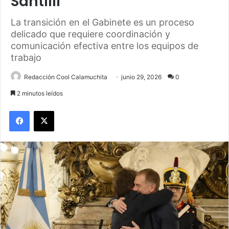
Santilli
La transición en el Gabinete es un proceso
delicado que requiere coordinación y
comunicación efectiva entre los equipos de
trabajo
Redacción Cool Calamuchita
junio 29, 2026
0
2 minutos leídos
Facebook
X