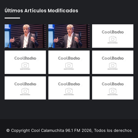
Últimos Artículos Modificados
© Copyright Cool Calamuchita 96.1 FM 2026, Todos los derechos