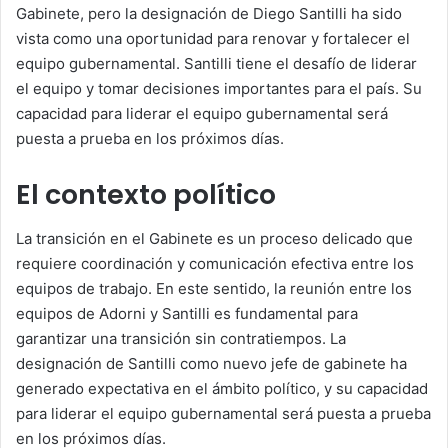
Gabinete, pero la designación de Diego Santilli ha sido
vista como una oportunidad para renovar y fortalecer el
equipo gubernamental. Santilli tiene el desafío de liderar
el equipo y tomar decisiones importantes para el país. Su
capacidad para liderar el equipo gubernamental será
puesta a prueba en los próximos días.
El contexto político
La transición en el Gabinete es un proceso delicado que
requiere coordinación y comunicación efectiva entre los
equipos de trabajo. En este sentido, la reunión entre los
equipos de Adorni y Santilli es fundamental para
garantizar una transición sin contratiempos. La
designación de Santilli como nuevo jefe de gabinete ha
generado expectativa en el ámbito político, y su capacidad
para liderar el equipo gubernamental será puesta a prueba
en los próximos días.