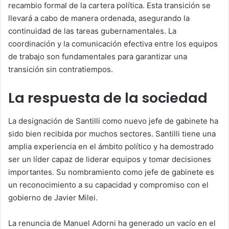
recambio formal de la cartera política. Esta transición se
llevará a cabo de manera ordenada, asegurando la
continuidad de las tareas gubernamentales. La
coordinación y la comunicación efectiva entre los equipos
de trabajo son fundamentales para garantizar una
transición sin contratiempos.
La respuesta de la sociedad
La designación de Santilli como nuevo jefe de gabinete ha
sido bien recibida por muchos sectores. Santilli tiene una
amplia experiencia en el ámbito político y ha demostrado
ser un líder capaz de liderar equipos y tomar decisiones
importantes. Su nombramiento como jefe de gabinete es
un reconocimiento a su capacidad y compromiso con el
gobierno de Javier Milei.
La renuncia de Manuel Adorni ha generado un vacío en el