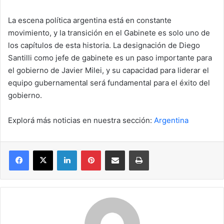
La escena política argentina está en constante
movimiento, y la transición en el Gabinete es solo uno de
los capítulos de esta historia. La designación de Diego
Santilli como jefe de gabinete es un paso importante para
el gobierno de Javier Milei, y su capacidad para liderar el
equipo gubernamental será fundamental para el éxito del
gobierno.
Explorá más noticias en nuestra sección:
Argentina
Facebook
X
LinkedIn
Pinterest
Compartir por correo electrónico
Imprimir