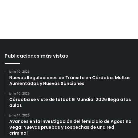
Publicaciones más vistas
junio 10, 2026
Nuevas Regulaciones de Tránsito en Córdoba: Multas
Aumentadas y Nuevas Sanciones
junio 10, 2026
Córdoba se viste de fútbol: El Mundial 2026 llega a las
aulas
junio 14, 2026
Avances en la investigación del femicidio de Agostina
Vega: Nuevas pruebas y sospechas de una red
criminal