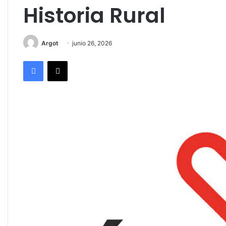
Historia Rural
Argot
junio 26, 2026
Facebook
X