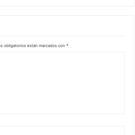
s obligatorios están marcados con
*