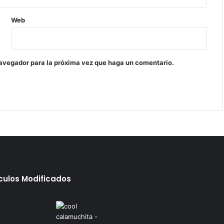
Web
navegador para la próxima vez que haga un comentario.
ículos Modificados