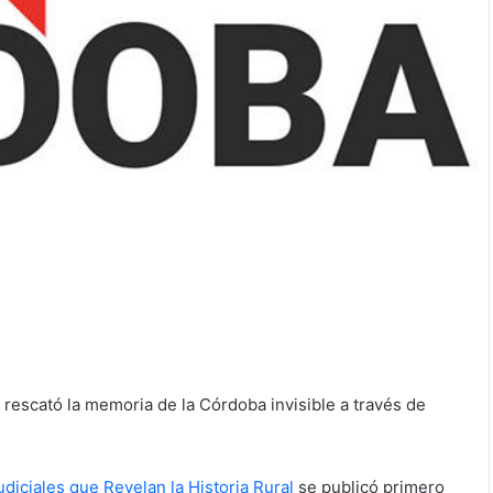
’ rescató la memoria de la Córdoba invisible a través de
diciales que Revelan la Historia Rural
se publicó primero