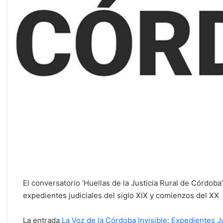
El conversatorio ‘Huellas de la Justicia Rural de Córdoba
expedientes judiciales del siglo XIX y comienzos del XX
La entrada
La Voz de la Córdoba Invisible: Expedientes Ju