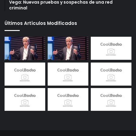
Vega: Nuevas pruebas y sospechas de una red
criminal
Últimos Artículos Modificados