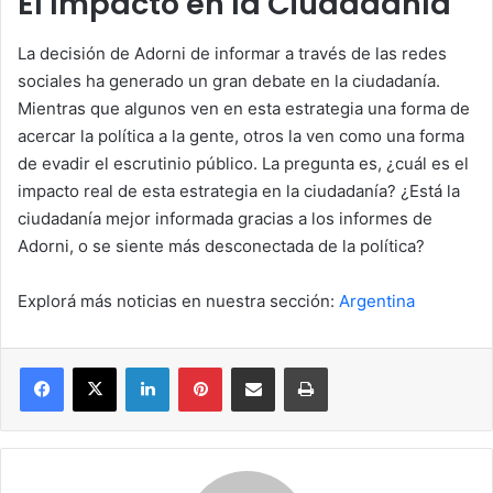
El Impacto en la Ciudadanía
La decisión de Adorni de informar a través de las redes
sociales ha generado un gran debate en la ciudadanía.
Mientras que algunos ven en esta estrategia una forma de
acercar la política a la gente, otros la ven como una forma
de evadir el escrutinio público. La pregunta es, ¿cuál es el
impacto real de esta estrategia en la ciudadanía? ¿Está la
ciudadanía mejor informada gracias a los informes de
Adorni, o se siente más desconectada de la política?
Explorá más noticias en nuestra sección:
Argentina
Facebook
X
LinkedIn
Pinterest
Compartir por correo electrónico
Imprimir