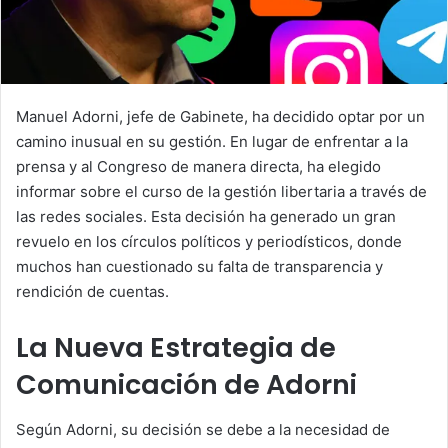
Manuel Adorni, jefe de Gabinete, ha decidido optar por un
camino inusual en su gestión. En lugar de enfrentar a la
prensa y al Congreso de manera directa, ha elegido
informar sobre el curso de la gestión libertaria a través de
las redes sociales. Esta decisión ha generado un gran
revuelo en los círculos políticos y periodísticos, donde
muchos han cuestionado su falta de transparencia y
rendición de cuentas.
La Nueva Estrategia de
Comunicación de Adorni
Según Adorni, su decisión se debe a la necesidad de