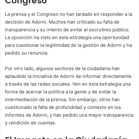
Congreso
La prensa y el Congreso no han tardado en responder a la
decisión de Adorni. Muchos han criticado su falta de
transparencia y su intento de evitar el escrutinio público.
La oposición ha visto en esta estrategia una oportunidad
para cuestionar la legitimidad de la gestión de Adorni y ha
pedido su renuncia.
Por otro lado, algunos sectores de la ciudadanía han
aplaudido la iniciativa de Adorni de informar directamente
a través de las redes sociales. Ven en esta estrategia una
forma de acercar la política a la gente y de evitar la
intermediación de la prensa. Sin embargo, otros han
cuestionado la falta de profundidad y contexto en los
informes de Adorni, y han pedido una mayor transparencia
y rendición de cuentas.