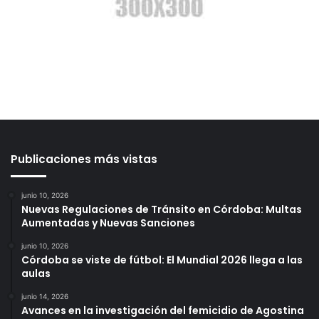
Publicaciones más vistas
junio 10, 2026
Nuevas Regulaciones de Tránsito en Córdoba: Multas
Aumentadas y Nuevas Sanciones
junio 10, 2026
Córdoba se viste de fútbol: El Mundial 2026 llega a las
aulas
junio 14, 2026
Avances en la investigación del femicidio de Agostina