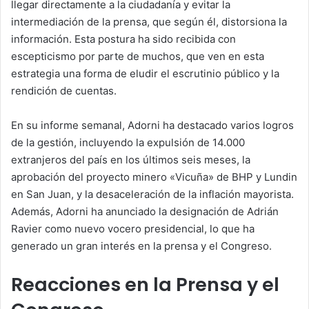
llegar directamente a la ciudadanía y evitar la
intermediación de la prensa, que según él, distorsiona la
información. Esta postura ha sido recibida con
escepticismo por parte de muchos, que ven en esta
estrategia una forma de eludir el escrutinio público y la
rendición de cuentas.
En su informe semanal, Adorni ha destacado varios logros
de la gestión, incluyendo la expulsión de 14.000
extranjeros del país en los últimos seis meses, la
aprobación del proyecto minero «Vicuña» de BHP y Lundin
en San Juan, y la desaceleración de la inflación mayorista.
Además, Adorni ha anunciado la designación de Adrián
Ravier como nuevo vocero presidencial, lo que ha
generado un gran interés en la prensa y el Congreso.
Reacciones en la Prensa y el