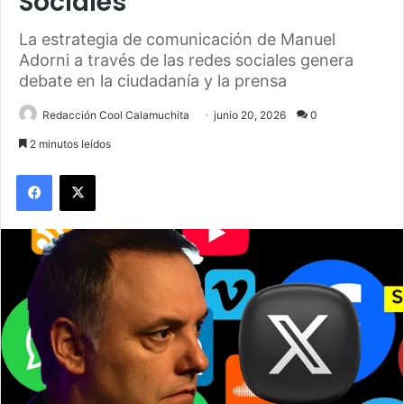
Sociales
La estrategia de comunicación de Manuel
Adorni a través de las redes sociales genera
debate en la ciudadanía y la prensa
Redacción Cool Calamuchita
junio 20, 2026
0
2 minutos leídos
Facebook
X