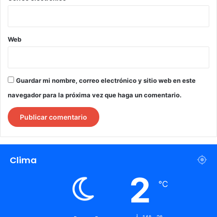
Web
Guardar mi nombre, correo electrónico y sitio web en este
navegador para la próxima vez que haga un comentario.
Clima
2
℃