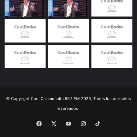
© Copyright Cool Calamuchita 96.1 FM 2026, Todos los derechos
reservados
Facebook
X
YouTube
Instagram
TikTok