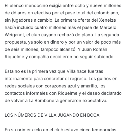
El elenco mendocino exigía entre ocho y nueve millones
de dólares en efectivo por el pase total del colombiano,
sin jugadores a cambio. La primera oferta del Xeneize
había incluido cuatro millones más el pase de Marcelo
Weigandt, el club cuyano rechazó de plano. La segunda
propuesta, ya solo en dinero y por un valor de poco más
de seis millones, tampoco alcanzó. Y Juan Román
Riquelme y compañía decidieron no seguir subiendo.
Esta no es la primera vez que Villa hace fuerzas
internamente para concretar el regreso. Los guiños en
redes sociales con corazones azul y amarillo, los
contactos informales con Riquelme y el deseo declarado
de volver a La Bombonera generaron expectativa.
LOS NÚMEROS DE VILLA JUGANDO EN BOCA
En su primer ciclo en el club estuvo cinco temporadas