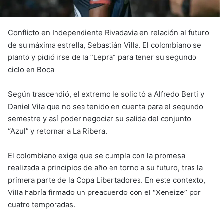
Conflicto en Independiente Rivadavia en relación al futuro
de su máxima estrella, Sebastián Villa. El colombiano se
plantó y pidió irse de la “Lepra” para tener su segundo
ciclo en Boca.
Según trascendió, el extremo le solicitó a Alfredo Berti y
Daniel Vila que no sea tenido en cuenta para el segundo
semestre y así poder negociar su salida del conjunto
“Azul” y retornar a La Ribera.
El colombiano exige que se cumpla con la promesa
realizada a principios de año en torno a su futuro, tras la
primera parte de la Copa Libertadores. En este contexto,
Villa habría firmado un preacuerdo con el “Xeneize” por
cuatro temporadas.