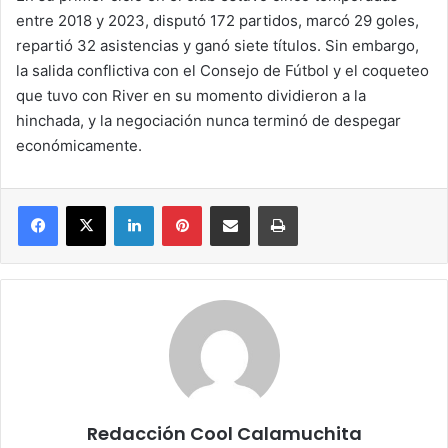
entre 2018 y 2023, disputó 172 partidos, marcó 29 goles,
repartió 32 asistencias y ganó siete títulos. Sin embargo,
la salida conflictiva con el Consejo de Fútbol y el coqueteo
que tuvo con River en su momento dividieron a la
hinchada, y la negociación nunca terminó de despegar
económicamente.
Facebook
X
LinkedIn
Pinterest
Compartir por correo electrónico
Imprimir
Redacción Cool Calamuchita