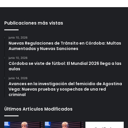
Publicaciones más vistas
junio 10, 2026
Nuevas Regulaciones de Tránsito en Córdoba: Multas
Aumentadas y Nuevas Sanciones
junio 10, 2026
Córdoba se viste de fútbol: El Mundial 2026 llega a las
aulas
junio 14, 2026
Avances en la investigación del femicidio de Agostina
Vega: Nuevas pruebas y sospechas de una red
criminal
Últimos Artículos Modificados