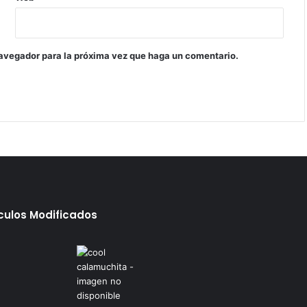
navegador para la próxima vez que haga un comentario.
ículos Modificados