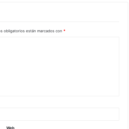
s obligatorios están marcados con
*
Web