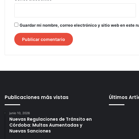
Guardar mi nombre, correo electrónico y sitio web en este 
Publicaciones más vistas
Últimos Art
junio 10, 2026
Nuevas Regulaciones de Tránsito en
Córdoba: Multas Aumentadas y
Nuevas Sanciones