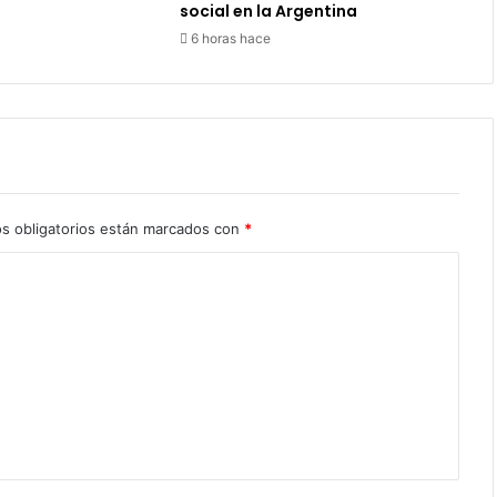
social en la Argentina
6 horas hace
s obligatorios están marcados con
*