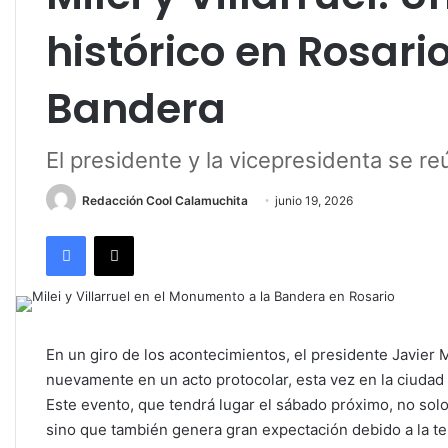
histórico en Rosario
Bandera
El presidente y la vicepresidenta se r
Redacción Cool Calamuchita
junio 19, 2026
Facebook
X
En un giro de los acontecimientos, el presidente Javier Mi
nuevamente en un acto protocolar, esta vez en la ciudad 
Este evento, que tendrá lugar el sábado próximo, no sol
sino que también genera gran expectación debido a la tens