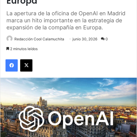
Europa
La apertura de la oficina de OpenAI en Madrid
marca un hito importante en la estrategia de
expansión de la compañía en Europa.
Redacción Cool Calamuchita
junio 30, 2026
0
2 minutos leídos
Facebook
X