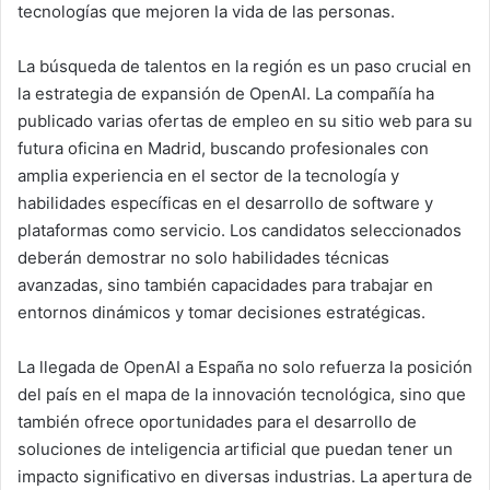
tecnologías que mejoren la vida de las personas.
La búsqueda de talentos en la región es un paso crucial en
la estrategia de expansión de OpenAI. La compañía ha
publicado varias ofertas de empleo en su sitio web para su
futura oficina en Madrid, buscando profesionales con
amplia experiencia en el sector de la tecnología y
habilidades específicas en el desarrollo de software y
plataformas como servicio. Los candidatos seleccionados
deberán demostrar no solo habilidades técnicas
avanzadas, sino también capacidades para trabajar en
entornos dinámicos y tomar decisiones estratégicas.
La llegada de OpenAI a España no solo refuerza la posición
del país en el mapa de la innovación tecnológica, sino que
también ofrece oportunidades para el desarrollo de
soluciones de inteligencia artificial que puedan tener un
impacto significativo en diversas industrias. La apertura de