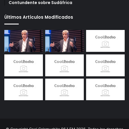
Contundente sobre Sudáfrica
Últimos Artículos Modificados