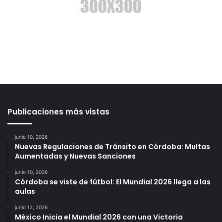
Publicaciones más vistas
junio 10, 2026
Nuevas Regulaciones de Tránsito en Córdoba: Multas
Aumentadas y Nuevas Sanciones
junio 10, 2026
Córdoba se viste de fútbol: El Mundial 2026 llega a las
aulas
junio 12, 2026
México Inicia el Mundial 2026 con una Victoria