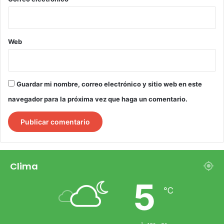
Web
Guardar mi nombre, correo electrónico y sitio web en este
navegador para la próxima vez que haga un comentario.
Clima
5
℃