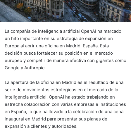
La compañía de inteligencia artificial OpenAI ha marcado
un hito importante en su estrategia de expansión en
Europa al abrir una oficina en Madrid, España. Esta
decisión busca fortalecer su posición en el mercado
europeo y competir de manera efectiva con gigantes como
Google y Anthropic.
La apertura de la oficina en Madrid es el resultado de una
serie de movimientos estratégicos en el mercado de la
inteligencia artificial. OpenAI ha estado trabajando en
estrecha colaboración con varias empresas e instituciones
en España, lo que ha llevado a la celebración de una cena
inaugural en Madrid para presentar sus planes de
expansión a clientes y autoridades.