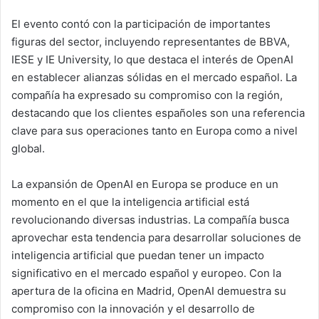
El evento contó con la participación de importantes
figuras del sector, incluyendo representantes de BBVA,
IESE y IE University, lo que destaca el interés de OpenAI
en establecer alianzas sólidas en el mercado español. La
compañía ha expresado su compromiso con la región,
destacando que los clientes españoles son una referencia
clave para sus operaciones tanto en Europa como a nivel
global.
La expansión de OpenAI en Europa se produce en un
momento en el que la inteligencia artificial está
revolucionando diversas industrias. La compañía busca
aprovechar esta tendencia para desarrollar soluciones de
inteligencia artificial que puedan tener un impacto
significativo en el mercado español y europeo. Con la
apertura de la oficina en Madrid, OpenAI demuestra su
compromiso con la innovación y el desarrollo de