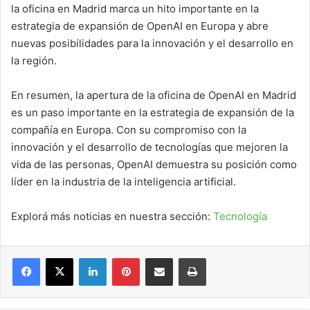
la oficina en Madrid marca un hito importante en la
estrategia de expansión de OpenAI en Europa y abre
nuevas posibilidades para la innovación y el desarrollo en
la región.
En resumen, la apertura de la oficina de OpenAI en Madrid
es un paso importante en la estrategia de expansión de la
compañía en Europa. Con su compromiso con la
innovación y el desarrollo de tecnologías que mejoren la
vida de las personas, OpenAI demuestra su posición como
líder en la industria de la inteligencia artificial.
Explorá más noticias en nuestra sección:
Tecnología
Facebook
X
LinkedIn
Pinterest
Compartir por correo electrónico
Imprimir