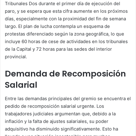
Tribunales Dos durante el primer día de ejecución del
paro, y se espera que esta cifra aumente en los próximos
días, especialmente con la proximidad del fin de semana
largo. El plan de lucha contempla un esquema de
protestas diferenciado según la zona geográfica, lo que
incluye 60 horas de cese de actividades en los tribunales
de la Capital y 72 horas para las sedes del interior
provincial.
Demanda de Recomposición
Salarial
Entre las demandas principales del gremio se encuentra el
pedido de recomposición salarial urgente. Los
trabajadores judiciales argumentan que, debido a la
inflación y la falta de ajustes salariales, su poder
adquisitivo ha disminuido significativamente. Esto ha