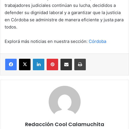
trabajadores judiciales continúan su lucha, decididos a
defender su dignidad laboral y a garantizar que la justicia
en Córdoba se administre de manera eficiente y justa para
todos.
Explorá más noticias en nuestra sección:
Córdoba
Facebook
X
LinkedIn
Pinterest
Compartir por correo electrónico
Imprimir
Redacción Cool Calamuchita