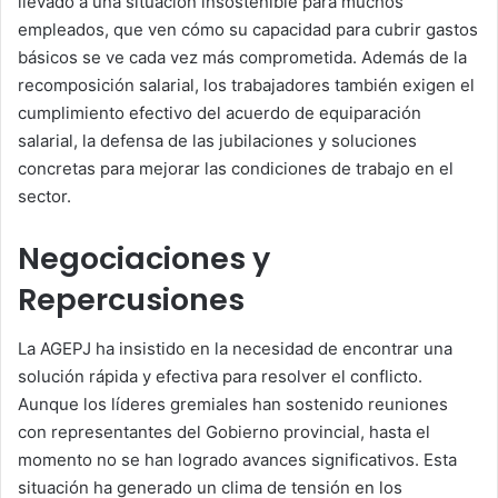
llevado a una situación insostenible para muchos
empleados, que ven cómo su capacidad para cubrir gastos
básicos se ve cada vez más comprometida. Además de la
recomposición salarial, los trabajadores también exigen el
cumplimiento efectivo del acuerdo de equiparación
salarial, la defensa de las jubilaciones y soluciones
concretas para mejorar las condiciones de trabajo en el
sector.
Negociaciones y
Repercusiones
La AGEPJ ha insistido en la necesidad de encontrar una
solución rápida y efectiva para resolver el conflicto.
Aunque los líderes gremiales han sostenido reuniones
con representantes del Gobierno provincial, hasta el
momento no se han logrado avances significativos. Esta
situación ha generado un clima de tensión en los