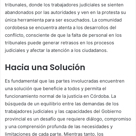
tribunales, donde los trabajadores judiciales se sienten
abandonados por las autoridades y ven en la protesta su
única herramienta para ser escuchados. La comunidad
cordobesa se encuentra atenta a los desarrollos del
conflicto, consciente de que la falta de personal en los
tribunales puede generar retrasos en los procesos
judiciales y afectar la atención a los ciudadanos.
Hacia una Solución
Es fundamental que las partes involucradas encuentren
una solución que beneficie a todos y permita el
funcionamiento normal de la justicia en Córdoba. La
búsqueda de un equilibrio entre las demandas de los
trabajadores judiciales y las capacidades del Gobierno
provincial es un desafío que requiere diálogo, compromiso
y una comprensión profunda de las necesidades y
limitaciones de cada parte. Mientras tanto, los