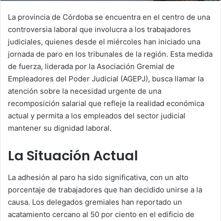
La provincia de Córdoba se encuentra en el centro de una
controversia laboral que involucra a los trabajadores
judiciales, quienes desde el miércoles han iniciado una
jornada de paro en los tribunales de la región. Esta medida
de fuerza, liderada por la Asociación Gremial de
Empleadores del Poder Judicial (AGEPJ), busca llamar la
atención sobre la necesidad urgente de una
recomposición salarial que refleje la realidad económica
actual y permita a los empleados del sector judicial
mantener su dignidad laboral.
La Situación Actual
La adhesión al paro ha sido significativa, con un alto
porcentaje de trabajadores que han decidido unirse a la
causa. Los delegados gremiales han reportado un
acatamiento cercano al 50 por ciento en el edificio de