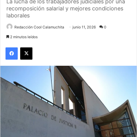
La lucha de los trabajadores judiciales por una
recomposición salarial y mejores condiciones
laborales
Redacción Cool Calamuchita
junio 11, 2026
0
2 minutos leídos
Facebook
X