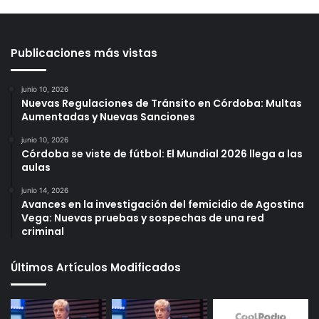
Publicaciones más vistas
junio 10, 2026
Nuevas Regulaciones de Tránsito en Córdoba: Multas
Aumentadas y Nuevas Sanciones
junio 10, 2026
Córdoba se viste de fútbol: El Mundial 2026 llega a las
aulas
junio 14, 2026
Avances en la investigación del femicidio de Agostina
Vega: Nuevas pruebas y sospechas de una red
criminal
Últimos Artículos Modificados