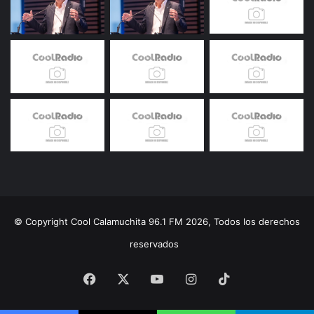
© Copyright Cool Calamuchita 96.1 FM 2026, Todos los derechos
reservados
Facebook
X
YouTube
Instagram
TikTok