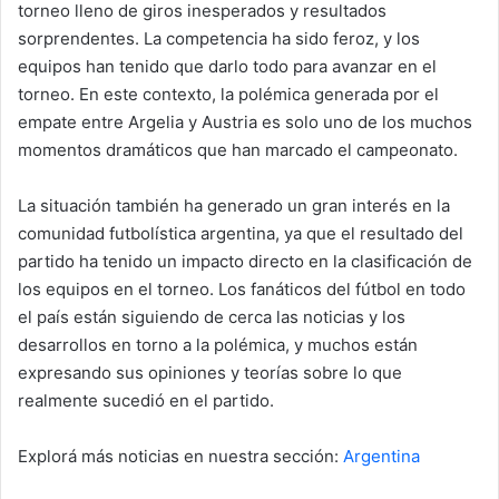
torneo lleno de giros inesperados y resultados
sorprendentes. La competencia ha sido feroz, y los
equipos han tenido que darlo todo para avanzar en el
torneo. En este contexto, la polémica generada por el
empate entre Argelia y Austria es solo uno de los muchos
momentos dramáticos que han marcado el campeonato.
La situación también ha generado un gran interés en la
comunidad futbolística argentina, ya que el resultado del
partido ha tenido un impacto directo en la clasificación de
los equipos en el torneo. Los fanáticos del fútbol en todo
el país están siguiendo de cerca las noticias y los
desarrollos en torno a la polémica, y muchos están
expresando sus opiniones y teorías sobre lo que
realmente sucedió en el partido.
Explorá más noticias en nuestra sección:
Argentina