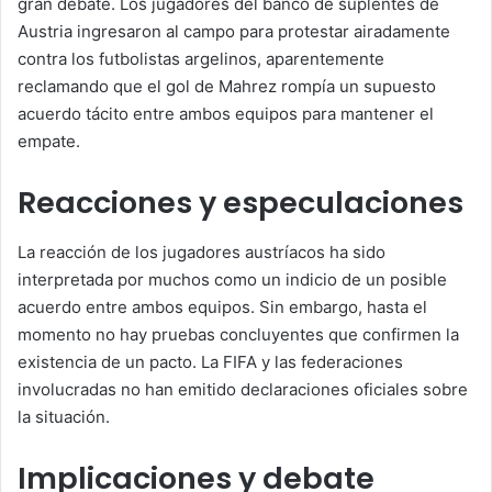
gran debate. Los jugadores del banco de suplentes de
Austria ingresaron al campo para protestar airadamente
contra los futbolistas argelinos, aparentemente
reclamando que el gol de Mahrez rompía un supuesto
acuerdo tácito entre ambos equipos para mantener el
empate.
Reacciones y especulaciones
La reacción de los jugadores austríacos ha sido
interpretada por muchos como un indicio de un posible
acuerdo entre ambos equipos. Sin embargo, hasta el
momento no hay pruebas concluyentes que confirmen la
existencia de un pacto. La FIFA y las federaciones
involucradas no han emitido declaraciones oficiales sobre
la situación.
Implicaciones y debate