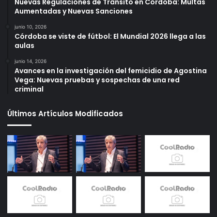
Nuevas Regulaciones de Tránsito en Córdoba: Multas
Aumentadas y Nuevas Sanciones
junio 10, 2026
Córdoba se viste de fútbol: El Mundial 2026 llega a las
aulas
junio 14, 2026
Avances en la investigación del femicidio de Agostina
Vega: Nuevas pruebas y sospechas de una red
criminal
Últimos Artículos Modificados