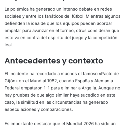
La polémica ha generado un intenso debate en redes
sociales y entre los fanáticos del fútbol. Mientras algunos
defienden la idea de que los equipos pueden acordar
empatar para avanzar en el torneo, otros consideran que
esto va en contra del espíritu del juego y la competición
leal.
Antecedentes y contexto
El incidente ha recordado a muchos el famoso «Pacto de
Gijón» en el Mundial 1982, cuando España y Alemania
Federal empataron 1-1 para eliminar a Argelia. Aunque no
hay pruebas de que algo similar haya sucedido en este
caso, la similitud en las circunstancias ha generado
especulaciones y comparaciones.
Es importante destacar que el Mundial 2026 ha sido un