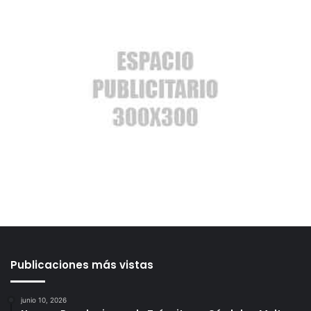
Publicaciones más vistas
junio 10, 2026