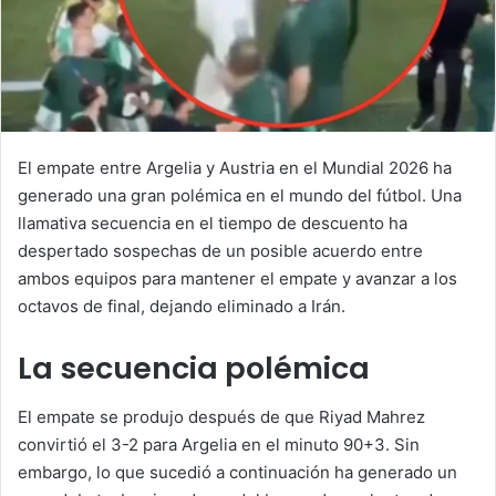
El empate entre Argelia y Austria en el Mundial 2026 ha
generado una gran polémica en el mundo del fútbol. Una
llamativa secuencia en el tiempo de descuento ha
despertado sospechas de un posible acuerdo entre
ambos equipos para mantener el empate y avanzar a los
octavos de final, dejando eliminado a Irán.
La secuencia polémica
El empate se produjo después de que Riyad Mahrez
convirtió el 3-2 para Argelia en el minuto 90+3. Sin
embargo, lo que sucedió a continuación ha generado un