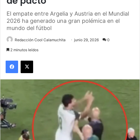
de pacto
El empate entre Argelia y Austria en el Mundial
2026 ha generado una gran polémica en el
mundo del fútbol
Redacción Cool Calamuchita
junio 29, 2026
0
2 minutos leídos
Facebook
X