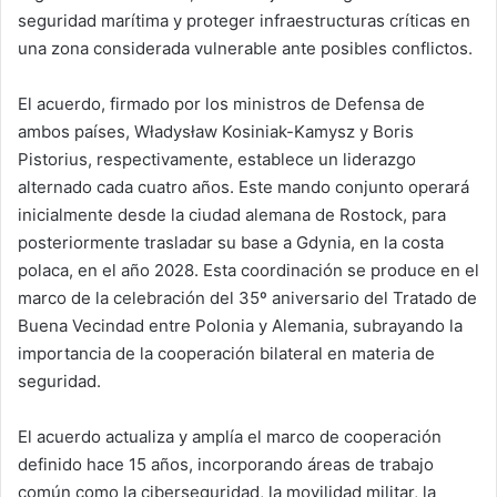
seguridad marítima y proteger infraestructuras críticas en
una zona considerada vulnerable ante posibles conflictos.
El acuerdo, firmado por los ministros de Defensa de
ambos países, Władysław Kosiniak-Kamysz y Boris
Pistorius, respectivamente, establece un liderazgo
alternado cada cuatro años. Este mando conjunto operará
inicialmente desde la ciudad alemana de Rostock, para
posteriormente trasladar su base a Gdynia, en la costa
polaca, en el año 2028. Esta coordinación se produce en el
marco de la celebración del 35º aniversario del Tratado de
Buena Vecindad entre Polonia y Alemania, subrayando la
importancia de la cooperación bilateral en materia de
seguridad.
El acuerdo actualiza y amplía el marco de cooperación
definido hace 15 años, incorporando áreas de trabajo
común como la ciberseguridad, la movilidad militar, la