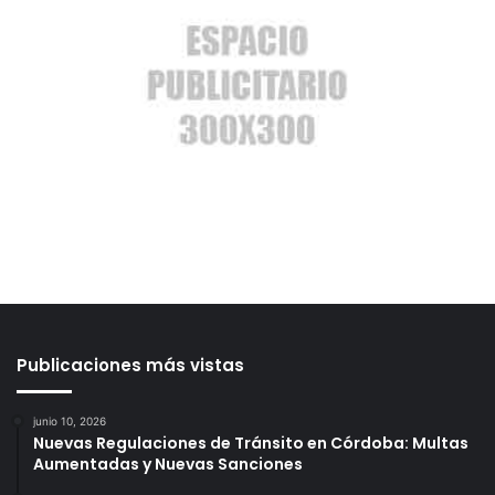
Publicaciones más vistas
junio 10, 2026
Nuevas Regulaciones de Tránsito en Córdoba: Multas
Aumentadas y Nuevas Sanciones