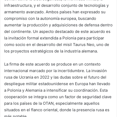
infraestructura, y el desarrollo conjunto de tecnologías y
armamento avanzado. Ambos países han expresado su
compromiso con la autonomía europea, buscando
aumentar la producción y adquisiciones de defensa dentro
del continente. Un aspecto destacado de este acuerdo es
la invitación formal extendida a Polonia para participar
como socio en el desarrollo del misil Taurus Neo, uno de
los proyectos estratégicos de la industria alemana.
La firma de este acuerdo se produce en un contexto
internacional marcado por la incertidumbre. La invasión
rusa de Ucrania en 2022 y las dudas sobre el futuro del
despliegue militar estadounidense en Europa han llevado
a Polonia y Alemania a intensificar su coordinación. Esta
cooperación se integra como un factor de seguridad clave
para los países de la OTAN, especialmente aquellos
situados en el flanco oriental, donde la presencia rusa es
más notable.