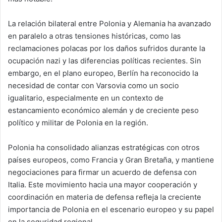
La relación bilateral entre Polonia y Alemania ha avanzado
en paralelo a otras tensiones históricas, como las
reclamaciones polacas por los daños sufridos durante la
ocupación nazi y las diferencias políticas recientes. Sin
embargo, en el plano europeo, Berlín ha reconocido la
necesidad de contar con Varsovia como un socio
igualitario, especialmente en un contexto de
estancamiento económico alemán y de creciente peso
político y militar de Polonia en la región.
Polonia ha consolidado alianzas estratégicas con otros
países europeos, como Francia y Gran Bretaña, y mantiene
negociaciones para firmar un acuerdo de defensa con
Italia. Este movimiento hacia una mayor cooperación y
coordinación en materia de defensa refleja la creciente
importancia de Polonia en el escenario europeo y su papel
en la seguridad regional.