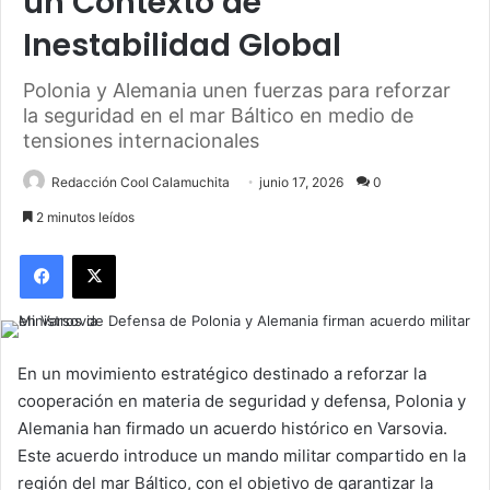
un Contexto de
Inestabilidad Global
Polonia y Alemania unen fuerzas para reforzar
la seguridad en el mar Báltico en medio de
tensiones internacionales
Redacción Cool Calamuchita
junio 17, 2026
0
2 minutos leídos
Facebook
X
En un movimiento estratégico destinado a reforzar la
cooperación en materia de seguridad y defensa, Polonia y
Alemania han firmado un acuerdo histórico en Varsovia.
Este acuerdo introduce un mando militar compartido en la
región del mar Báltico, con el objetivo de garantizar la