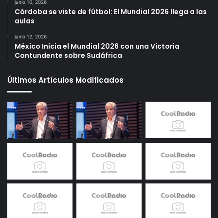
junio 10, 2026
Córdoba se viste de fútbol: El Mundial 2026 llega a las
aulas
junio 12, 2026
México Inicia el Mundial 2026 con una Victoria
Contundente sobre Sudáfrica
Últimos Artículos Modificados