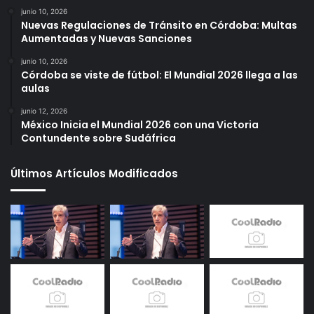
junio 10, 2026
Nuevas Regulaciones de Tránsito en Córdoba: Multas
Aumentadas y Nuevas Sanciones
junio 10, 2026
Córdoba se viste de fútbol: El Mundial 2026 llega a las
aulas
junio 12, 2026
México Inicia el Mundial 2026 con una Victoria
Contundente sobre Sudáfrica
Últimos Artículos Modificados