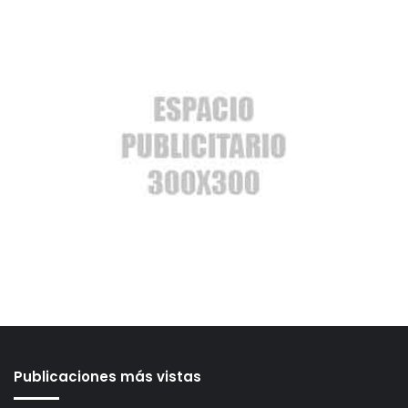
Publicaciones más vistas