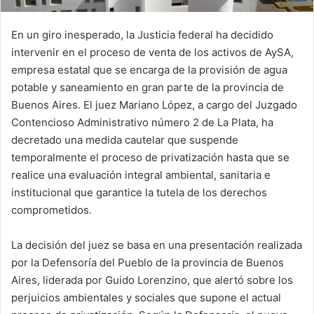
En un giro inesperado, la Justicia federal ha decidido
intervenir en el proceso de venta de los activos de AySA,
empresa estatal que se encarga de la provisión de agua
potable y saneamiento en gran parte de la provincia de
Buenos Aires. El juez Mariano López, a cargo del Juzgado
Contencioso Administrativo número 2 de La Plata, ha
decretado una medida cautelar que suspende
temporalmente el proceso de privatización hasta que se
realice una evaluación integral ambiental, sanitaria e
institucional que garantice la tutela de los derechos
comprometidos.
La decisión del juez se basa en una presentación realizada
por la Defensoría del Pueblo de la provincia de Buenos
Aires, liderada por Guido Lorenzino, que alertó sobre los
perjuicios ambientales y sociales que supone el actual