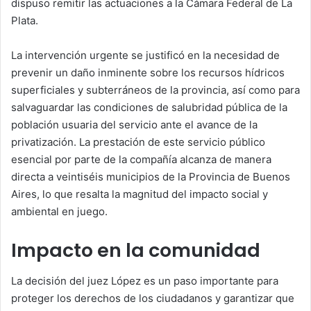
dispuso remitir las actuaciones a la Cámara Federal de La
Plata.
La intervención urgente se justificó en la necesidad de
prevenir un daño inminente sobre los recursos hídricos
superficiales y subterráneos de la provincia, así como para
salvaguardar las condiciones de salubridad pública de la
población usuaria del servicio ante el avance de la
privatización. La prestación de este servicio público
esencial por parte de la compañía alcanza de manera
directa a veintiséis municipios de la Provincia de Buenos
Aires, lo que resalta la magnitud del impacto social y
ambiental en juego.
Impacto en la comunidad
La decisión del juez López es un paso importante para
proteger los derechos de los ciudadanos y garantizar que