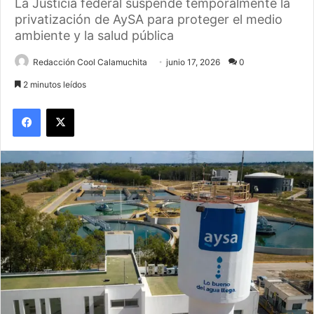
La Justicia federal suspende temporalmente la
privatización de AySA para proteger el medio
ambiente y la salud pública
Redacción Cool Calamuchita
junio 17, 2026
0
2 minutos leídos
Facebook
X