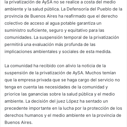
la privatización de AySA no se realice a costa del medio
ambiente y la salud pública. La Defensoría del Pueblo de la
provincia de Buenos Aires ha reafirmado que el derecho
colectivo de acceso al agua potable garantiza un
suministro suficiente, seguro y equitativo para las
comunidades. La suspensión temporal de la privatización
permitirá una evaluación más profunda de las
implicaciones ambientales y sociales de esta medida.
La comunidad ha recibido con alivio la noticia de la
suspensión de la privatización de AySA. Muchos temían
que la empresa privada que se haga cargo del servicio no
tenga en cuenta las necesidades de la comunidad y
priorice las ganancias sobre la salud pública y el medio
ambiente. La decisión del juez López ha sentado un
precedente importante en la lucha por la protección de los
derechos humanos y el medio ambiente en la provincia de
Buenos Aires.