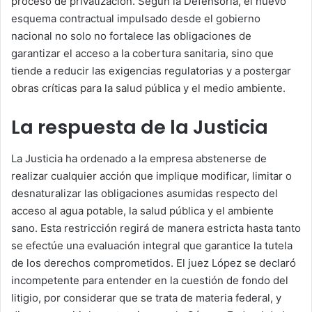
proceso de privatización. Según la Defensoría, el nuevo
esquema contractual impulsado desde el gobierno
nacional no solo no fortalece las obligaciones de
garantizar el acceso a la cobertura sanitaria, sino que
tiende a reducir las exigencias regulatorias y a postergar
obras críticas para la salud pública y el medio ambiente.
La respuesta de la Justicia
La Justicia ha ordenado a la empresa abstenerse de
realizar cualquier acción que implique modificar, limitar o
desnaturalizar las obligaciones asumidas respecto del
acceso al agua potable, la salud pública y el ambiente
sano. Esta restricción regirá de manera estricta hasta tanto
se efectúe una evaluación integral que garantice la tutela
de los derechos comprometidos. El juez López se declaró
incompetente para entender en la cuestión de fondo del
litigio, por considerar que se trata de materia federal, y