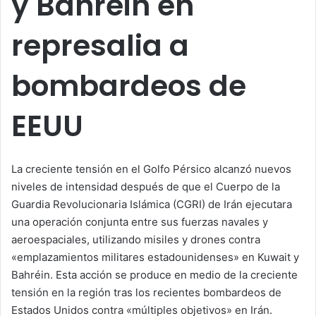
y Bahréin en
represalia a
bombardeos de
EEUU
La creciente tensión en el Golfo Pérsico alcanzó nuevos
niveles de intensidad después de que el Cuerpo de la
Guardia Revolucionaria Islámica (CGRI) de Irán ejecutara
una operación conjunta entre sus fuerzas navales y
aeroespaciales, utilizando misiles y drones contra
«emplazamientos militares estadounidenses» en Kuwait y
Bahréin. Esta acción se produce en medio de la creciente
tensión en la región tras los recientes bombardeos de
Estados Unidos contra «múltiples objetivos» en Irán.