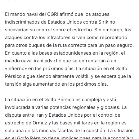
El mando naval del CGRI afirmó que los ataques
indiscriminados de Estados Unidos contra Sirik no
socavarían su control sobre el estrecho. Sin embargo, los
ataques contra los infractores sirven como recordatorio
para otros buques de la ruta correcta para un paso seguro.
En cuanto a las bases estadounidenses en la región, el
mando naval iraní advirtió que se enfrentarían a un
«infierno» en los próximos días. La situación en el Golfo
Pérsico sigue siendo altamente volátil, y se espera que la
tensión siga aumentando en los próximos días.
La situación en el Golfo Pérsico es compleja y está
involucrada a varias potencias regionales y globales. La
disputa entre Irán y Estados Unidos por el control del
estrecho de Ormuz y las bases militares en la región es
solo una de las muchas facetas de la cuestión. La situación
en el Golfo Pérsico tiene implicaciones para la economía y