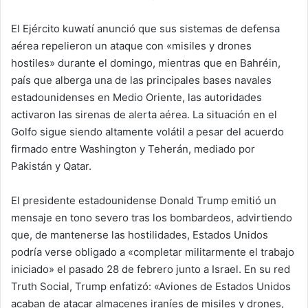
El Ejército kuwatí anunció que sus sistemas de defensa
aérea repelieron un ataque con «misiles y drones
hostiles» durante el domingo, mientras que en Bahréin,
país que alberga una de las principales bases navales
estadounidenses en Medio Oriente, las autoridades
activaron las sirenas de alerta aérea. La situación en el
Golfo sigue siendo altamente volátil a pesar del acuerdo
firmado entre Washington y Teherán, mediado por
Pakistán y Qatar.
El presidente estadounidense Donald Trump emitió un
mensaje en tono severo tras los bombardeos, advirtiendo
que, de mantenerse las hostilidades, Estados Unidos
podría verse obligado a «completar militarmente el trabajo
iniciado» el pasado 28 de febrero junto a Israel. En su red
Truth Social, Trump enfatizó: «Aviones de Estados Unidos
acaban de atacar almacenes iraníes de misiles y drones,