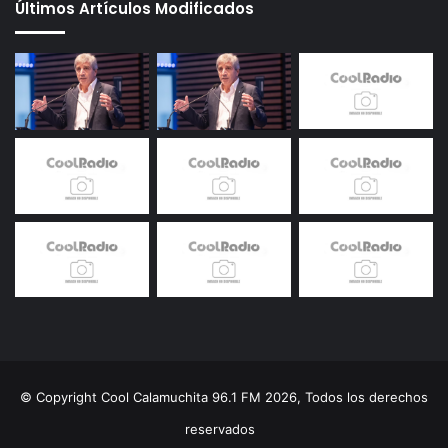
Últimos Artículos Modificados
© Copyright Cool Calamuchita 96.1 FM 2026, Todos los derechos
reservados