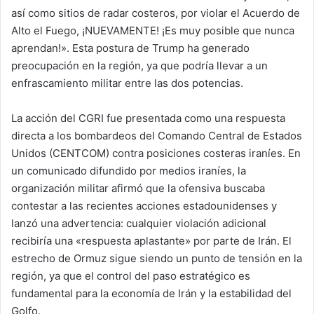
así como sitios de radar costeros, por violar el Acuerdo de
Alto el Fuego, ¡NUEVAMENTE! ¡Es muy posible que nunca
aprendan!». Esta postura de Trump ha generado
preocupación en la región, ya que podría llevar a un
enfrascamiento militar entre las dos potencias.
La acción del CGRI fue presentada como una respuesta
directa a los bombardeos del Comando Central de Estados
Unidos (CENTCOM) contra posiciones costeras iraníes. En
un comunicado difundido por medios iraníes, la
organización militar afirmó que la ofensiva buscaba
contestar a las recientes acciones estadounidenses y
lanzó una advertencia: cualquier violación adicional
recibiría una «respuesta aplastante» por parte de Irán. El
estrecho de Ormuz sigue siendo un punto de tensión en la
región, ya que el control del paso estratégico es
fundamental para la economía de Irán y la estabilidad del
Golfo.