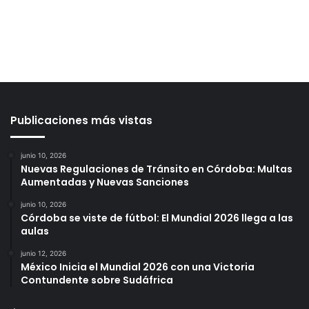
Publicaciones más vistas
junio 10, 2026
Nuevas Regulaciones de Tránsito en Córdoba: Multas
Aumentadas y Nuevas Sanciones
junio 10, 2026
Córdoba se viste de fútbol: El Mundial 2026 llega a las
aulas
junio 12, 2026
México Inicia el Mundial 2026 con una Victoria
Contundente sobre Sudáfrica