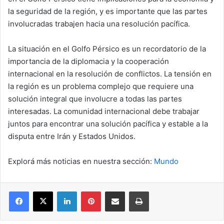
la seguridad de la región, y es importante que las partes
involucradas trabajen hacia una resolución pacífica.
La situación en el Golfo Pérsico es un recordatorio de la
importancia de la diplomacia y la cooperación
internacional en la resolución de conflictos. La tensión en
la región es un problema complejo que requiere una
solución integral que involucre a todas las partes
interesadas. La comunidad internacional debe trabajar
juntos para encontrar una solución pacífica y estable a la
disputa entre Irán y Estados Unidos.
Explorá más noticias en nuestra sección:
Mundo
Facebook
X
LinkedIn
Pinterest
Compartir por correo electrónico
Imprimir