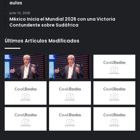
aulas
junio 12, 2026
México Inicia el Mundial 2026 con una Victoria
Contundente sobre Sudáfrica
Últimos Artículos Modificados