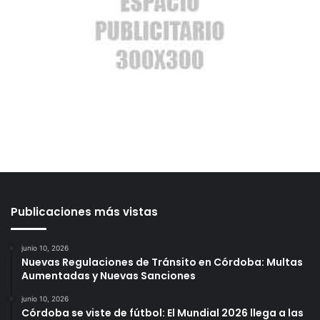
Publicaciones más vistas
junio 10, 2026
Nuevas Regulaciones de Tránsito en Córdoba: Multas
Aumentadas y Nuevas Sanciones
junio 10, 2026
Córdoba se viste de fútbol: El Mundial 2026 llega a las