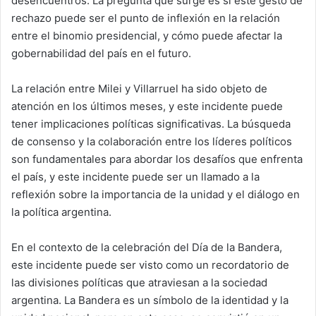
desencuentros. La pregunta que surge es si este gesto de
rechazo puede ser el punto de inflexión en la relación
entre el binomio presidencial, y cómo puede afectar la
gobernabilidad del país en el futuro.
La relación entre Milei y Villarruel ha sido objeto de
atención en los últimos meses, y este incidente puede
tener implicaciones políticas significativas. La búsqueda
de consenso y la colaboración entre los líderes políticos
son fundamentales para abordar los desafíos que enfrenta
el país, y este incidente puede ser un llamado a la
reflexión sobre la importancia de la unidad y el diálogo en
la política argentina.
En el contexto de la celebración del Día de la Bandera,
este incidente puede ser visto como un recordatorio de
las divisiones políticas que atraviesan a la sociedad
argentina. La Bandera es un símbolo de la identidad y la