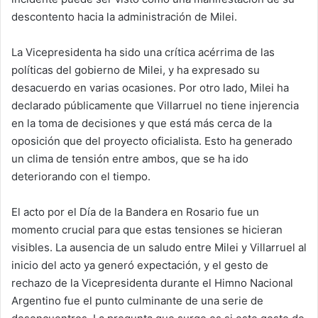
descontento hacia la administración de Milei.
La Vicepresidenta ha sido una crítica acérrima de las
políticas del gobierno de Milei, y ha expresado su
desacuerdo en varias ocasiones. Por otro lado, Milei ha
declarado públicamente que Villarruel no tiene injerencia
en la toma de decisiones y que está más cerca de la
oposición que del proyecto oficialista. Esto ha generado
un clima de tensión entre ambos, que se ha ido
deteriorando con el tiempo.
El acto por el Día de la Bandera en Rosario fue un
momento crucial para que estas tensiones se hicieran
visibles. La ausencia de un saludo entre Milei y Villarruel al
inicio del acto ya generó expectación, y el gesto de
rechazo de la Vicepresidenta durante el Himno Nacional
Argentino fue el punto culminante de una serie de