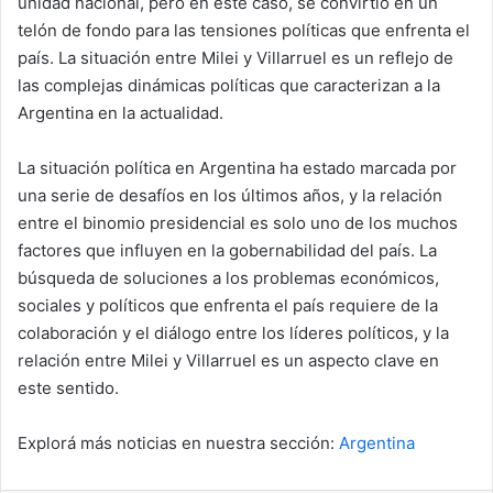
unidad nacional, pero en este caso, se convirtió en un
telón de fondo para las tensiones políticas que enfrenta el
país. La situación entre Milei y Villarruel es un reflejo de
las complejas dinámicas políticas que caracterizan a la
Argentina en la actualidad.
La situación política en Argentina ha estado marcada por
una serie de desafíos en los últimos años, y la relación
entre el binomio presidencial es solo uno de los muchos
factores que influyen en la gobernabilidad del país. La
búsqueda de soluciones a los problemas económicos,
sociales y políticos que enfrenta el país requiere de la
colaboración y el diálogo entre los líderes políticos, y la
relación entre Milei y Villarruel es un aspecto clave en
este sentido.
Explorá más noticias en nuestra sección:
Argentina