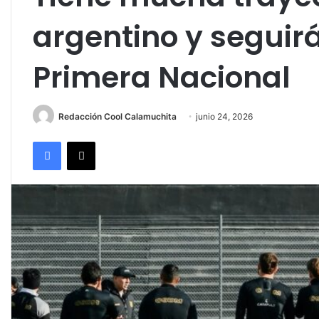
argentino y seguirá
Primera Nacional
Redacción Cool Calamuchita
junio 24, 2026
Facebook
X