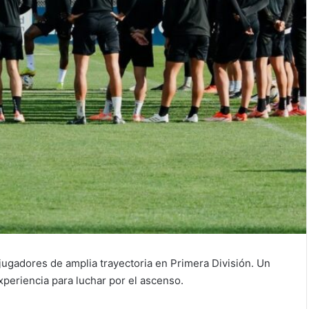
jugadores de amplia trayectoria en Primera División. Un
xperiencia para luchar por el ascenso.