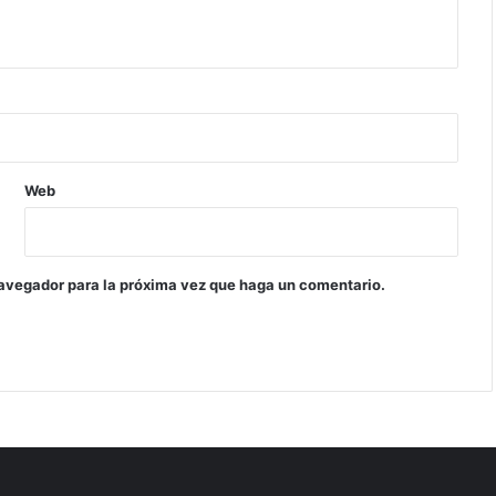
Web
navegador para la próxima vez que haga un comentario.