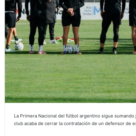
La Primera Nacional del fútbol argentino sigue sumando 
club acaba de cerrar la contratación de un defensor de e