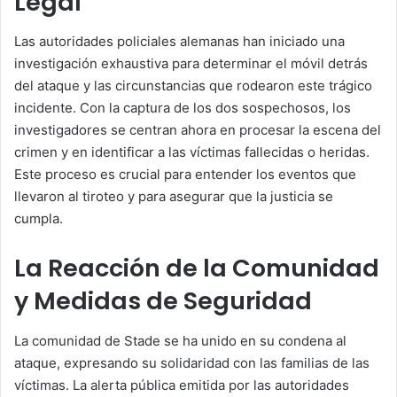
Legal
Las autoridades policiales alemanas han iniciado una
investigación exhaustiva para determinar el móvil detrás
del ataque y las circunstancias que rodearon este trágico
incidente. Con la captura de los dos sospechosos, los
investigadores se centran ahora en procesar la escena del
crimen y en identificar a las víctimas fallecidas o heridas.
Este proceso es crucial para entender los eventos que
llevaron al tiroteo y para asegurar que la justicia se
cumpla.
La Reacción de la Comunidad
y Medidas de Seguridad
La comunidad de Stade se ha unido en su condena al
ataque, expresando su solidaridad con las familias de las
víctimas. La alerta pública emitida por las autoridades