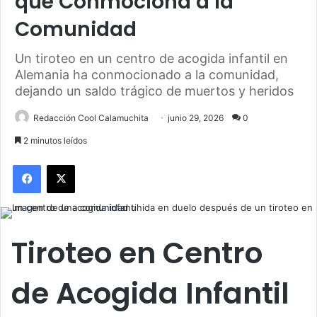
que Conmociona a la
Comunidad
Un tiroteo en un centro de acogida infantil en
Alemania ha conmocionado a la comunidad,
dejando un saldo trágico de muertos y heridos
Redacción Cool Calamuchita
junio 29, 2026
0
2 minutos leídos
Facebook
X
Tiroteo en Centro
de Acogida Infantil