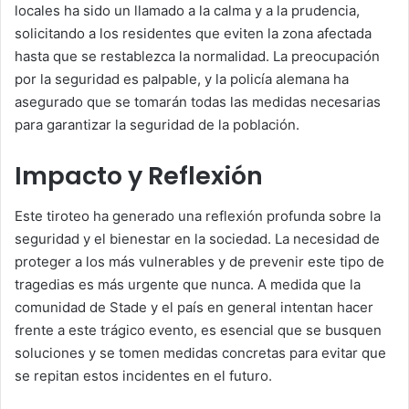
locales ha sido un llamado a la calma y a la prudencia,
solicitando a los residentes que eviten la zona afectada
hasta que se restablezca la normalidad. La preocupación
por la seguridad es palpable, y la policía alemana ha
asegurado que se tomarán todas las medidas necesarias
para garantizar la seguridad de la población.
Impacto y Reflexión
Este tiroteo ha generado una reflexión profunda sobre la
seguridad y el bienestar en la sociedad. La necesidad de
proteger a los más vulnerables y de prevenir este tipo de
tragedias es más urgente que nunca. A medida que la
comunidad de Stade y el país en general intentan hacer
frente a este trágico evento, es esencial que se busquen
soluciones y se tomen medidas concretas para evitar que
se repitan estos incidentes en el futuro.