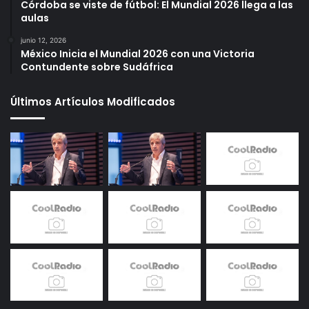
Córdoba se viste de fútbol: El Mundial 2026 llega a las
aulas
junio 12, 2026
México Inicia el Mundial 2026 con una Victoria
Contundente sobre Sudáfrica
Últimos Artículos Modificados