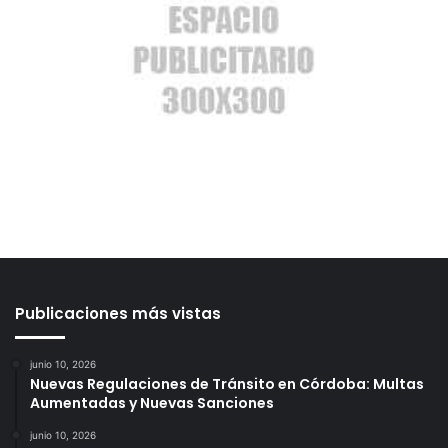
Publicaciones más vistas
junio 10, 2026
Nuevas Regulaciones de Tránsito en Córdoba: Multas
Aumentadas y Nuevas Sanciones
junio 10, 2026