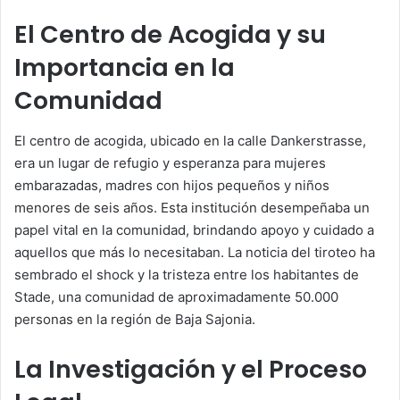
El Centro de Acogida y su
Importancia en la
Comunidad
El centro de acogida, ubicado en la calle Dankerstrasse,
era un lugar de refugio y esperanza para mujeres
embarazadas, madres con hijos pequeños y niños
menores de seis años. Esta institución desempeñaba un
papel vital en la comunidad, brindando apoyo y cuidado a
aquellos que más lo necesitaban. La noticia del tiroteo ha
sembrado el shock y la tristeza entre los habitantes de
Stade, una comunidad de aproximadamente 50.000
personas en la región de Baja Sajonia.
La Investigación y el Proceso