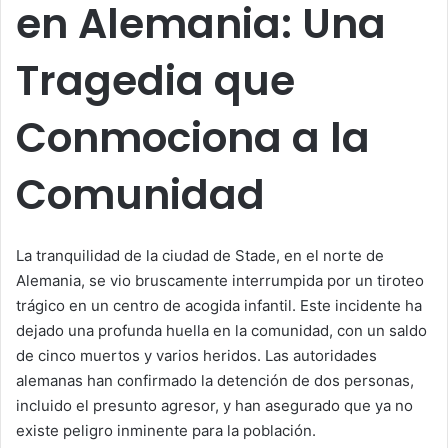
en Alemania: Una
Tragedia que
Conmociona a la
Comunidad
La tranquilidad de la ciudad de Stade, en el norte de
Alemania, se vio bruscamente interrumpida por un tiroteo
trágico en un centro de acogida infantil. Este incidente ha
dejado una profunda huella en la comunidad, con un saldo
de cinco muertos y varios heridos. Las autoridades
alemanas han confirmado la detención de dos personas,
incluido el presunto agresor, y han asegurado que ya no
existe peligro inminente para la población.