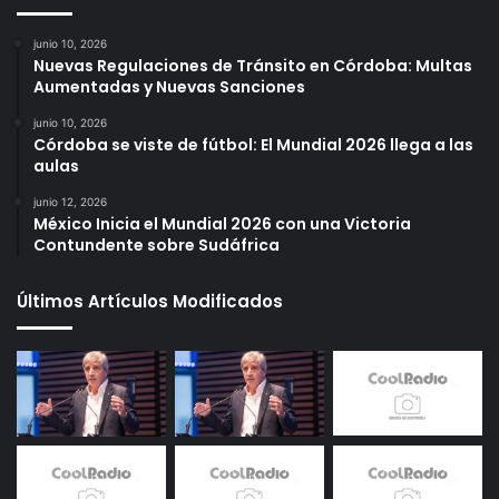
junio 10, 2026
Nuevas Regulaciones de Tránsito en Córdoba: Multas
Aumentadas y Nuevas Sanciones
junio 10, 2026
Córdoba se viste de fútbol: El Mundial 2026 llega a las
aulas
junio 12, 2026
México Inicia el Mundial 2026 con una Victoria
Contundente sobre Sudáfrica
Últimos Artículos Modificados