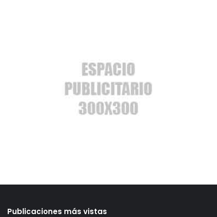
Publicaciones más vistas