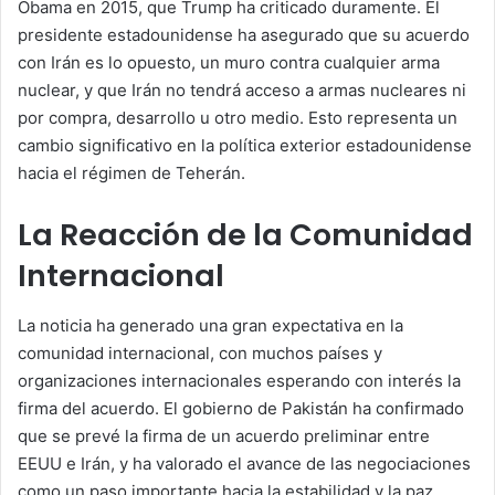
Obama en 2015, que Trump ha criticado duramente. El
presidente estadounidense ha asegurado que su acuerdo
con Irán es lo opuesto, un muro contra cualquier arma
nuclear, y que Irán no tendrá acceso a armas nucleares ni
por compra, desarrollo u otro medio. Esto representa un
cambio significativo en la política exterior estadounidense
hacia el régimen de Teherán.
La Reacción de la Comunidad
Internacional
La noticia ha generado una gran expectativa en la
comunidad internacional, con muchos países y
organizaciones internacionales esperando con interés la
firma del acuerdo. El gobierno de Pakistán ha confirmado
que se prevé la firma de un acuerdo preliminar entre
EEUU e Irán, y ha valorado el avance de las negociaciones
como un paso importante hacia la estabilidad y la paz