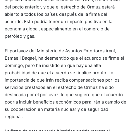
del pacto anterior, y que el estrecho de Ormuz estará
abierto a todos los países después de la firma del
acuerdo. Esto podría tener un impacto positivo en la
economía global, especialmente en el comercio de
petróleo y gas.
El portavoz del Ministerio de Asuntos Exteriores iraní,
Esmaeil Baqaei, ha desmentido que el acuerdo se firme el
domingo, pero ha insistido en que hay una alta
probabilidad de que el acuerdo se finalice pronto. La
importancia de que Irán reciba compensaciones por los
servicios prestados en el estrecho de Ormuz ha sido
destacada por el portavoz, lo que sugiere que el acuerdo
podría incluir beneficios económicos para Irán a cambio de
su cooperación en materia nuclear y de seguridad
regional.