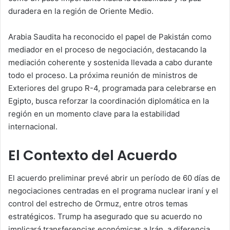
duradera en la región de Oriente Medio.
Arabia Saudita ha reconocido el papel de Pakistán como
mediador en el proceso de negociación, destacando la
mediación coherente y sostenida llevada a cabo durante
todo el proceso. La próxima reunión de ministros de
Exteriores del grupo R-4, programada para celebrarse en
Egipto, busca reforzar la coordinación diplomática en la
región en un momento clave para la estabilidad
internacional.
El Contexto del Acuerdo
El acuerdo preliminar prevé abrir un período de 60 días de
negociaciones centradas en el programa nuclear iraní y el
control del estrecho de Ormuz, entre otros temas
estratégicos. Trump ha asegurado que su acuerdo no
implicará transferencias económicas a Irán, a diferencia