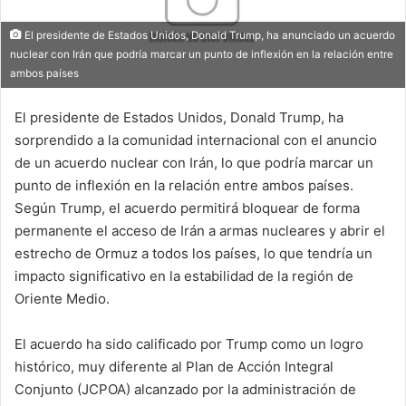
El presidente de Estados Unidos, Donald Trump, ha anunciado un acuerdo
nuclear con Irán que podría marcar un punto de inflexión en la relación entre
ambos países
El presidente de Estados Unidos, Donald Trump, ha
sorprendido a la comunidad internacional con el anuncio
de un acuerdo nuclear con Irán, lo que podría marcar un
punto de inflexión en la relación entre ambos países.
Según Trump, el acuerdo permitirá bloquear de forma
permanente el acceso de Irán a armas nucleares y abrir el
estrecho de Ormuz a todos los países, lo que tendría un
impacto significativo en la estabilidad de la región de
Oriente Medio.
El acuerdo ha sido calificado por Trump como un logro
histórico, muy diferente al Plan de Acción Integral
Conjunto (JCPOA) alcanzado por la administración de