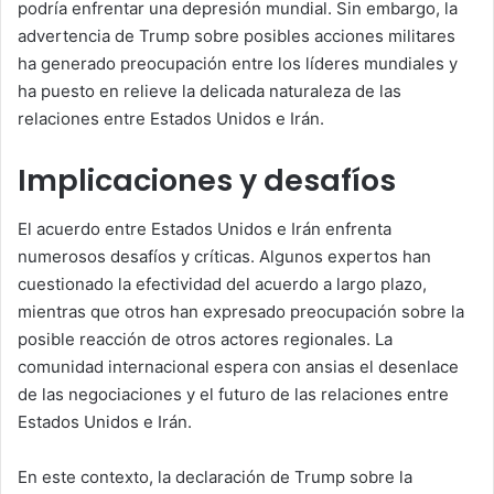
podría enfrentar una depresión mundial. Sin embargo, la
advertencia de Trump sobre posibles acciones militares
ha generado preocupación entre los líderes mundiales y
ha puesto en relieve la delicada naturaleza de las
relaciones entre Estados Unidos e Irán.
Implicaciones y desafíos
El acuerdo entre Estados Unidos e Irán enfrenta
numerosos desafíos y críticas. Algunos expertos han
cuestionado la efectividad del acuerdo a largo plazo,
mientras que otros han expresado preocupación sobre la
posible reacción de otros actores regionales. La
comunidad internacional espera con ansias el desenlace
de las negociaciones y el futuro de las relaciones entre
Estados Unidos e Irán.
En este contexto, la declaración de Trump sobre la