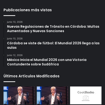
Publicaciones más vistas
junio 10, 2026
Nuevas Regulaciones de Tránsito en Córdoba: Multas
Aumentadas y Nuevas Sanciones
junio 10, 2026
Córdoba se viste de fútbol: El Mundial 2026 llega a las
aulas
junio 12, 2026
México Inicia el Mundial 2026 con una Victoria
Contundente sobre Sudáfrica
Últimos Artículos Modificados