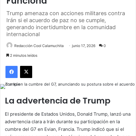
Funciona
Trump amenaza con acciones militares contra
Irán si el acuerdo de paz no se cumple,
generando incertidumbre en la comunidad
internacional
Redacción Cool Calamuchita
junio 17, 2026
0
2 minutos leídos
Facebook
X
La advertencia de Trump
El presidente de Estados Unidos, Donald Trump, lanzó una
advertencia clara a Irán durante su participación en la
cumbre del G7 en Evian, Francia. Trump indicó que si el