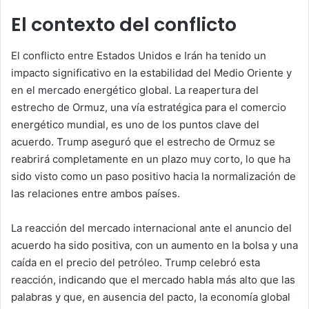
El contexto del conflicto
El conflicto entre Estados Unidos e Irán ha tenido un
impacto significativo en la estabilidad del Medio Oriente y
en el mercado energético global. La reapertura del
estrecho de Ormuz, una vía estratégica para el comercio
energético mundial, es uno de los puntos clave del
acuerdo. Trump aseguró que el estrecho de Ormuz se
reabrirá completamente en un plazo muy corto, lo que ha
sido visto como un paso positivo hacia la normalización de
las relaciones entre ambos países.
La reacción del mercado internacional ante el anuncio del
acuerdo ha sido positiva, con un aumento en la bolsa y una
caída en el precio del petróleo. Trump celebró esta
reacción, indicando que el mercado habla más alto que las
palabras y que, en ausencia del pacto, la economía global