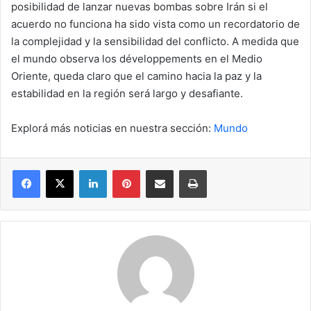
posibilidad de lanzar nuevas bombas sobre Irán si el
acuerdo no funciona ha sido vista como un recordatorio de
la complejidad y la sensibilidad del conflicto. A medida que
el mundo observa los développements en el Medio
Oriente, queda claro que el camino hacia la paz y la
estabilidad en la región será largo y desafiante.
Explorá más noticias en nuestra sección:
Mundo
Facebook
X
LinkedIn
Pinterest
Compartir por correo electrónico
Imprimir