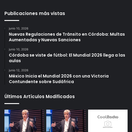
Publicaciones más vistas
junio 10, 2026
Nuevas Regulaciones de Tránsito en Córdoba: Multas
Aumentadas y Nuevas Sanciones
junio 10, 2026
Córdoba se viste de fútbol: El Mundial 2026 llega a las
aulas
junio 12, 2026
México Inicia el Mundial 2026 con una Victoria
Contundente sobre Sudáfrica
Últimos Artículos Modificados