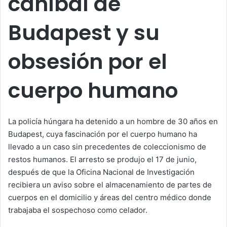
caníbal de
Budapest y su
obsesión por el
cuerpo humano
La policía húngara ha detenido a un hombre de 30 años en
Budapest, cuya fascinación por el cuerpo humano ha
llevado a un caso sin precedentes de coleccionismo de
restos humanos. El arresto se produjo el 17 de junio,
después de que la Oficina Nacional de Investigación
recibiera un aviso sobre el almacenamiento de partes de
cuerpos en el domicilio y áreas del centro médico donde
trabajaba el sospechoso como celador.