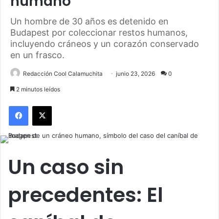
humano
Un hombre de 30 años es detenido en
Budapest por coleccionar restos humanos,
incluyendo cráneos y un corazón conservado
en un frasco.
Redacción Cool Calamuchita
junio 23, 2026
0
2 minutos leídos
Facebook
X
Un caso sin
precedentes: El