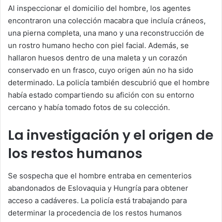
Al inspeccionar el domicilio del hombre, los agentes
encontraron una colección macabra que incluía cráneos,
una pierna completa, una mano y una reconstrucción de
un rostro humano hecho con piel facial. Además, se
hallaron huesos dentro de una maleta y un corazón
conservado en un frasco, cuyo origen aún no ha sido
determinado. La policía también descubrió que el hombre
había estado compartiendo su afición con su entorno
cercano y había tomado fotos de su colección.
La investigación y el origen de
los restos humanos
Se sospecha que el hombre entraba en cementerios
abandonados de Eslovaquia y Hungría para obtener
acceso a cadáveres. La policía está trabajando para
determinar la procedencia de los restos humanos