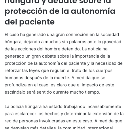
húngara y debate sobre la
protección de la autonomía
del paciente
El caso ha generado una gran conmoción en la sociedad
húngara, dejando a muchos sin palabras ante la gravedad
de las acciones del hombre detenido. La noticia ha
generado un gran debate sobre la importancia de la
protección de la autonomía del paciente y la necesidad de
reforzar las leyes que regulan el trato de los cuerpos
humanos después de la muerte. A medida que se
profundiza en el caso, es claro que el impacto de este
escándalo será sentido durante mucho tiempo.
La policía húngara ha estado trabajando incansablemente
para esclarecer los hechos y determinar la extensión de la
red de personas involucradas en este caso. A medida que
se desvelan más detalles, la comunidad internacional