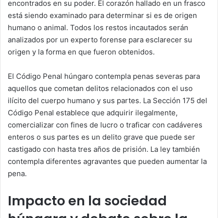
encontrados en su poder. El corazón hallado en un frasco
está siendo examinado para determinar si es de origen
humano o animal. Todos los restos incautados serán
analizados por un experto forense para esclarecer su
origen y la forma en que fueron obtenidos.
El Código Penal húngaro contempla penas severas para
aquellos que cometan delitos relacionados con el uso
ilícito del cuerpo humano y sus partes. La Sección 175 del
Código Penal establece que adquirir ilegalmente,
comercializar con fines de lucro o traficar con cadáveres
enteros o sus partes es un delito grave que puede ser
castigado con hasta tres años de prisión. La ley también
contempla diferentes agravantes que pueden aumentar la
pena.
Impacto en la sociedad