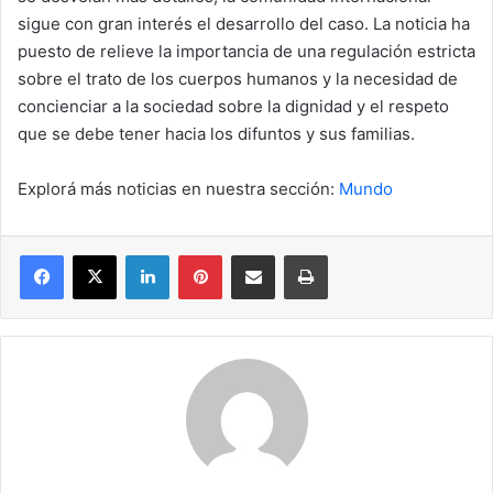
sigue con gran interés el desarrollo del caso. La noticia ha
puesto de relieve la importancia de una regulación estricta
sobre el trato de los cuerpos humanos y la necesidad de
concienciar a la sociedad sobre la dignidad y el respeto
que se debe tener hacia los difuntos y sus familias.
Explorá más noticias en nuestra sección:
Mundo
Facebook
X
LinkedIn
Pinterest
Compartir por correo electrónico
Imprimir