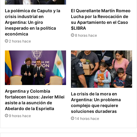
La polémica de Caputo y la
El Querellante Martín Romeo
crisis industrial en
Lucha por la Revocación de
Argentina: Un giro
su Apartamiento en el Caso
inesperado en la política
$LIBRA
económica
8 horas hace
2 horas hace
Argentina y Colombia
La crisis de la mora en
fortalecen lazos: Javier Milei
Argentina: Un problema
asiste a la asunción de
complejo que requiere
Abelardo de la Espriella
soluciones duraderas
9 horas hace
14 horas hace