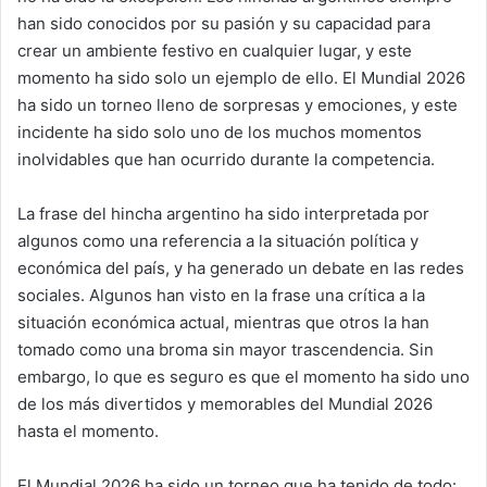
han sido conocidos por su pasión y su capacidad para
crear un ambiente festivo en cualquier lugar, y este
momento ha sido solo un ejemplo de ello. El Mundial 2026
ha sido un torneo lleno de sorpresas y emociones, y este
incidente ha sido solo uno de los muchos momentos
inolvidables que han ocurrido durante la competencia.
La frase del hincha argentino ha sido interpretada por
algunos como una referencia a la situación política y
económica del país, y ha generado un debate en las redes
sociales. Algunos han visto en la frase una crítica a la
situación económica actual, mientras que otros la han
tomado como una broma sin mayor trascendencia. Sin
embargo, lo que es seguro es que el momento ha sido uno
de los más divertidos y memorables del Mundial 2026
hasta el momento.
El Mundial 2026 ha sido un torneo que ha tenido de todo: