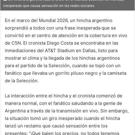
inesperado que causa sensación en las redes sociales
En el marco del Mundial 2026, un hincha argentino
sorprendió a todos con una frase inesperada que se
convirtió en el centro de atención en la cobertura en vivo
de C5N. El cronista Diego Costa se encontraba en las
inmediaciones del AT&T Stadium en Dallas, listo para
mostrar el clima y la llegada de los hinchas argentinos
para el partido de la Selección, cuando se topó con un
fanático que llevaba un gorrito piluso negro y la camiseta
de la Selección.
La interacción entre el hincha y el cronista comenzó de
manera normal, con el fanático saludando a la gente de
Argentina a través de la transmisión en vivo. Sin embargo,
la situación tomó un giro inesperado cuando el hincha
lanzó un reclamo que causó sensación entre los
presentes: “¡Que bajen los precios, no todos tenemos