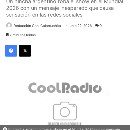
Un hincha argentino roba el show en el Mundial
2026 con un mensaje inesperado que causa
sensación en las redes sociales
Redacción Cool Calamuchita
junio 22, 2026
0
2 minutos leídos
Facebook
X
Un hincha argentino roba el show en el Mundial 2026 con un mensaje