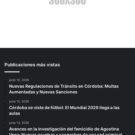
Publicaciones más vistas
junio 10, 2026
Nuevas Regulaciones de Tránsito en Córdoba: Multas
Aumentadas y Nuevas Sanciones
junio 10, 2026
Córdoba se viste de fútbol: El Mundial 2026 llega a las
aulas
junio 14, 2026
Avances en la investigación del femicidio de Agostina
Vega: Nuevas pruebas y sospechas de una red criminal