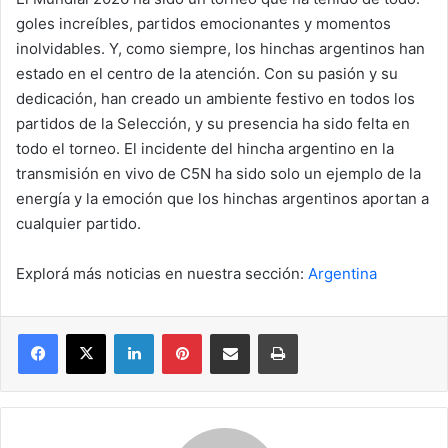
goles increíbles, partidos emocionantes y momentos
inolvidables. Y, como siempre, los hinchas argentinos han
estado en el centro de la atención. Con su pasión y su
dedicación, han creado un ambiente festivo en todos los
partidos de la Selección, y su presencia ha sido felta en
todo el torneo. El incidente del hincha argentino en la
transmisión en vivo de C5N ha sido solo un ejemplo de la
energía y la emoción que los hinchas argentinos aportan a
cualquier partido.
Explorá más noticias en nuestra sección:
Argentina
Facebook
X
LinkedIn
Pinterest
Compartir por correo electrónico
Imprimir