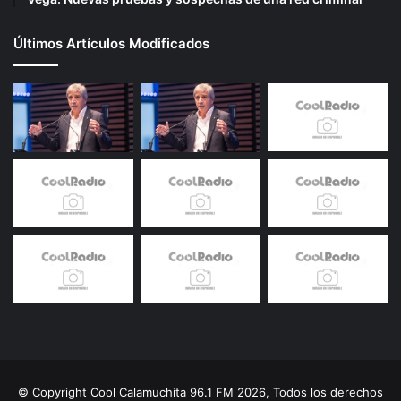
Últimos Artículos Modificados
© Copyright Cool Calamuchita 96.1 FM 2026, Todos los derechos