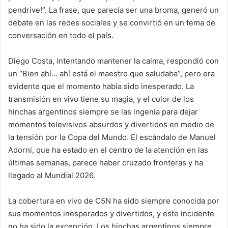
pendrive!”. La frase, que parecía ser una broma, generó un
debate en las redes sociales y se convirtió en un tema de
conversación en todo el país.
Diego Costa, intentando mantener la calma, respondió con
un “Bien ahí… ahí está el maestro que saludaba”, pero era
evidente que el momento había sido inesperado. La
transmisión en vivo tiene su magia, y el color de los
hinchas argentinos siempre se las ingenia para dejar
momentos televisivos absurdos y divertidos en medio de
la tensión por la Copa del Mundo. El escándalo de Manuel
Adorni, que ha estado en el centro de la atención en las
últimas semanas, parece haber cruzado fronteras y ha
llegado al Mundial 2026.
La cobertura en vivo de C5N ha sido siempre conocida por
sus momentos inesperados y divertidos, y este incidente
no ha sido la excepción. Los hinchas argentinos siempre