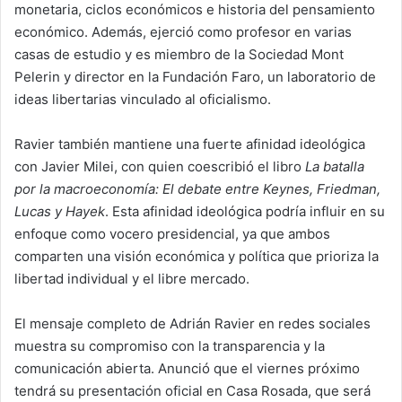
monetaria, ciclos económicos e historia del pensamiento
económico. Además, ejerció como profesor en varias
casas de estudio y es miembro de la Sociedad Mont
Pelerin y director en la Fundación Faro, un laboratorio de
ideas libertarias vinculado al oficialismo.
Ravier también mantiene una fuerte afinidad ideológica
con Javier Milei, con quien coescribió el libro
La batalla
por la macroeconomía: El debate entre Keynes, Friedman,
Lucas y Hayek
. Esta afinidad ideológica podría influir en su
enfoque como vocero presidencial, ya que ambos
comparten una visión económica y política que prioriza la
libertad individual y el libre mercado.
El mensaje completo de Adrián Ravier en redes sociales
muestra su compromiso con la transparencia y la
comunicación abierta. Anunció que el viernes próximo
tendrá su presentación oficial en Casa Rosada, que será