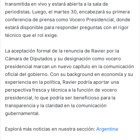
transmitida en vivo y estará abierta a la sala de
periodistas. Luego, el martes 30, encabezará su primera
conferencia de prensa como Vocero Presidencial, donde
estará disponible para responder preguntas con el rigor
técnico que el rol exige.
La aceptación formal de la renuncia de Ravier por la
Cámara de Diputados y su designación como vocero
presidencial marcan un nuevo capítulo en la comunicación
oficial del gobierno. Con su background en economía y su
experiencia en la política, Ravier podría aportar una
perspectiva fresca y técnica a la función de vocero
presidencial, lo que podría ser beneficioso para la
transparencia y la claridad en la comunicación
gubernamental.
Explorá más noticias en nuestra sección:
Argentina