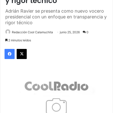
y rigor técnico
Adrián Ravier se presenta como nuevo vocero
presidencial con un enfoque en transparencia y
rigor técnico
Redacción Cool Calamuchita
junio 25, 2026
0
2 minutos leídos
Facebook
X