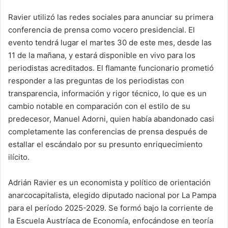
Ravier utilizó las redes sociales para anunciar su primera
conferencia de prensa como vocero presidencial. El
evento tendrá lugar el martes 30 de este mes, desde las
11 de la mañana, y estará disponible en vivo para los
periodistas acreditados. El flamante funcionario prometió
responder a las preguntas de los periodistas con
transparencia, información y rigor técnico, lo que es un
cambio notable en comparación con el estilo de su
predecesor, Manuel Adorni, quien había abandonado casi
completamente las conferencias de prensa después de
estallar el escándalo por su presunto enriquecimiento
ilícito.
Adrián Ravier es un economista y político de orientación
anarcocapitalista, elegido diputado nacional por La Pampa
para el período 2025-2029. Se formó bajo la corriente de
la Escuela Austríaca de Economía, enfocándose en teoría