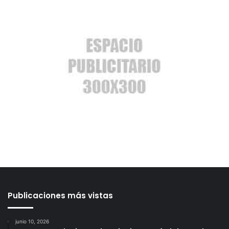
Publicaciones más vistas
junio 10, 2026