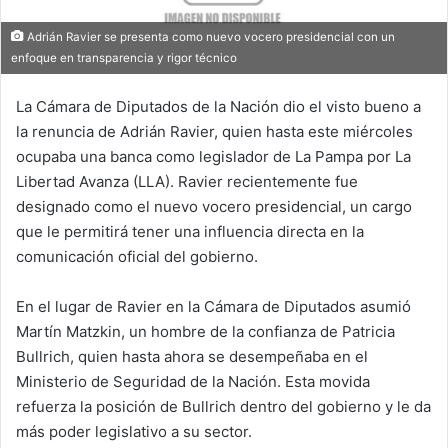
Adrián Ravier se presenta como nuevo vocero presidencial con un
enfoque en transparencia y rigor técnico
La Cámara de Diputados de la Nación dio el visto bueno a
la renuncia de Adrián Ravier, quien hasta este miércoles
ocupaba una banca como legislador de La Pampa por La
Libertad Avanza (LLA). Ravier recientemente fue
designado como el nuevo vocero presidencial, un cargo
que le permitirá tener una influencia directa en la
comunicación oficial del gobierno.
En el lugar de Ravier en la Cámara de Diputados asumió
Martín Matzkin, un hombre de la confianza de Patricia
Bullrich, quien hasta ahora se desempeñaba en el
Ministerio de Seguridad de la Nación. Esta movida
refuerza la posición de Bullrich dentro del gobierno y le da
más poder legislativo a su sector.