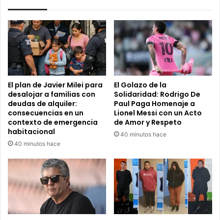
El plan de Javier Milei para
El Golazo de la
desalojar a familias con
Solidaridad: Rodrigo De
deudas de alquiler:
Paul Paga Homenaje a
consecuencias en un
Lionel Messi con un Acto
contexto de emergencia
de Amor y Respeto
habitacional
40 minutos hace
40 minutos hace