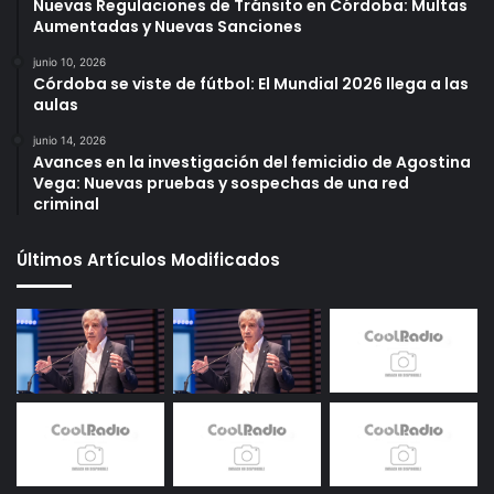
Nuevas Regulaciones de Tránsito en Córdoba: Multas
Aumentadas y Nuevas Sanciones
junio 10, 2026
Córdoba se viste de fútbol: El Mundial 2026 llega a las
aulas
junio 14, 2026
Avances en la investigación del femicidio de Agostina
Vega: Nuevas pruebas y sospechas de una red
criminal
Últimos Artículos Modificados