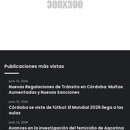
Publicaciones más vistas
junio 10, 2026
Nuevas Regulaciones de Tránsito en Córdoba: Multas
Aumentadas y Nuevas Sanciones
junio 10, 2026
Córdoba se viste de fútbol: El Mundial 2026 llega a las
aulas
junio 14, 2026
Avances en la investigación del femicidio de Agostina