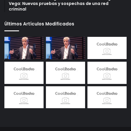
Vega: Nuevas pruebas y sospechas de una red
criminal
Últimos Artículos Modificados