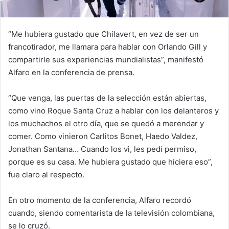
“Me hubiera gustado que Chilavert, en vez de ser un
francotirador, me llamara para hablar con Orlando Gill y
compartirle sus experiencias mundialistas”, manifestó
Alfaro en la conferencia de prensa.
“Que venga, las puertas de la selección están abiertas,
como vino Roque Santa Cruz a hablar con los delanteros y
los muchachos el otro día, que se quedó a merendar y
comer. Como vinieron Carlitos Bonet, Haedo Valdez,
Jonathan Santana… Cuando los vi, les pedí permiso,
porque es su casa. Me hubiera gustado que hiciera eso”,
fue claro al respecto.
En otro momento de la conferencia, Alfaro recordó
cuando, siendo comentarista de la televisión colombiana,
se lo cruzó.