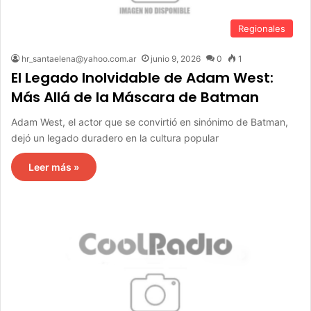
Regionales
hr_santaelena@yahoo.com.ar
junio 9, 2026
0
1
El Legado Inolvidable de Adam West:
Más Allá de la Máscara de Batman
Adam West, el actor que se convirtió en sinónimo de Batman,
dejó un legado duradero en la cultura popular
Leer más »