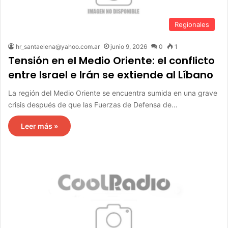
Regionales
hr_santaelena@yahoo.com.ar
junio 9, 2026
0
1
Tensión en el Medio Oriente: el conflicto
entre Israel e Irán se extiende al Líbano
La región del Medio Oriente se encuentra sumida en una grave
crisis después de que las Fuerzas de Defensa de…
Leer más »