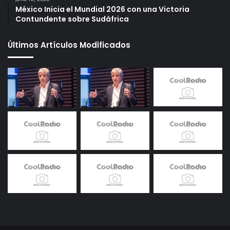
México Inicia el Mundial 2026 con una Victoria
Contundente sobre Sudáfrica
Últimos Artículos Modificados