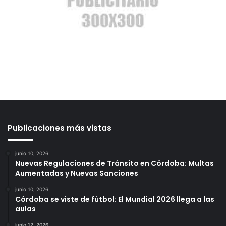
Publicaciones más vistas
junio 10, 2026
Nuevas Regulaciones de Tránsito en Córdoba: Multas
Aumentadas y Nuevas Sanciones
junio 10, 2026
Córdoba se viste de fútbol: El Mundial 2026 llega a las
aulas
junio 12, 2026