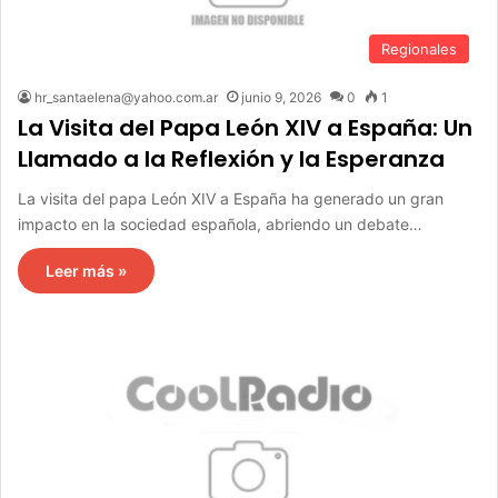
Regionales
hr_santaelena@yahoo.com.ar
junio 9, 2026
0
1
La Visita del Papa León XIV a España: Un
Llamado a la Reflexión y la Esperanza
La visita del papa León XIV a España ha generado un gran
impacto en la sociedad española, abriendo un debate…
Leer más »