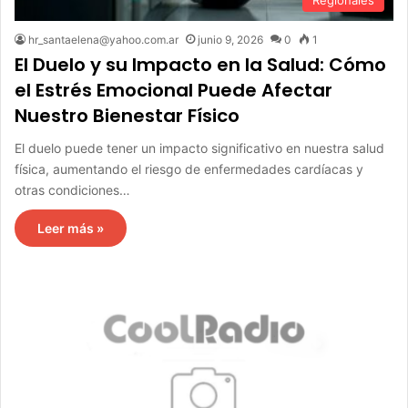
hr_santaelena@yahoo.com.ar
junio 9, 2026
0
1
El Duelo y su Impacto en la Salud: Cómo
el Estrés Emocional Puede Afectar
Nuestro Bienestar Físico
El duelo puede tener un impacto significativo en nuestra salud
física, aumentando el riesgo de enfermedades cardíacas y
otras condiciones…
Leer más »