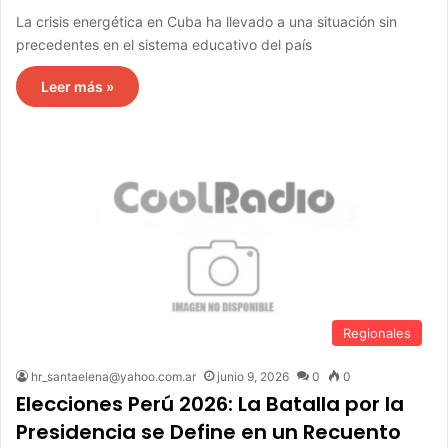
La crisis energética en Cuba ha llevado a una situación sin
precedentes en el sistema educativo del país
Leer más »
Regionales
hr_santaelena@yahoo.com.ar
junio 9, 2026
0
0
Elecciones Perú 2026: La Batalla por la
Presidencia se Define en un Recuento