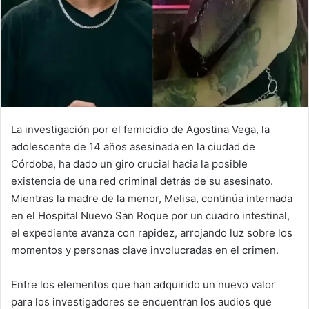
La investigación por el femicidio de Agostina Vega, la
adolescente de 14 años asesinada en la ciudad de
Córdoba, ha dado un giro crucial hacia la posible
existencia de una red criminal detrás de su asesinato.
Mientras la madre de la menor, Melisa, continúa internada
en el Hospital Nuevo San Roque por un cuadro intestinal,
el expediente avanza con rapidez, arrojando luz sobre los
momentos y personas clave involucradas en el crimen.
Entre los elementos que han adquirido un nuevo valor
para los investigadores se encuentran los audios que