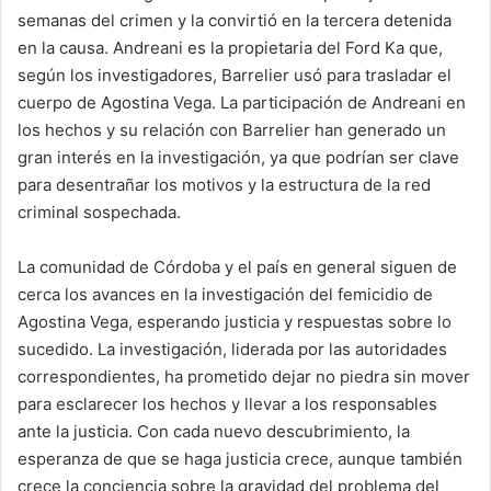
semanas del crimen y la convirtió en la tercera detenida
en la causa. Andreani es la propietaria del Ford Ka que,
según los investigadores, Barrelier usó para trasladar el
cuerpo de Agostina Vega. La participación de Andreani en
los hechos y su relación con Barrelier han generado un
gran interés en la investigación, ya que podrían ser clave
para desentrañar los motivos y la estructura de la red
criminal sospechada.
La comunidad de Córdoba y el país en general siguen de
cerca los avances en la investigación del femicidio de
Agostina Vega, esperando justicia y respuestas sobre lo
sucedido. La investigación, liderada por las autoridades
correspondientes, ha prometido dejar no piedra sin mover
para esclarecer los hechos y llevar a los responsables
ante la justicia. Con cada nuevo descubrimiento, la
esperanza de que se haga justicia crece, aunque también
crece la conciencia sobre la gravidad del problema del