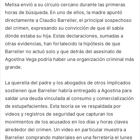
Melisa envió a su círculo cercano durante las primeras
horas de búsqueda. En uno de ellos, la madre apuntó
directamente a Claudio Barrelier, el principal sospechoso
del crimen, expresando su convicción de que él sabía
dónde estaba su hija. Estas declaraciones, sumadas a
otras evidencias, han fortalecido la hipótesis de que
Barrelier no actuó solo y que detrás del asesinato de
Agostina Vega podría haber una organización criminal más
grande.
La querella del padre y los abogados de otros implicados
sostienen que Barrelier habría entregado a Agostina para
saldar una deuda vinculada al consumo y comercialización
de estupefacientes. Esta teoría se ve respaldada por
videos y registros de seguridad que capturan los
movimientos de los acusados en los días y horas claves
alrededor del crimen. Un video en particular muestra a
Barrelier comprando materiales en una ferretería el lunes