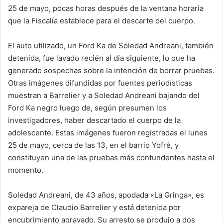
25 de mayo, pocas horas después de la ventana horaria
que la Fiscalía establece para el descarte del cuerpo.
El auto utilizado, un Ford Ka de Soledad Andreani, también
detenida, fue lavado recién al día siguiente, lo que ha
generado sospechas sobre la intención de borrar pruebas.
Otras imágenes difundidas por fuentes periodísticas
muestran a Barrelier y a Soledad Andreani bajando del
Ford Ka negro luego de, según presumen los
investigadores, haber descartado el cuerpo de la
adolescente. Estas imágenes fueron registradas el lunes
25 de mayo, cerca de las 13, en el barrio Yofré, y
constituyen una de las pruebas más contundentes hasta el
momento.
Soledad Andreani, de 43 años, apodada «La Gringa», es
expareja de Claudio Barrelier y está detenida por
encubrimiento agravado. Su arresto se produjo a dos