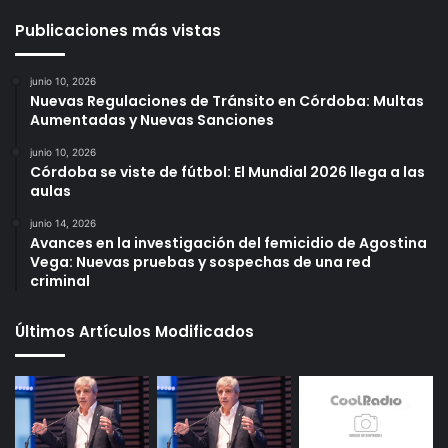
Publicaciones más vistas
junio 10, 2026
Nuevas Regulaciones de Tránsito en Córdoba: Multas
Aumentadas y Nuevas Sanciones
junio 10, 2026
Córdoba se viste de fútbol: El Mundial 2026 llega a las
aulas
junio 14, 2026
Avances en la investigación del femicidio de Agostina
Vega: Nuevas pruebas y sospechas de una red
criminal
Últimos Artículos Modificados