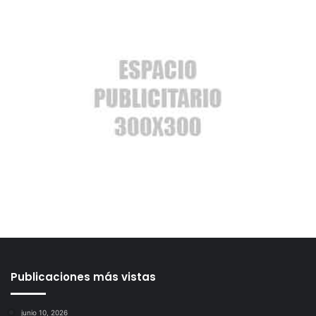
Publicaciones más vistas
junio 10, 2026