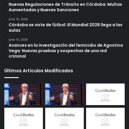
Nuevas Regulaciones de Tránsito en Córdoba: Multas
Aumentadas y Nuevas Sanciones
junio 10, 2026
Córdoba se viste de fútbol: El Mundial 2026 llega a las
aulas
junio 14, 2026
Avances en la investigación del femicidio de Agostina
Vega: Nuevas pruebas y sospechas de una red
criminal
Últimos Artículos Modificados