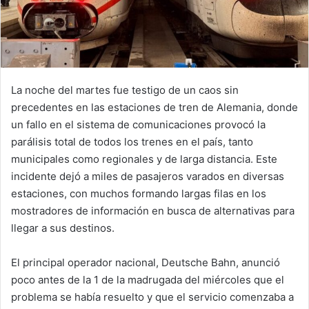
La noche del martes fue testigo de un caos sin
precedentes en las estaciones de tren de Alemania, donde
un fallo en el sistema de comunicaciones provocó la
parálisis total de todos los trenes en el país, tanto
municipales como regionales y de larga distancia. Este
incidente dejó a miles de pasajeros varados en diversas
estaciones, con muchos formando largas filas en los
mostradores de información en busca de alternativas para
llegar a sus destinos.
El principal operador nacional, Deutsche Bahn, anunció
poco antes de la 1 de la madrugada del miércoles que el
problema se había resuelto y que el servicio comenzaba a