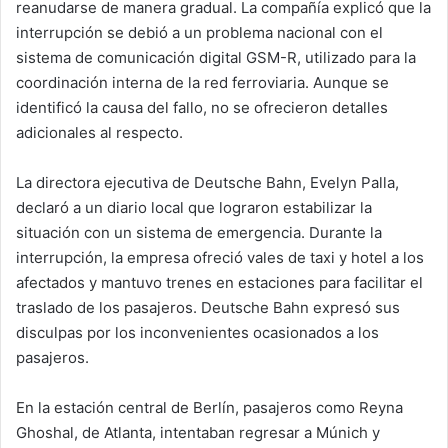
reanudarse de manera gradual. La compañía explicó que la
interrupción se debió a un problema nacional con el
sistema de comunicación digital GSM-R, utilizado para la
coordinación interna de la red ferroviaria. Aunque se
identificó la causa del fallo, no se ofrecieron detalles
adicionales al respecto.
La directora ejecutiva de Deutsche Bahn, Evelyn Palla,
declaró a un diario local que lograron estabilizar la
situación con un sistema de emergencia. Durante la
interrupción, la empresa ofreció vales de taxi y hotel a los
afectados y mantuvo trenes en estaciones para facilitar el
traslado de los pasajeros. Deutsche Bahn expresó sus
disculpas por los inconvenientes ocasionados a los
pasajeros.
En la estación central de Berlín, pasajeros como Reyna
Ghoshal, de Atlanta, intentaban regresar a Múnich y