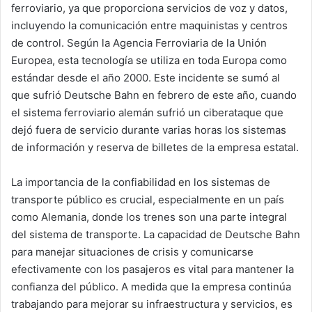
ferroviario, ya que proporciona servicios de voz y datos,
incluyendo la comunicación entre maquinistas y centros
de control. Según la Agencia Ferroviaria de la Unión
Europea, esta tecnología se utiliza en toda Europa como
estándar desde el año 2000. Este incidente se sumó al
que sufrió Deutsche Bahn en febrero de este año, cuando
el sistema ferroviario alemán sufrió un ciberataque que
dejó fuera de servicio durante varias horas los sistemas
de información y reserva de billetes de la empresa estatal.
La importancia de la confiabilidad en los sistemas de
transporte público es crucial, especialmente en un país
como Alemania, donde los trenes son una parte integral
del sistema de transporte. La capacidad de Deutsche Bahn
para manejar situaciones de crisis y comunicarse
efectivamente con los pasajeros es vital para mantener la
confianza del público. A medida que la empresa continúa
trabajando para mejorar su infraestructura y servicios, es