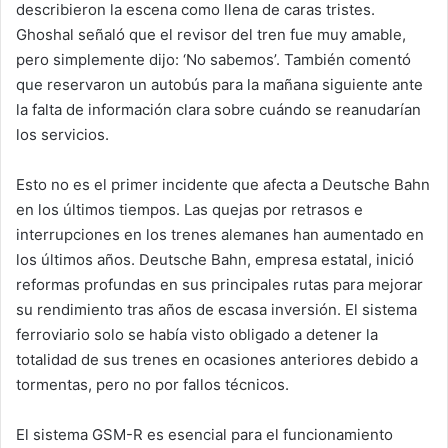
describieron la escena como llena de caras tristes.
Ghoshal señaló que el revisor del tren fue muy amable,
pero simplemente dijo: ‘No sabemos’. También comentó
que reservaron un autobús para la mañana siguiente ante
la falta de información clara sobre cuándo se reanudarían
los servicios.
Esto no es el primer incidente que afecta a Deutsche Bahn
en los últimos tiempos. Las quejas por retrasos e
interrupciones en los trenes alemanes han aumentado en
los últimos años. Deutsche Bahn, empresa estatal, inició
reformas profundas en sus principales rutas para mejorar
su rendimiento tras años de escasa inversión. El sistema
ferroviario solo se había visto obligado a detener la
totalidad de sus trenes en ocasiones anteriores debido a
tormentas, pero no por fallos técnicos.
El sistema GSM-R es esencial para el funcionamiento