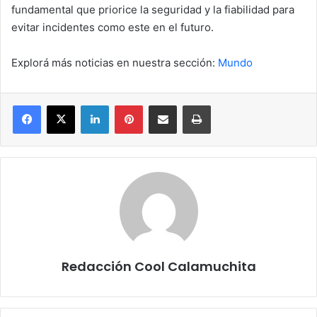
fundamental que priorice la seguridad y la fiabilidad para
evitar incidentes como este en el futuro.
Explorá más noticias en nuestra sección:
Mundo
Facebook
X
LinkedIn
Pinterest
Compartir por correo electrónico
Imprimir
Redacción Cool Calamuchita