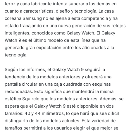
feroz y cada fabricante intenta superar a los demás en
cuanto a características, diseño y tecnología. La casa
coreana Samsung no es ajena a esta competencia y ha
estado trabajando en una nueva generación de sus relojes
inteligentes, conocidos como Galaxy Watch. El Galaxy
Watch 9 es el último modelo de esta línea que ha
generado gran expectación entre los aficionados a la
tecnología.
Según los informes, el Galaxy Watch 9 seguirá la
tendencia de los modelos anteriores y ofrecerá una
pantalla circular en una caja cuadrada con esquinas
redondeadas. Esto significa que mantendrá la misma
estética Squircle que los modelos anteriores. Además, se
espera que el Galaxy Watch 9 esté disponible en dos
tamaños: 40 y 44 milímetros, lo que hará que sea difícil
distinguirlo de los modelos actuales. Esta variedad de
tamaños permitirá a los usuarios elegir el que mejor se