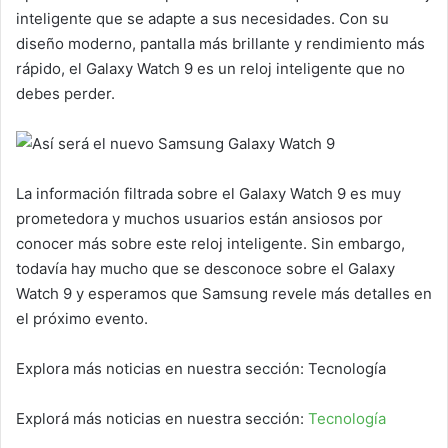
inteligente que se adapte a sus necesidades. Con su
diseño moderno, pantalla más brillante y rendimiento más
rápido, el Galaxy Watch 9 es un reloj inteligente que no
debes perder.
La información filtrada sobre el Galaxy Watch 9 es muy
prometedora y muchos usuarios están ansiosos por
conocer más sobre este reloj inteligente. Sin embargo,
todavía hay mucho que se desconoce sobre el Galaxy
Watch 9 y esperamos que Samsung revele más detalles en
el próximo evento.
Explora más noticias en nuestra sección: Tecnología
Explorá más noticias en nuestra sección:
Tecnología