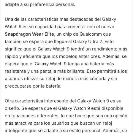
adapte a su preferencia personal.
Una de las características más destacadas del Galaxy
Watch 9 es su capacidad para conectar con el nuevo
Snapdragon Wear Elite
, un chip de Qualcomm que
también se espera que llegue al Galaxy Ultra 2. Esto
significa que el Galaxy Watch 9 tendrá un rendimiento más
rápido y eficiente que los modelos anteriores. Además, se
espera que el Galaxy Watch 9 tenga una batería más
resistente y una pantalla más brillante. Esto permitirá a los
usuarios utilizar su reloj de manera más cómoda y sin
preocuparse por la batería.
Otra característica interesante del Galaxy Watch 9 es su
diseño. Se espera que el Galaxy Watch 9 esté disponible
en tonalidades diferentes, lo que hace que sea una opción
más atractiva para los usuarios que buscan un reloj
inteligente que se adapte a su estilo personal. Además, se