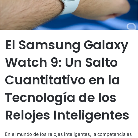
El Samsung Galaxy
Watch 9: Un Salto
Cuantitativo en la
Tecnología de los
Relojes Inteligentes
En el mundo de los relojes inteligentes, la competencia es