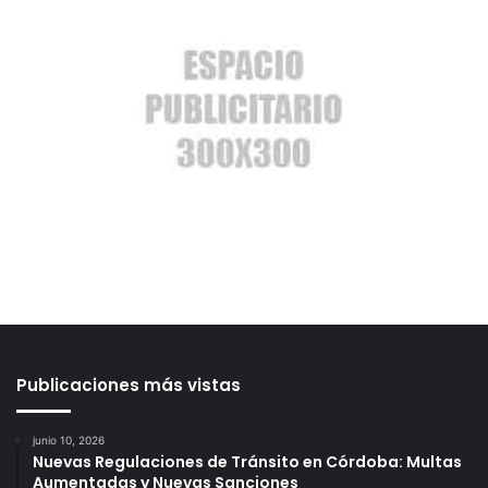
Publicaciones más vistas
junio 10, 2026
Nuevas Regulaciones de Tránsito en Córdoba: Multas
Aumentadas y Nuevas Sanciones