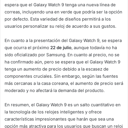
espera que el Galaxy Watch 9 tenga una nueva línea de
correas, incluyendo una en verde que podría ser la opción
por defecto. Esta variedad de diseños permitirá a los
usuarios personalizar su reloj de acuerdo a sus gustos.
En cuanto a la presentación del Galaxy Watch 9, se espera
que ocurra el próximo
22 de julio
, aunque todavía no ha
sido oficializado por Samsung. En cuanto al precio, no se
ha confirmado aún, pero se espera que el Galaxy Watch 9
tenga un aumento de precio debido a la escasez de
componentes cruciales. Sin embargo, según las fuentes
más cercanas a la casa coreana, el aumento de precio será
moderado y no afectará la demanda del producto.
En resumen, el Galaxy Watch 9 es un salto cuantitativo en
la tecnología de los relojes inteligentes y ofrece
características impresionantes que harán que sea una
opción más atractiva para los usuarios que buscan un reloj