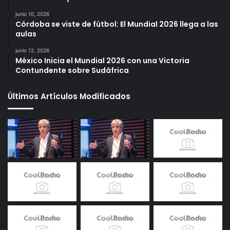
junio 10, 2026
Córdoba se viste de fútbol: El Mundial 2026 llega a las
aulas
junio 12, 2026
México Inicia el Mundial 2026 con una Victoria
Contundente sobre Sudáfrica
Últimos Artículos Modificados