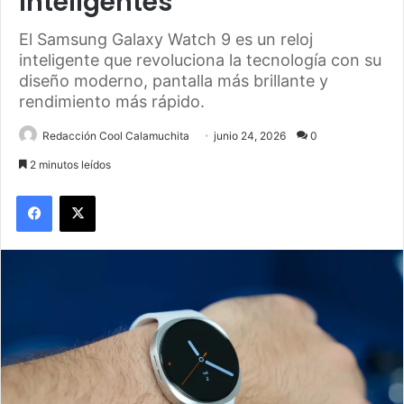
Inteligentes
El Samsung Galaxy Watch 9 es un reloj
inteligente que revoluciona la tecnología con su
diseño moderno, pantalla más brillante y
rendimiento más rápido.
Redacción Cool Calamuchita
junio 24, 2026
0
2 minutos leídos
Facebook
X