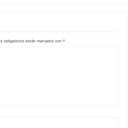
s obligatorios están marcados con
*