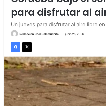
para disfrutar al ai
Un jueves para disfrutar al aire libre e
Redacción Cool Calamuchita
junio 25, 2026
Facebook
X