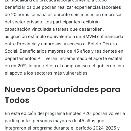
beneficiarios que podrán realizar experiencias laborales
de 20 horas semanales durante seis meses en empresas
del sector privado. Los participantes recibirán
capacitación vinculada a tareas que desarrollen,
asignación estímulo equivalente a un SMVM cofinanciada
entre Provincia y empresas, y acceso al Boleto Obrero
Social. Beneficiarios mayores de 45 años y residentes en
departamentos PIT verán incrementado el aporte estatal
en un 20%, lo que refleja el compromiso del gobierno con
el apoyo a los sectores más vulnerables.
Nuevas Oportunidades para
Todos
En esta edición del programa Empleo +26, podrán volver a
participar las personas mayores de 45 años que
integraron el programa durante el período 2024-2025 y