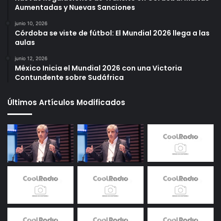
Aumentadas y Nuevas Sanciones
junio 10, 2026
Córdoba se viste de fútbol: El Mundial 2026 llega a las
aulas
junio 12, 2026
México Inicia el Mundial 2026 con una Victoria
Contundente sobre Sudáfrica
Últimos Artículos Modificados