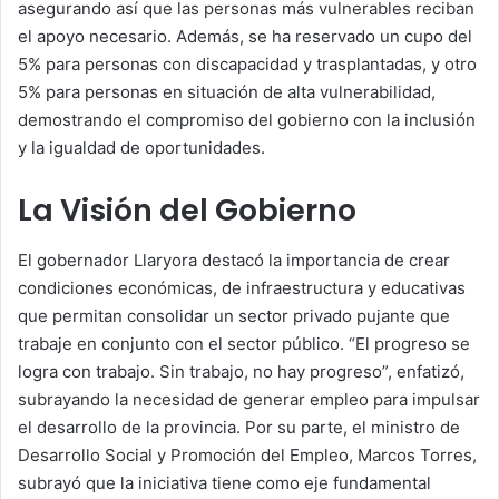
asegurando así que las personas más vulnerables reciban
el apoyo necesario. Además, se ha reservado un cupo del
5% para personas con discapacidad y trasplantadas, y otro
5% para personas en situación de alta vulnerabilidad,
demostrando el compromiso del gobierno con la inclusión
y la igualdad de oportunidades.
La Visión del Gobierno
El gobernador Llaryora destacó la importancia de crear
condiciones económicas, de infraestructura y educativas
que permitan consolidar un sector privado pujante que
trabaje en conjunto con el sector público. “El progreso se
logra con trabajo. Sin trabajo, no hay progreso”, enfatizó,
subrayando la necesidad de generar empleo para impulsar
el desarrollo de la provincia. Por su parte, el ministro de
Desarrollo Social y Promoción del Empleo, Marcos Torres,
subrayó que la iniciativa tiene como eje fundamental