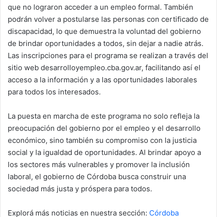
que no lograron acceder a un empleo formal. También
podrán volver a postularse las personas con certificado de
discapacidad, lo que demuestra la voluntad del gobierno
de brindar oportunidades a todos, sin dejar a nadie atrás.
Las inscripciones para el programa se realizan a través del
sitio web desarrolloyempleo.cba.gov.ar, facilitando así el
acceso a la información y a las oportunidades laborales
para todos los interesados.
La puesta en marcha de este programa no solo refleja la
preocupación del gobierno por el empleo y el desarrollo
económico, sino también su compromiso con la justicia
social y la igualdad de oportunidades. Al brindar apoyo a
los sectores más vulnerables y promover la inclusión
laboral, el gobierno de Córdoba busca construir una
sociedad más justa y próspera para todos.
Explorá más noticias en nuestra sección:
Córdoba