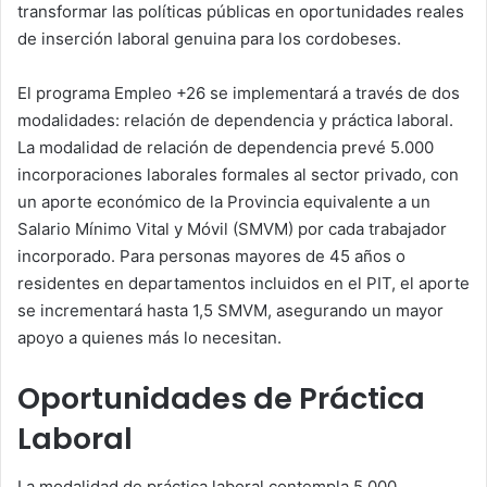
transformar las políticas públicas en oportunidades reales
de inserción laboral genuina para los cordobeses.
El programa Empleo +26 se implementará a través de dos
modalidades: relación de dependencia y práctica laboral.
La modalidad de relación de dependencia prevé 5.000
incorporaciones laborales formales al sector privado, con
un aporte económico de la Provincia equivalente a un
Salario Mínimo Vital y Móvil (SMVM) por cada trabajador
incorporado. Para personas mayores de 45 años o
residentes en departamentos incluidos en el PIT, el aporte
se incrementará hasta 1,5 SMVM, asegurando un mayor
apoyo a quienes más lo necesitan.
Oportunidades de Práctica
Laboral
La modalidad de práctica laboral contempla 5.000