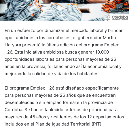
En un esfuerzo por dinamizar el mercado laboral y brindar
oportunidades a los cordobeses, el gobernador Martín
Llaryora presentó la última edición del programa Empleo
+26. Esta iniciativa ambiciosa busca generar 10.000
oportunidades laborales para personas mayores de 26
años en la provincia, fortaleciendo así la economía local y
mejorando la calidad de vida de los habitantes.
El programa Empleo +26 está diseñado específicamente
para personas mayores de 26 años que se encuentren
desempleadas o sin empleo formal en la provincia de
Córdoba. Se han establecido criterios de prioridad para
mayores de 45 años y residentes de los 12 departamentos
incluidos en el Plan de Igualdad Territorial (PIT),