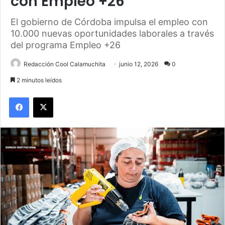
con Empleo +26
El gobierno de Córdoba impulsa el empleo con
10.000 nuevas oportunidades laborales a través
del programa Empleo +26
Redacción Cool Calamuchita
junio 12, 2026
0
2 minutos leídos
Facebook
X