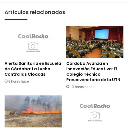
Artículos relacionados
Alerta Sanitaria en Escuela
Córdoba Avanza en
de Córdoba: La Lucha
Innovación Educativa: El
Contra las Cloacas
Colegio Técnico
Preuniversitario de la UTN
9 horas hace
10 horas hace