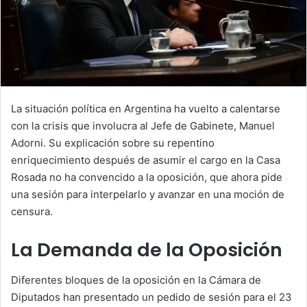
La situación política en Argentina ha vuelto a calentarse
con la crisis que involucra al Jefe de Gabinete, Manuel
Adorni. Su explicación sobre su repentino
enriquecimiento después de asumir el cargo en la Casa
Rosada no ha convencido a la oposición, que ahora pide
una sesión para interpelarlo y avanzar en una moción de
censura.
La Demanda de la Oposición
Diferentes bloques de la oposición en la Cámara de
Diputados han presentado un pedido de sesión para el 23