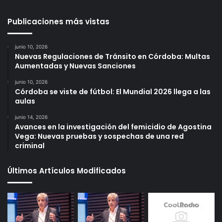
Publicaciones más vistas
junio 10, 2026
Nuevas Regulaciones de Tránsito en Córdoba: Multas
Aumentadas y Nuevas Sanciones
junio 10, 2026
Córdoba se viste de fútbol: El Mundial 2026 llega a las
aulas
junio 14, 2026
Avances en la investigación del femicidio de Agostina
Vega: Nuevas pruebas y sospechas de una red
criminal
Últimos Artículos Modificados