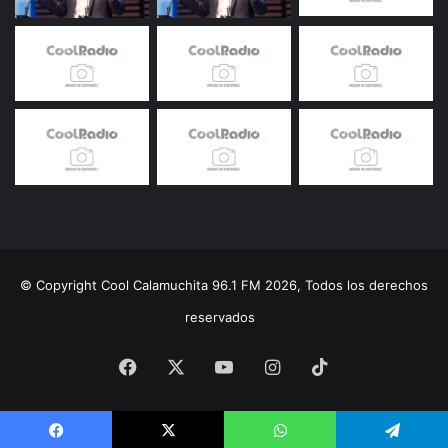
© Copyright Cool Calamuchita 96.1 FM 2026, Todos los derechos
reservados
Facebook
X
YouTube
Instagram
TikTok