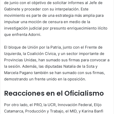
de junio con el objetivo de solicitar informes al Jefe de
Gabinete y proceder con su interpelación. Este
movimiento es parte de una estrategia más amplia para
impulsar una moción de censura en medio de la
investigación judicial por presunto enriquecimiento ilícito
que enfrenta Adorni.
El bloque de Unión por la Patria, junto con el Frente de
Izquierda, la Coalición Cívica, y un sector importante de
Provincias Unidas, han sumado sus firmas para convocar a
la sesión. Además, las diputadas Natalia de la Sota y
Marcela Pagano también se han sumado con sus firmas,
demostrando un frente unido en la oposición.
Reacciones en el Oficialismo
Por otro lado, el PRO, la UCR, Innovación Federal, Elijo
Catamarca, Producción y Trabajo, el MID, y Karina Banfi