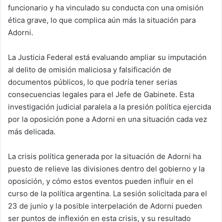
funcionario y ha vinculado su conducta con una omisión
ética grave, lo que complica aún más la situación para
Adorni.
La Justicia Federal está evaluando ampliar su imputación
al delito de omisión maliciosa y falsificación de
documentos públicos, lo que podría tener serias
consecuencias legales para el Jefe de Gabinete. Esta
investigación judicial paralela a la presión política ejercida
por la oposición pone a Adorni en una situación cada vez
más delicada.
La crisis política generada por la situación de Adorni ha
puesto de relieve las divisiones dentro del gobierno y la
oposición, y cómo estos eventos pueden influir en el
curso de la política argentina. La sesión solicitada para el
23 de junio y la posible interpelación de Adorni pueden
ser puntos de inflexión en esta crisis, y su resultado