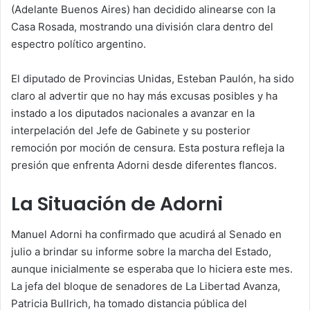
(Adelante Buenos Aires) han decidido alinearse con la
Casa Rosada, mostrando una división clara dentro del
espectro político argentino.
El diputado de Provincias Unidas, Esteban Paulón, ha sido
claro al advertir que no hay más excusas posibles y ha
instado a los diputados nacionales a avanzar en la
interpelación del Jefe de Gabinete y su posterior
remoción por moción de censura. Esta postura refleja la
presión que enfrenta Adorni desde diferentes flancos.
La Situación de Adorni
Manuel Adorni ha confirmado que acudirá al Senado en
julio a brindar su informe sobre la marcha del Estado,
aunque inicialmente se esperaba que lo hiciera este mes.
La jefa del bloque de senadores de La Libertad Avanza,
Patricia Bullrich, ha tomado distancia pública del